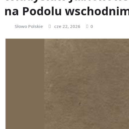
na Podolu wschodni
Słowo Polskie
cze 22, 2026
0