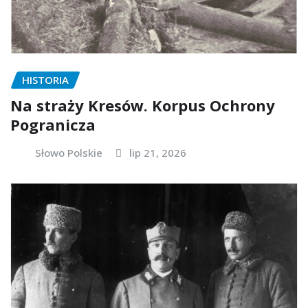
HISTORIA
Na straży Kresów. Korpus Ochrony
Pogranicza
Słowo Polskie
lip 21, 2026