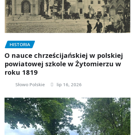
HISTORIA
O nauce chrześcijańskiej w polskiej
powiatowej szkole w Żytomierzu w
roku 1819
Słowo Polskie
lip 16, 2026