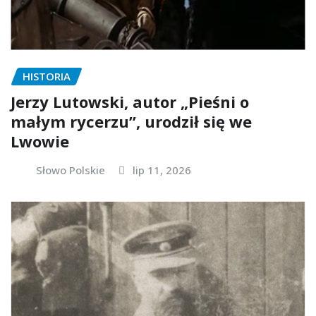
HISTORIA
Jerzy Lutowski, autor „Pieśni o
małym rycerzu”, urodził się we
Lwowie
Słowo Polskie
lip 11, 2026