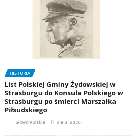
HISTORIA
List Polskiej Gminy Żydowskiej w
Strasburgu do Konsula Polskiego w
Strasburgu po śmierci Marszałka
Piłsudskiego
Słowo Polskie
sie 3, 2026