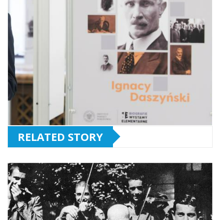
RELATED STORY