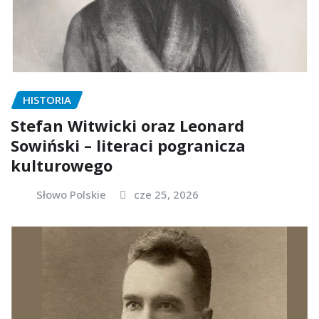
HISTORIA
Stefan Witwicki oraz Leonard
Sowiński – literaci pogranicza
kulturowego
Słowo Polskie
cze 25, 2026