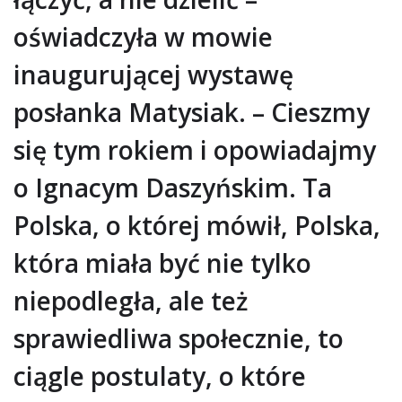
oświadczyła w mowie
inaugurującej wystawę
posłanka Matysiak. – Cieszmy
się tym rokiem i opowiadajmy
o Ignacym Daszyńskim. Ta
Polska, o której mówił, Polska,
która miała być nie tylko
niepodległa, ale też
sprawiedliwa społecznie, to
ciągle postulaty, o które