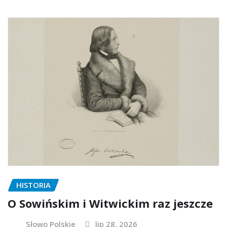
HISTORIA
O Sowińskim i Witwickim raz jeszcze
Słowo Polskie
lip 28, 2026