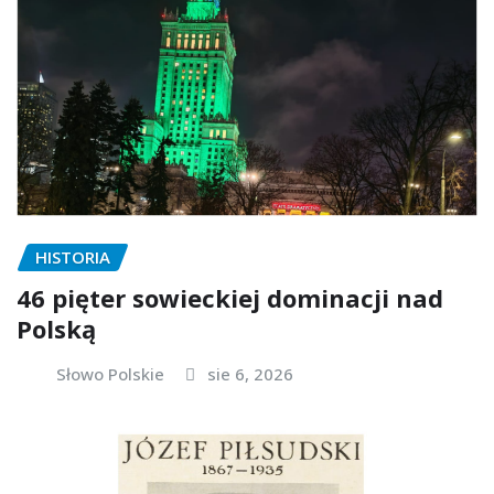
HISTORIA
46 pięter sowieckiej dominacji nad
Polską
Słowo Polskie
sie 6, 2026