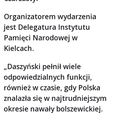
Organizatorem wydarzenia
jest Delegatura Instytutu
Pamięci Narodowej w
Kielcach.
„Daszyński pełnił wiele
odpowiedzialnych funkcji,
również w czasie, gdy Polska
znalazła się w najtrudniejszym
okresie nawały bolszewickiej.