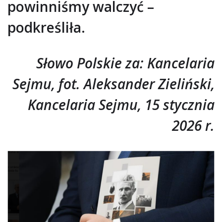
powinniśmy walczyć –
podkreśliła.
Słowo Polskie za: Kancelaria
Sejmu, fot. Aleksander Zieliński,
Kancelaria Sejmu, 15 stycznia
2026 r.