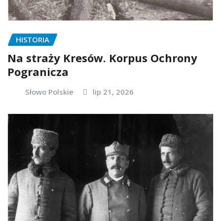
HISTORIA
Na straży Kresów. Korpus Ochrony
Pogranicza
Słowo Polskie
lip 21, 2026