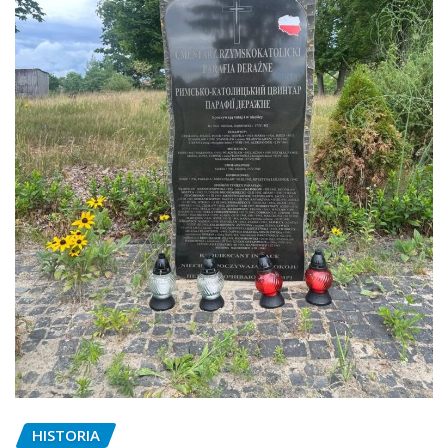
HISTORIA