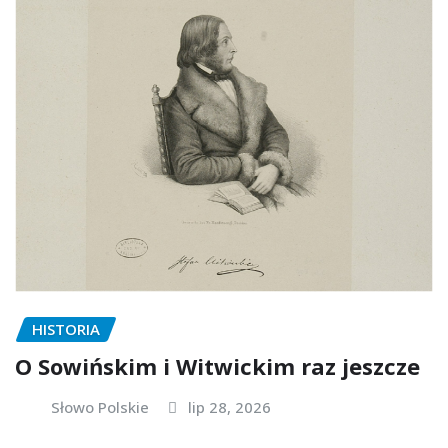
HISTORIA
O Sowińskim i Witwickim raz jeszcze
Słowo Polskie
lip 28, 2026