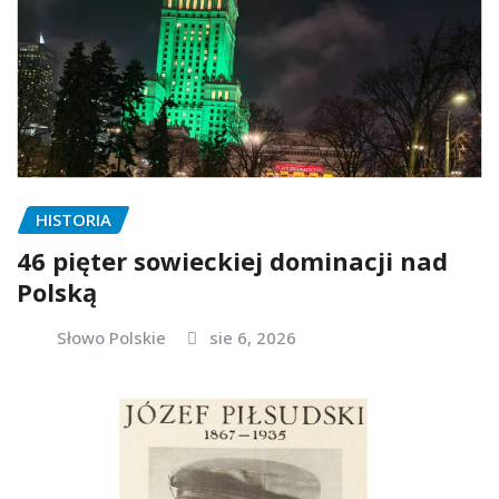
HISTORIA
46 pięter sowieckiej dominacji nad
Polską
Słowo Polskie
sie 6, 2026