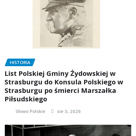
HISTORIA
List Polskiej Gminy Żydowskiej w
Strasburgu do Konsula Polskiego w
Strasburgu po śmierci Marszałka
Piłsudskiego
Słowo Polskie
sie 3, 2026