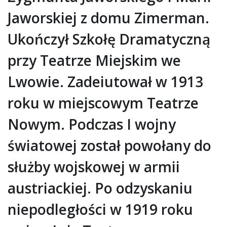
Jaworskiej z domu Zimerman.
Ukończył Szkołę Dramatyczną
przy Teatrze Miejskim we
Lwowie. Zadeiutował w 1913
roku w miejscowym Teatrze
Nowym. Podczas I wojny
światowej został powołany do
służby wojskowej w armii
austriackiej. Po odzyskaniu
niepodległości w 1919 roku