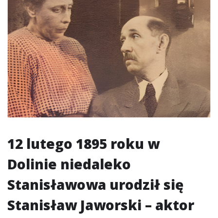
12 lutego 1895 roku w
Dolinie niedaleko
Stanisławowa urodził się
Stanisław Jaworski – aktor