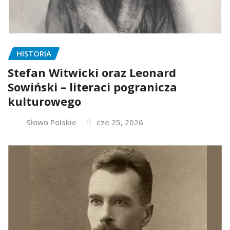
HISTORIA
Stefan Witwicki oraz Leonard
Sowiński – literaci pogranicza
kulturowego
Słowo Polskie
cze 25, 2026