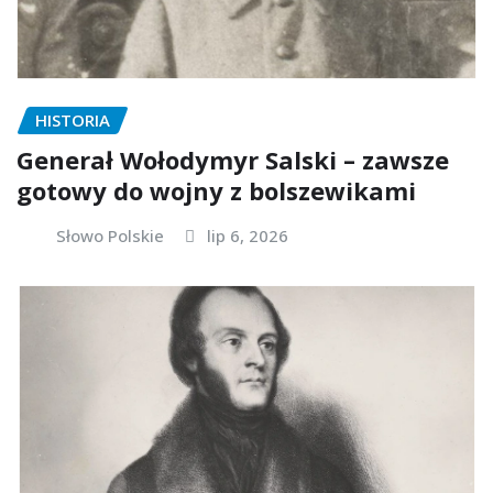
HISTORIA
Generał Wołodymyr Salski – zawsze
gotowy do wojny z bolszewikami
Słowo Polskie
lip 6, 2026