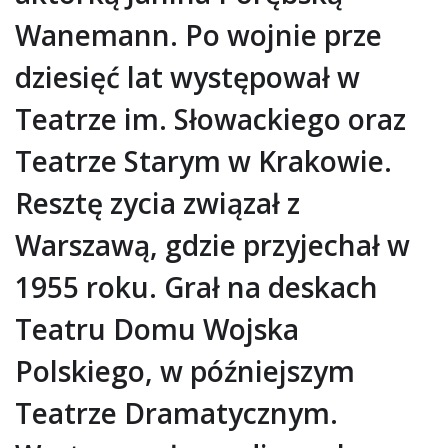
Wanemann. Po wojnie prze
dziesięć lat występował w
Teatrze im. Słowackiego oraz
Teatrze Starym w Krakowie.
Resztę zycia związał z
Warszawą, gdzie przyjechał w
1955 roku. Grał na deskach
Teatru Domu Wojska
Polskiego, w późniejszym
Teatrze Dramatycznym.