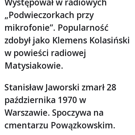
Występował w radiowych
„Podwieczorkach przy
mikrofonie”. Popularność
zdobył jako Klemens Kolasiński
w powieści radiowej
Matysiakowie.
Stanisław Jaworski zmarł 28
października 1970 w
Warszawie. Spoczywa na
cmentarzu Powązkowskim.