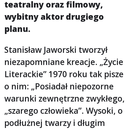
teatralny oraz filmowy,
wybitny aktor drugiego
planu.
Stanisław Jaworski tworzył
niezapomniane kreacje. „Życie
Literackie” 1970 roku tak pisze
o nim: „Posiadał niepozorne
warunki zewnętrzne zwykłego,
„szarego człowieka”. Wysoki, o
podłużnej twarzy i długim