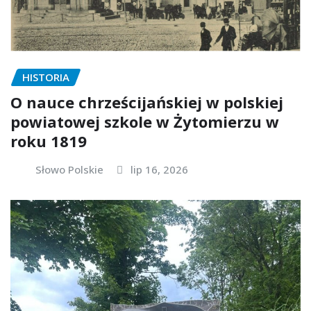
HISTORIA
O nauce chrześcijańskiej w polskiej
powiatowej szkole w Żytomierzu w
roku 1819
Słowo Polskie
lip 16, 2026