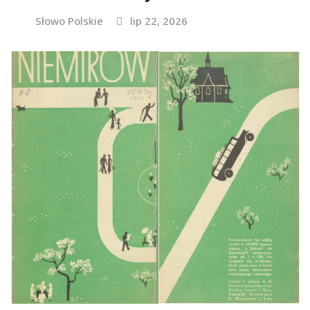
Słowo Polskie
lip 22, 2026