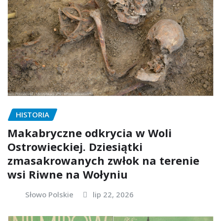
HISTORIA
Makabryczne odkrycia w Woli
Ostrowieckiej. Dziesiątki
zmasakrowanych zwłok na terenie
wsi Riwne na Wołyniu
Słowo Polskie
lip 22, 2026