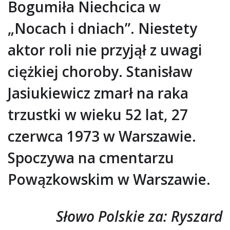
Bogumiła Niechcica w
„Nocach i dniach”. Niestety
aktor roli nie przyjął z uwagi
ciężkiej choroby. Stanisław
Jasiukiewicz zmarł na raka
trzustki w wieku 52 lat, 27
czerwca 1973 w Warszawie.
Spoczywa na cmentarzu
Powązkowskim w Warszawie.
Słowo Polskie za: Ryszard