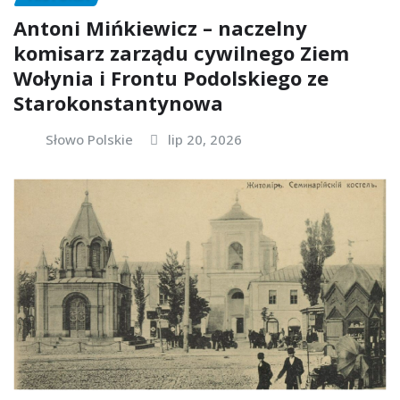
Antoni Mińkiewicz – naczelny
komisarz zarządu cywilnego Ziem
Wołynia i Frontu Podolskiego ze
Starokonstantynowa
Słowo Polskie
lip 20, 2026