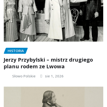
HISTORIA
Jerzy Przybylski – mistrz drugiego
planu rodem ze Lwowa
Słowo Polskie
sie 1, 2026