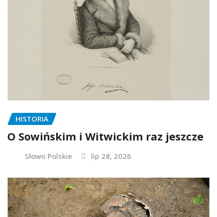
HISTORIA
O Sowińskim i Witwickim raz jeszcze
Słowo Polskie
lip 28, 2026