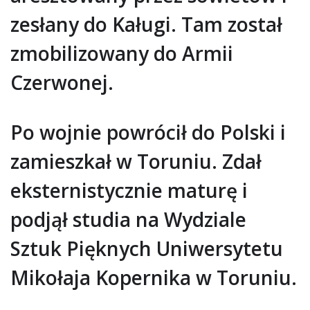
zesłany do Kaługi. Tam został
zmobilizowany do Armii
Czerwonej.
Po wojnie powrócił do Polski i
zamieszkał w Toruniu. Zdał
eksternistycznie maturę i
podjął studia na Wydziale
Sztuk Pięknych Uniwersytetu
Mikołaja Kopernika w Toruniu.