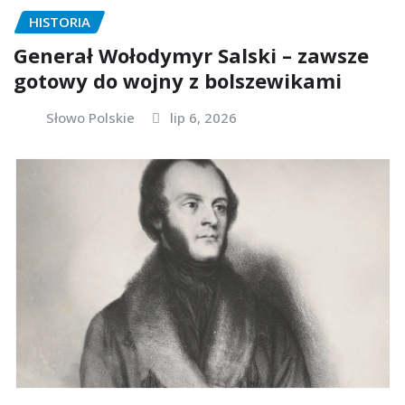
HISTORIA
Generał Wołodymyr Salski – zawsze
gotowy do wojny z bolszewikami
Słowo Polskie
lip 6, 2026