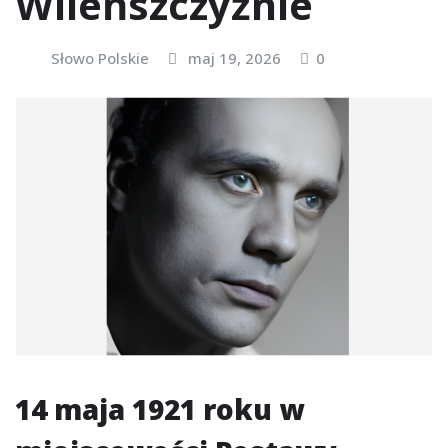
Wileńszczyźnie
Słowo Polskie
maj 19, 2026
0
14 maja 1921 roku w