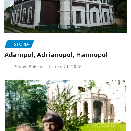
HISTORIA
Adampol, Adrianopol, Hannopol
Słowo Polskie
cze 21, 2026