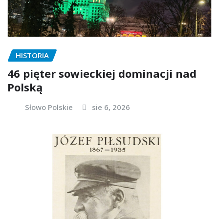
HISTORIA
46 pięter sowieckiej dominacji nad
Polską
Słowo Polskie
sie 6, 2026