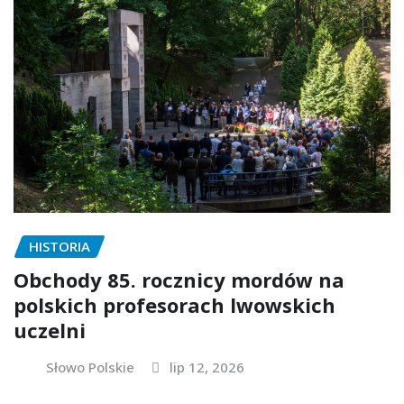
HISTORIA
Obchody 85. rocznicy mordów na
polskich profesorach lwowskich
uczelni
Słowo Polskie
lip 12, 2026