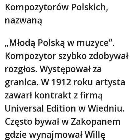
Kompozytorów Polskich,
nazwaną
„Młodą Polską w muzyce”.
Kompozytor szybko zdobywał
rozgłos. Występował za
granica. W 1912 roku artysta
zawarł kontrakt z firmą
Universal Edition w Wiedniu.
Często bywał w Zakopanem
gdzie wynajmował Willę