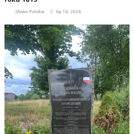
Słowo Polskie
lip 16, 2026