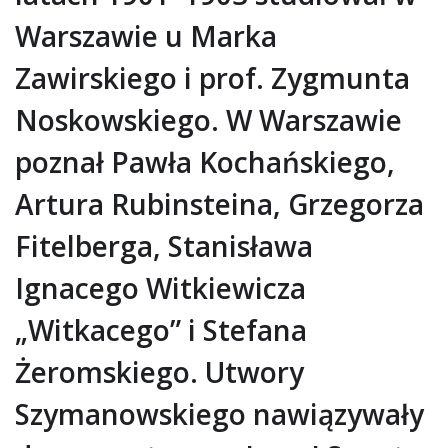
Warszawie u Marka
Zawirskiego i prof. Zygmunta
Noskowskiego. W Warszawie
poznał Pawła Kochańskiego,
Artura Rubinsteina, Grzegorza
Fitelberga, Stanisława
Ignacego Witkiewicza
„Witkacego” i Stefana
Żeromskiego. Utwory
Szymanowskiego nawiązywały