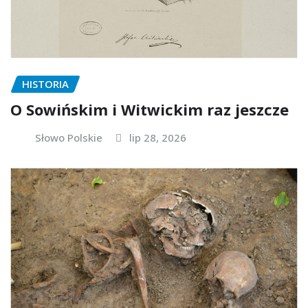
HISTORIA
O Sowińskim i Witwickim raz jeszcze
Słowo Polskie
lip 28, 2026