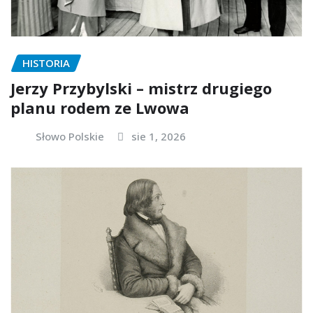
HISTORIA
Jerzy Przybylski – mistrz drugiego
planu rodem ze Lwowa
Słowo Polskie
sie 1, 2026