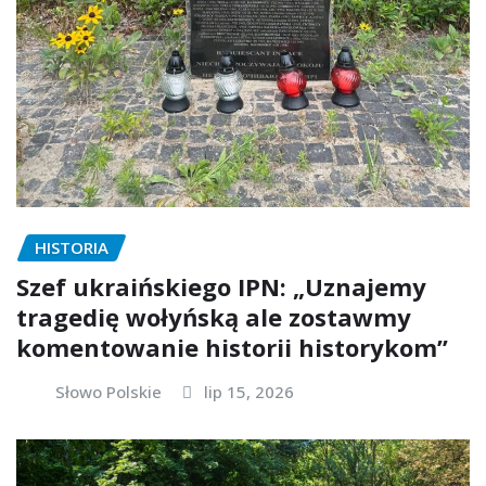
HISTORIA
Szef ukraińskiego IPN: „Uznajemy
tragedię wołyńską ale zostawmy
komentowanie historii historykom”
Słowo Polskie
lip 15, 2026