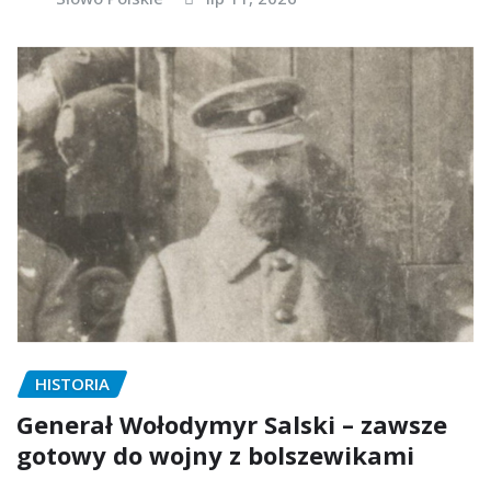
HISTORIA
Generał Wołodymyr Salski – zawsze
gotowy do wojny z bolszewikami