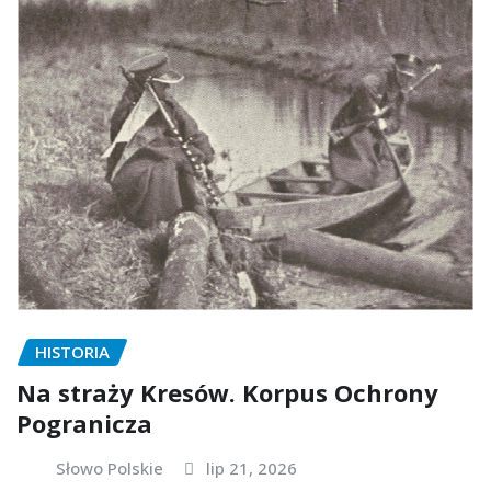
HISTORIA
Na straży Kresów. Korpus Ochrony
Pogranicza
Słowo Polskie
lip 21, 2026