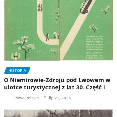
HISTORIA
O Niemirowie-Zdroju pod Lwowem w
ulotce turystycznej z lat 30. Część I
Słowo Polskie
lip 21, 2026