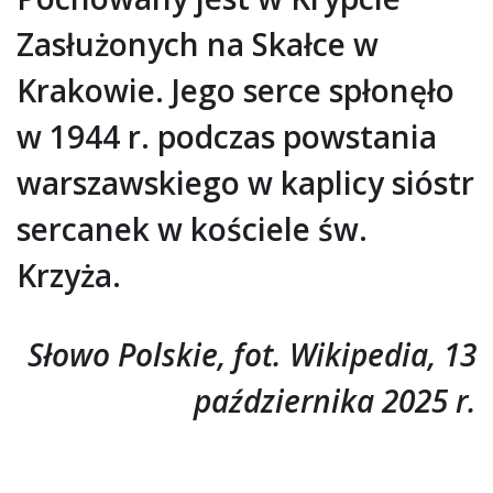
Zasłużonych na Skałce w
Krakowie. Jego serce spłonęło
w 1944 r. podczas powstania
warszawskiego w kaplicy sióstr
sercanek w kościele św.
Krzyża.
Słowo Polskie, fot. Wikipedia, 13
października 2025 r.