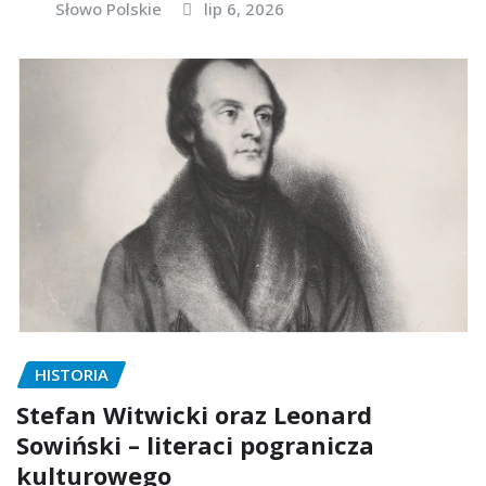
Słowo Polskie
lip 6, 2026
HISTORIA
Stefan Witwicki oraz Leonard
Sowiński – literaci pogranicza
kulturowego