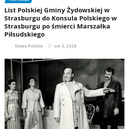
List Polskiej Gminy Żydowskiej w
Strasburgu do Konsula Polskiego w
Strasburgu po śmierci Marszałka
Piłsudskiego
Słowo Polskie
sie 3, 2026