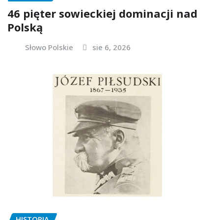
46 pięter sowieckiej dominacji nad
Polską
Słowo Polskie
sie 6, 2026
HISTORIA