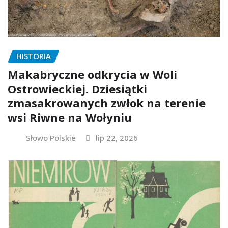
HISTORIA
Makabryczne odkrycia w Woli
Ostrowieckiej. Dziesiątki
zmasakrowanych zwłok na terenie
wsi Riwne na Wołyniu
Słowo Polskie
lip 22, 2026