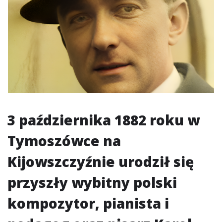
3 października 1882 roku w
Tymoszówce na
Kijowszczyźnie urodził się
przyszły wybitny polski
kompozytor, pianista i