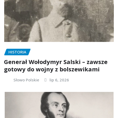
HISTORIA
Generał Wołodymyr Salski – zawsze
gotowy do wojny z bolszewikami
Słowo Polskie
lip 6, 2026