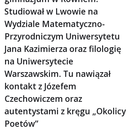
Studiował w Lwowie na
Wydziale Matematyczno-
Przyrodniczym Uniwersytetu
Jana Kazimierza oraz filologię
na Uniwersytecie
Warszawskim. Tu nawiązał
kontakt z Józefem
Czechowiczem oraz
autentystami z kręgu „Okolicy
Poetów”