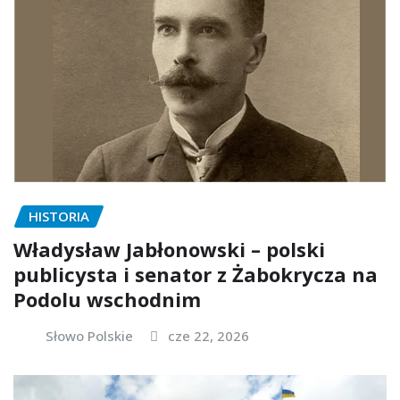
HISTORIA
Władysław Jabłonowski – polski
publicysta i senator z Żabokrycza na
Podolu wschodnim
Słowo Polskie
cze 22, 2026