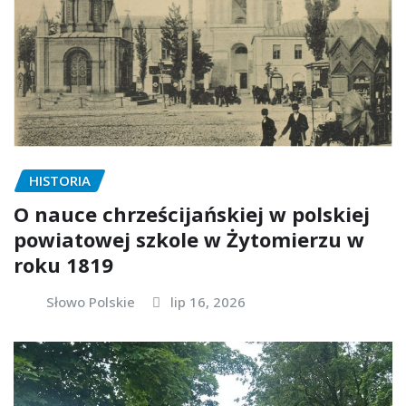
HISTORIA
O nauce chrześcijańskiej w polskiej
powiatowej szkole w Żytomierzu w
roku 1819
Słowo Polskie
lip 16, 2026