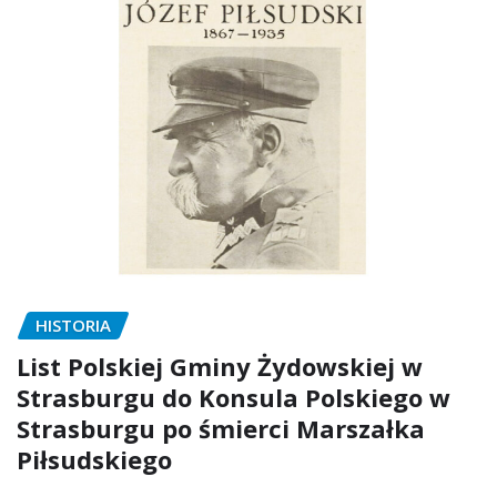
HISTORIA
List Polskiej Gminy Żydowskiej w
Strasburgu do Konsula Polskiego w
Strasburgu po śmierci Marszałka
Piłsudskiego