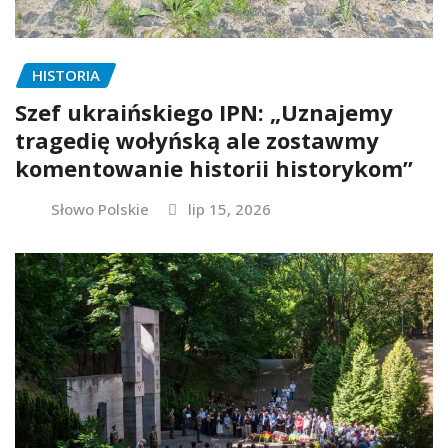
HISTORIA
Szef ukraińskiego IPN: „Uznajemy
tragedię wołyńską ale zostawmy
komentowanie historii historykom”
Słowo Polskie
lip 15, 2026