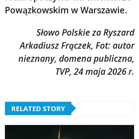
Powązkowskim w Warszawie.
Słowo Polskie za Ryszard
Arkadiusz Frączek, Fot: autor
nieznany, domena publiczna,
TVP, 24 maja 2026 r.
RELATED STORY