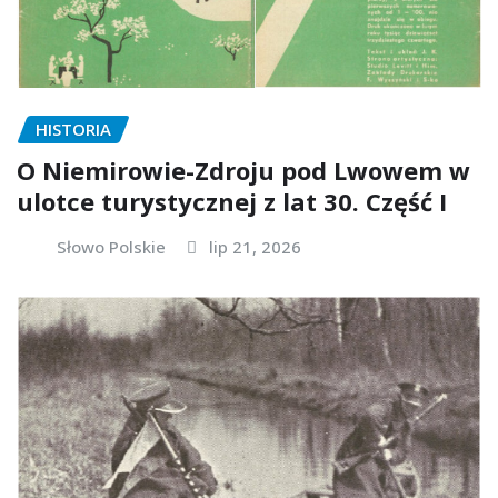
HISTORIA
O Niemirowie-Zdroju pod Lwowem w
ulotce turystycznej z lat 30. Część I
Słowo Polskie
lip 21, 2026