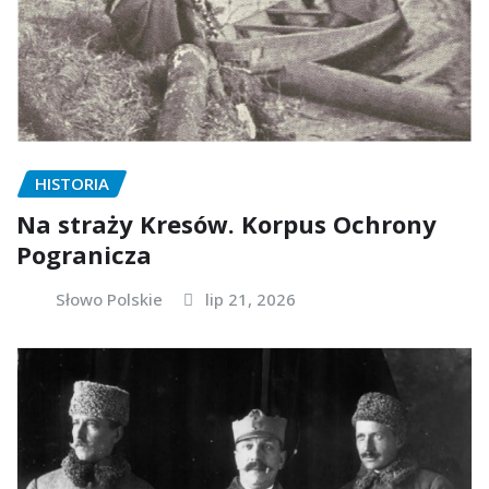
HISTORIA
Na straży Kresów. Korpus Ochrony
Pogranicza
Słowo Polskie
lip 21, 2026