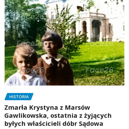
HISTORIA
Zmarła Krystyna z Marsów
Gawlikowska, ostatnia z żyjących
byłych właścicieli dóbr Sądowa