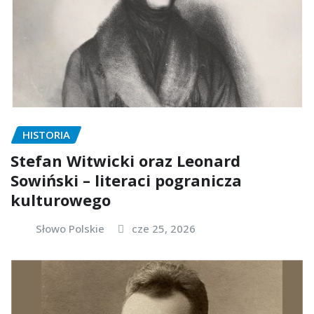
HISTORIA
Stefan Witwicki oraz Leonard
Sowiński – literaci pogranicza
kulturowego
Słowo Polskie
cze 25, 2026