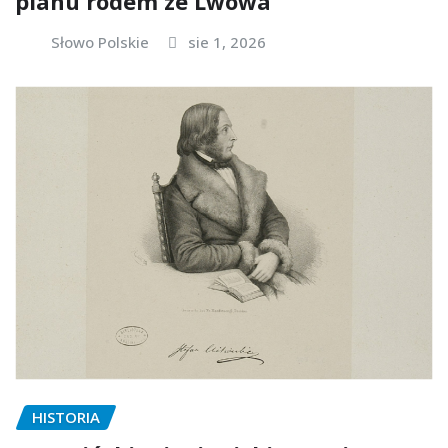
planu rodem ze Lwowa
Słowo Polskie
sie 1, 2026
HISTORIA