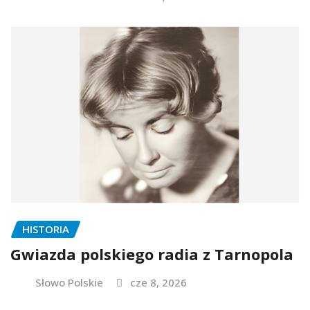
HISTORIA
Gwiazda polskiego radia z Tarnopola
Słowo Polskie
cze 8, 2026