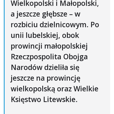
Wielkopolski i Małopolski,
a jeszcze głębsze – w
rozbiciu dzielnicowym. Po
unii lubelskiej, obok
prowincji małopolskiej
Rzeczpospolita Obojga
Narodów dzieliła się
jeszcze na prowincję
wielkopolską oraz Wielkie
Księstwo Litewskie.