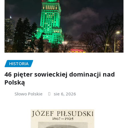
HISTORIA
46 pięter sowieckiej dominacji nad
Polską
Słowo Polskie
sie 6, 2026