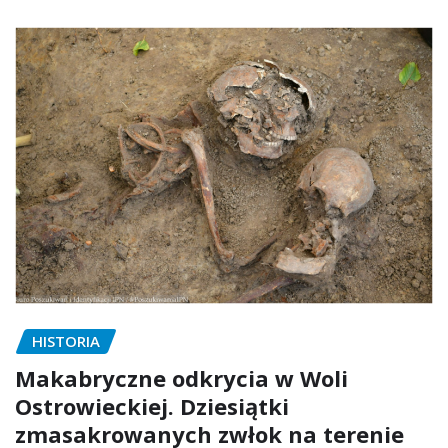
HISTORIA
Makabryczne odkrycia w Woli
Ostrowieckiej. Dziesiątki
zmasakrowanych zwłok na terenie