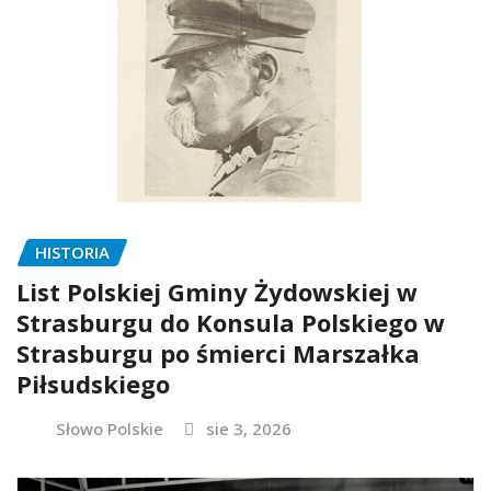
HISTORIA
List Polskiej Gminy Żydowskiej w
Strasburgu do Konsula Polskiego w
Strasburgu po śmierci Marszałka
Piłsudskiego
Słowo Polskie
sie 3, 2026