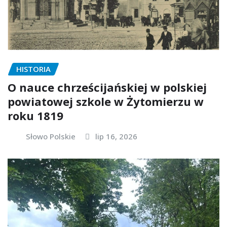
HISTORIA
O nauce chrześcijańskiej w polskiej
powiatowej szkole w Żytomierzu w
roku 1819
Słowo Polskie
lip 16, 2026