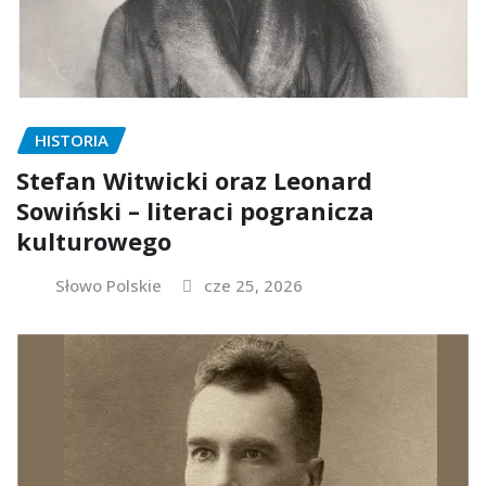
HISTORIA
Stefan Witwicki oraz Leonard
Sowiński – literaci pogranicza
kulturowego
Słowo Polskie
cze 25, 2026