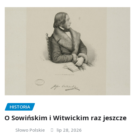
HISTORIA
O Sowińskim i Witwickim raz jeszcze
Słowo Polskie
lip 28, 2026