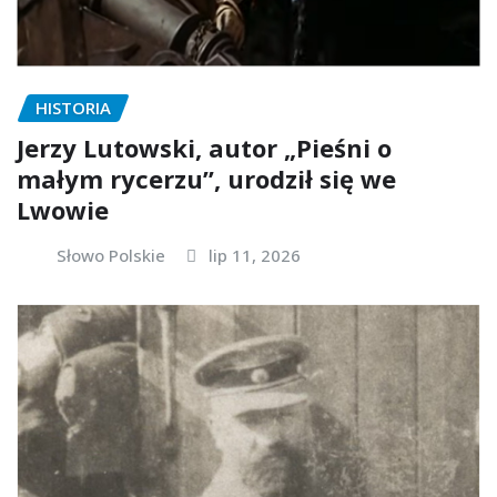
HISTORIA
Jerzy Lutowski, autor „Pieśni o
małym rycerzu”, urodził się we
Lwowie
Słowo Polskie
lip 11, 2026