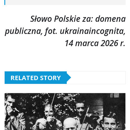
Słowo Polskie za: domena
publiczna, fot. ukrainaincognita,
14 marca 2026 r.
RELATED STORY