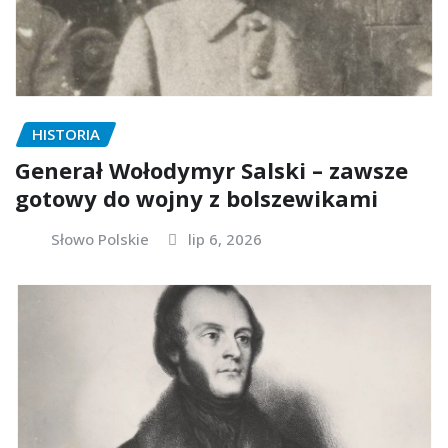
HISTORIA
Generał Wołodymyr Salski – zawsze
gotowy do wojny z bolszewikami
Słowo Polskie
lip 6, 2026