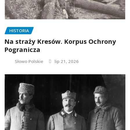
HISTORIA
Na straży Kresów. Korpus Ochrony
Pogranicza
Słowo Polskie
lip 21, 2026