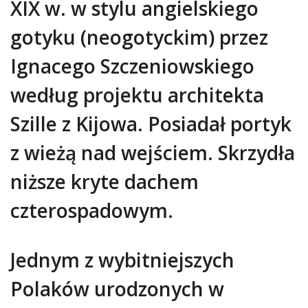
XIX w. w stylu angielskiego
gotyku (neogotyckim) przez
Ignacego Szczeniowskiego
według projektu architekta
Szille z Kijowa. Posiadał portyk
z wieżą nad wejściem. Skrzydła
niższe kryte dachem
czterospadowym.
Jednym z wybitniejszych
Polaków urodzonych w