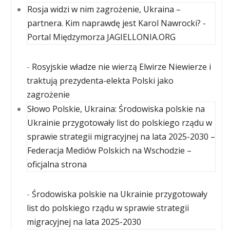
Rosja widzi w nim zagrożenie, Ukraina –
partnera. Kim naprawdę jest Karol Nawrocki? -
Portal Międzymorza JAGIELLONIA.ORG
-
Rosyjskie władze nie wierzą Elwirze Niewierze i
traktują prezydenta-elekta Polski jako
zagrożenie
Słowo Polskie, Ukraina: Środowiska polskie na
Ukrainie przygotowały list do polskiego rządu w
sprawie strategii migracyjnej na lata 2025-2030 –
Federacja Mediów Polskich na Wschodzie –
oficjalna strona
-
Środowiska polskie na Ukrainie przygotowały
list do polskiego rządu w sprawie strategii
migracyjnej na lata 2025-2030