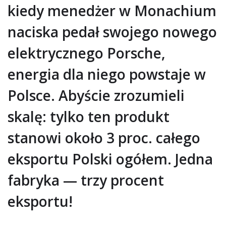
kiedy menedżer w Monachium
naciska pedał swojego nowego
elektrycznego Porsche,
energia dla niego powstaje w
Polsce. Abyście zrozumieli
skalę: tylko ten produkt
stanowi około 3 proc. całego
eksportu Polski ogółem. Jedna
fabryka — trzy procent
eksportu!