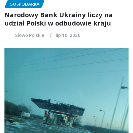
GOSPODARKA
Narodowy Bank Ukrainy liczy na
udział Polski w odbudowie kraju
Słowo Polskie
lip 10, 2026