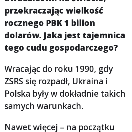
przekraczając wielkość
rocznego PBK 1 bilion
dolarów. Jaka jest tajemnica
tego cudu gospodarczego?
Wracając do roku 1990, gdy
ZSRS się rozpadł, Ukraina i
Polska były w dokładnie takich
samych warunkach.
Nawet więcej – na początku