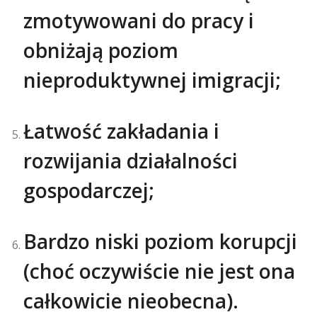
zmotywowani do pracy i
obniżają poziom
nieproduktywnej imigracji;
Łatwość zakładania i
rozwijania działalności
gospodarczej;
Bardzo niski poziom korupcji
(choć oczywiście nie jest ona
całkowicie nieobecna).