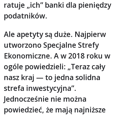
ratuje „ich” banki dla pieniędzy
podatników.
Ale apetyty są duże. Najpierw
utworzono Specjalne Strefy
Ekonomiczne. A w 2018 roku w
ogóle powiedzieli: „Teraz cały
nasz kraj — to jedna solidna
strefa inwestycyjna”.
Jednocześnie nie można
powiedzieć, że mają najniższe