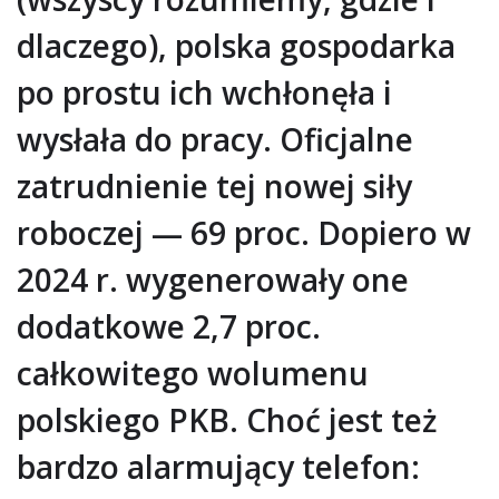
dlaczego), polska gospodarka
po prostu ich wchłonęła i
wysłała do pracy. Oficjalne
zatrudnienie tej nowej siły
roboczej — 69 proc. Dopiero w
2024 r. wygenerowały one
dodatkowe 2,7 proc.
całkowitego wolumenu
polskiego PKB. Choć jest też
bardzo alarmujący telefon: