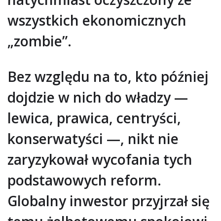
wszystkich ekonomicznych
„zombie”.
Bez względu na to, kto później
dojdzie w nich do władzy —
lewica, prawica, centryści,
konserwatyści —, nikt nie
zaryzykował wycofania tych
podstawowych reform.
Globalny inwestor przyjrzał się