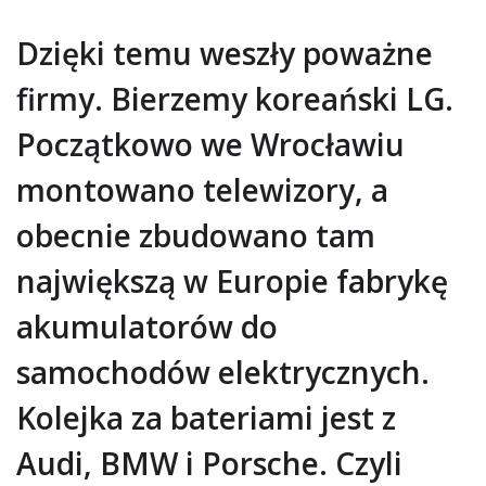
Dzięki temu weszły poważne
firmy. Bierzemy koreański LG.
Początkowo we Wrocławiu
montowano telewizory, a
obecnie zbudowano tam
największą w Europie fabrykę
akumulatorów do
samochodów elektrycznych.
Kolejka za bateriami jest z
Audi, BMW i Porsche. Czyli