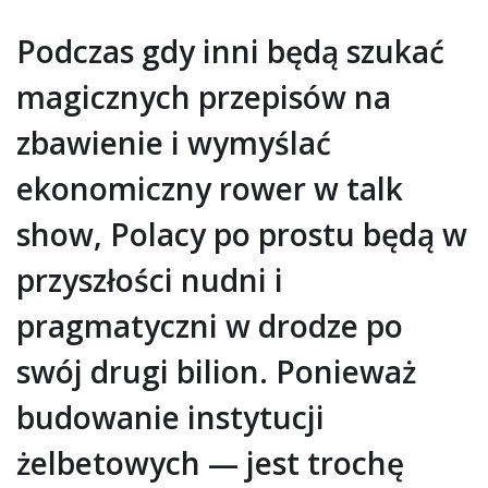
Podczas gdy inni będą szukać
magicznych przepisów na
zbawienie i wymyślać
ekonomiczny rower w talk
show, Polacy po prostu będą w
przyszłości nudni i
pragmatyczni w drodze po
swój drugi bilion. Ponieważ
budowanie instytucji
żelbetowych — jest trochę