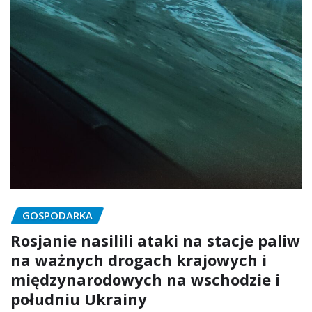
GOSPODARKA
Rosjanie nasilili ataki na stacje paliw
na ważnych drogach krajowych i
międzynarodowych na wschodzie i
południu Ukrainy