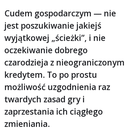
Cudem gospodarczym — nie
jest poszukiwanie jakiejś
wyjątkowej „ścieżki”, i nie
oczekiwanie dobrego
czarodzieja z nieograniczonym
kredytem. To po prostu
możliwość uzgodnienia raz
twardych zasad gry i
zaprzestania ich ciągłego
zmieniania.