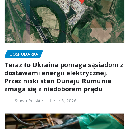
GOSPODARKA
Teraz to Ukraina pomaga sąsiadom z
dostawami energii elektrycznej.
Przez niski stan Dunaju Rumunia
zmaga się z niedoborem prądu
Słowo Polskie
sie 5, 2026