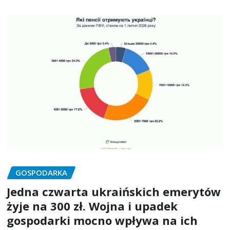
GOSPODARKA
Jedna czwarta ukraińskich emerytów
żyje na 300 zł. Wojna i upadek
gospodarki mocno wpływa na ich