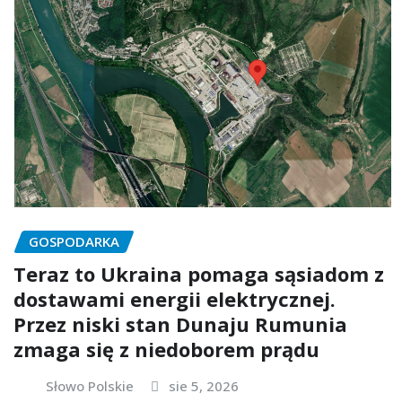
GOSPODARKA
Teraz to Ukraina pomaga sąsiadom z
dostawami energii elektrycznej.
Przez niski stan Dunaju Rumunia
zmaga się z niedoborem prądu
Słowo Polskie
sie 5, 2026