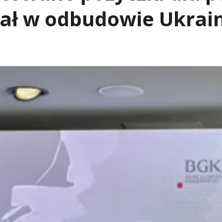
ał w odbudowie Ukrain