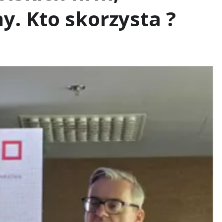
y. Kto skorzysta ?