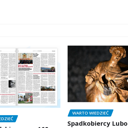
WARTO WIEDZIEĆ
EDZIEĆ
Spadkobiercy Lubo