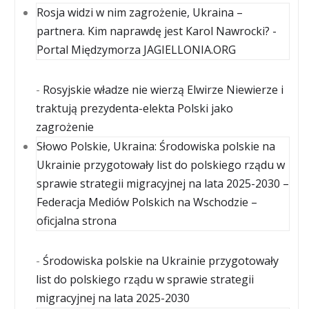
Rosja widzi w nim zagrożenie, Ukraina –
partnera. Kim naprawdę jest Karol Nawrocki? -
Portal Międzymorza JAGIELLONIA.ORG
-
Rosyjskie władze nie wierzą Elwirze Niewierze i
traktują prezydenta-elekta Polski jako
zagrożenie
Słowo Polskie, Ukraina: Środowiska polskie na
Ukrainie przygotowały list do polskiego rządu w
sprawie strategii migracyjnej na lata 2025-2030 –
Federacja Mediów Polskich na Wschodzie –
oficjalna strona
-
Środowiska polskie na Ukrainie przygotowały
list do polskiego rządu w sprawie strategii
migracyjnej na lata 2025-2030