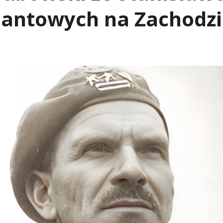
santowych na Zachodzi