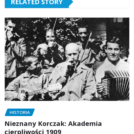
RELATED STORY
HISTORIA
Nieznany Korczak: Akademia
cierpliwości 1909