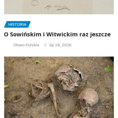
HISTORIA
O Sowińskim i Witwickim raz jeszcze
Słowo Polskie
lip 28, 2026