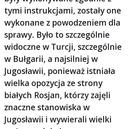
tymi instrukcjami, zostały one
wykonane z powodzeniem dla
sprawy. Było to szczególnie
widoczne w Turcji, szczególnie
w Bułgarii, a najsilniej w
Jugosławii, ponieważ istniała
wielka opozycja ze strony
białych Rosjan, którzy zajęli
znaczne stanowiska w
Jugosławii i wywierali wielki