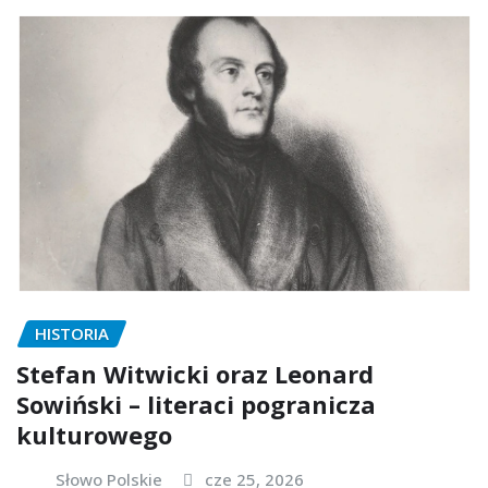
HISTORIA
Stefan Witwicki oraz Leonard
Sowiński – literaci pogranicza
kulturowego
Słowo Polskie
cze 25, 2026