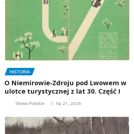
HISTORIA
O Niemirowie-Zdroju pod Lwowem w
ulotce turystycznej z lat 30. Część I
Słowo Polskie
lip 21, 2026