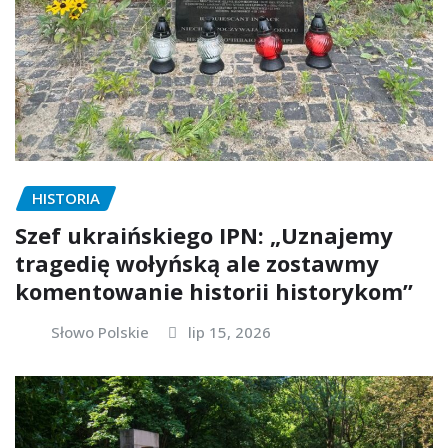
HISTORIA
Szef ukraińskiego IPN: „Uznajemy
tragedię wołyńską ale zostawmy
komentowanie historii historykom”
Słowo Polskie
lip 15, 2026