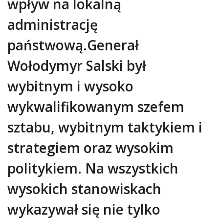
wpływ na lokalną
administrację
państwową.Generał
Wołodymyr Salski był
wybitnym i wysoko
wykwalifikowanym szefem
sztabu, wybitnym taktykiem i
strategiem oraz wysokim
politykiem. Na wszystkich
wysokich stanowiskach
wykazywał się nie tylko