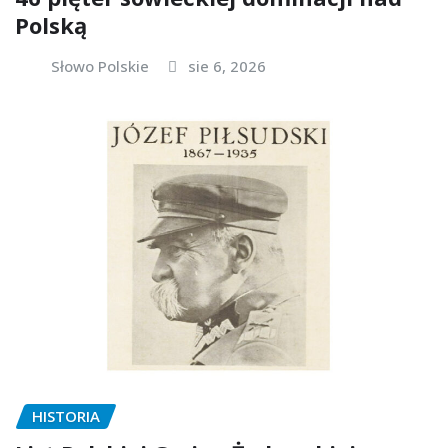
Polską
Słowo Polskie
sie 6, 2026
HISTORIA