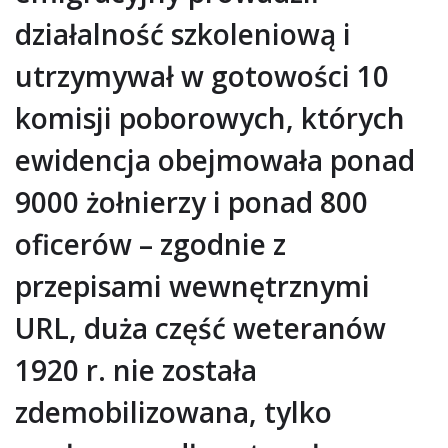
działalność szkoleniową i
utrzymywał w gotowości 10
komisji poborowych, których
ewidencja obejmowała ponad
9000 żołnierzy i ponad 800
oficerów – zgodnie z
przepisami wewnętrznymi
URL, duża część weteranów
1920 r. nie została
zdemobilizowana, tylko