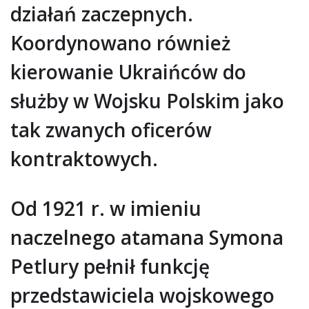
działań zaczepnych.
Koordynowano również
kierowanie Ukraińców do
służby w Wojsku Polskim jako
tak zwanych oficerów
kontraktowych.
Od 1921 r. w imieniu
naczelnego atamana Symona
Petlury pełnił funkcję
przedstawiciela wojskowego