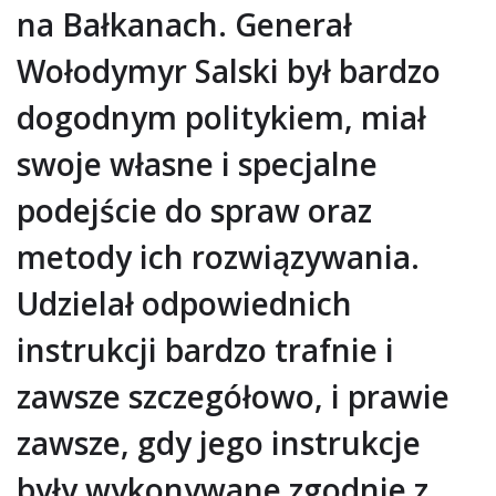
na Bałkanach. Generał
Wołodymyr Salski był bardzo
dogodnym politykiem, miał
swoje własne i specjalne
podejście do spraw oraz
metody ich rozwiązywania.
Udzielał odpowiednich
instrukcji bardzo trafnie i
zawsze szczegółowo, i prawie
zawsze, gdy jego instrukcje
były wykonywane zgodnie z