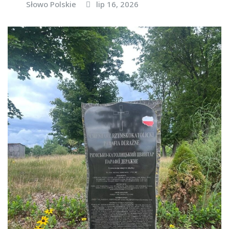
Słowo Polskie
lip 16, 2026