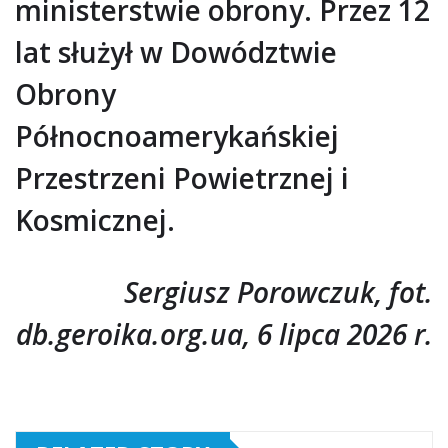
ministerstwie obrony. Przez 12
lat służył w Dowództwie
Obrony
Północnoamerykańskiej
Przestrzeni Powietrznej i
Kosmicznej.
Sergiusz Porowczuk, fot.
db.geroika.org.ua, 6 lipca 2026 r.