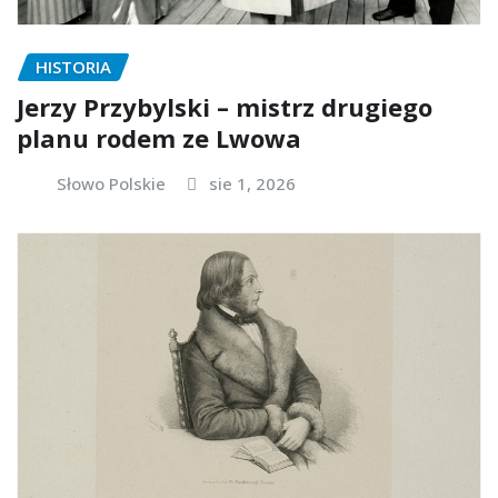
HISTORIA
Jerzy Przybylski – mistrz drugiego
planu rodem ze Lwowa
Słowo Polskie
sie 1, 2026