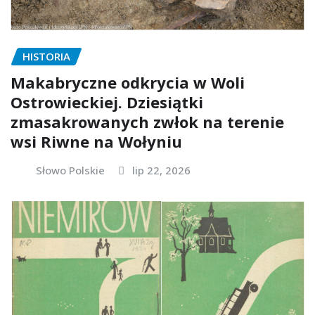
HISTORIA
Makabryczne odkrycia w Woli
Ostrowieckiej. Dziesiątki
zmasakrowanych zwłok na terenie
wsi Riwne na Wołyniu
Słowo Polskie
lip 22, 2026