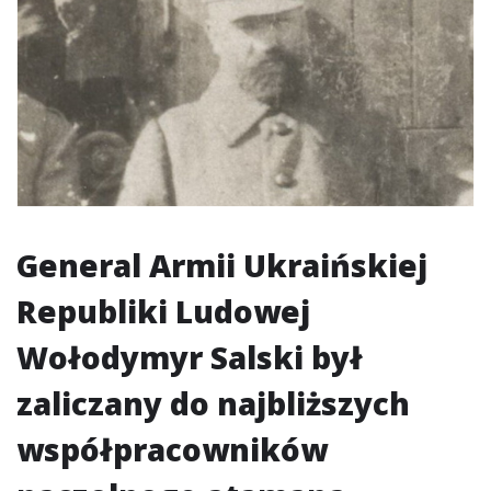
General Armii Ukraińskiej
Republiki Ludowej
Wołodymyr Salski był
zaliczany do najbliższych
współpracowników