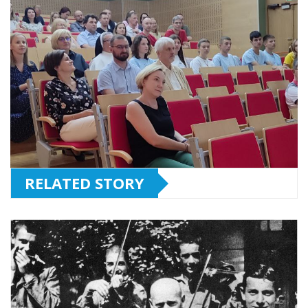
RELATED STORY