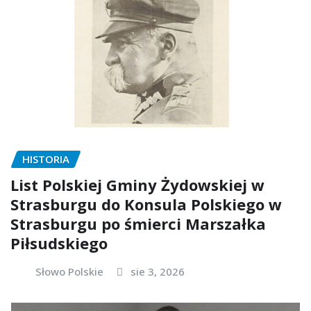
HISTORIA
List Polskiej Gminy Żydowskiej w
Strasburgu do Konsula Polskiego w
Strasburgu po śmierci Marszałka
Piłsudskiego
Słowo Polskie
sie 3, 2026