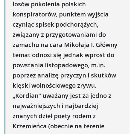
losów pokolenia polskich
konspiratorów, punktem wyjścia
czyniąc spisek podchorążych,
związany z przygotowaniami do
zamachu na cara Mikołaja I. Główny
temat odnosi się jednak wprost do
powstania listopadowego, m.in.
poprzez analizę przyczyn i skutków
klęski wolnościowego zrywu.
„Kordian” uważany jest za jedno z
najważniejszych i najbardziej
znanych dzieł poety rodem z
Krzemieńca (obecnie na terenie