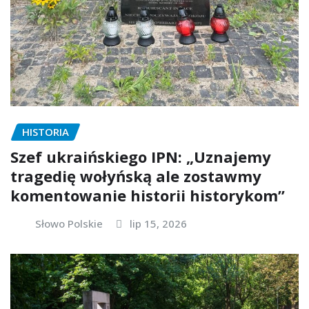
HISTORIA
Szef ukraińskiego IPN: „Uznajemy
tragedię wołyńską ale zostawmy
komentowanie historii historykom”
Słowo Polskie
lip 15, 2026