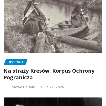
HISTORIA
Na straży Kresów. Korpus Ochrony
Pogranicza
Słowo Polskie
lip 21, 2026