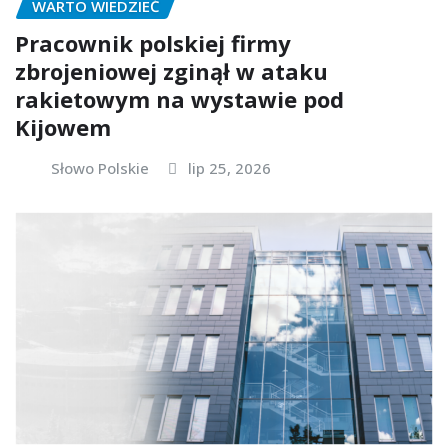
WARTO WIEDZIEĆ
Pracownik polskiej firmy
zbrojeniowej zginął w ataku
rakietowym na wystawie pod
Kijowem
Słowo Polskie
lip 25, 2026