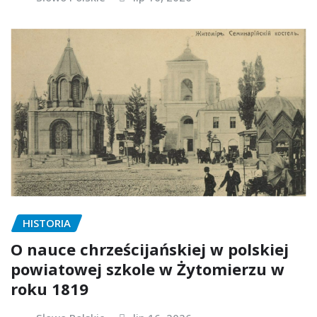
HISTORIA
O nauce chrześcijańskiej w polskiej
powiatowej szkole w Żytomierzu w
roku 1819