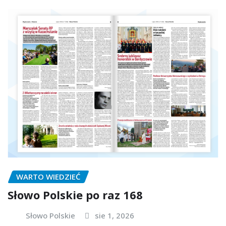
WARTO WIEDZIEĆ
Słowo Polskie po raz 168
Słowo Polskie
sie 1, 2026