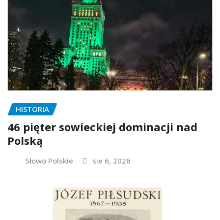
HISTORIA
46 pięter sowieckiej dominacji nad
Polską
Słowo Polskie
sie 6, 2026