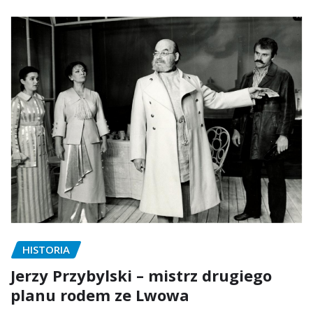
HISTORIA
Jerzy Przybylski – mistrz drugiego
planu rodem ze Lwowa