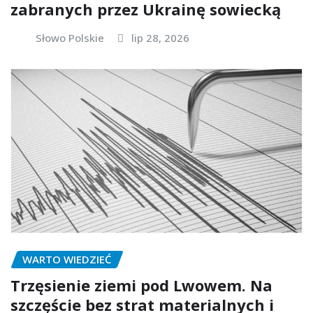
zabranych przez Ukrainę sowiecką
Słowo Polskie
lip 28, 2026
WARTO WIEDZIEĆ
Trzęsienie ziemi pod Lwowem. Na
szczęście bez strat materialnych i