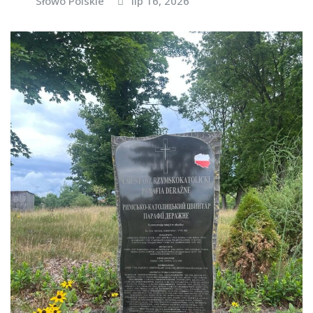
Słowo Polskie
lip 16, 2026