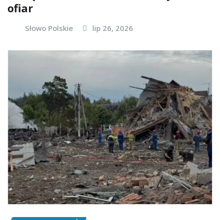
ofiar
Słowo Polskie
lip 26, 2026