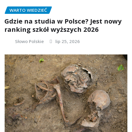
WARTO WIEDZIEĆ
Gdzie na studia w Polsce? Jest nowy
ranking szkół wyższych 2026
Słowo Polskie
lip 25, 2026