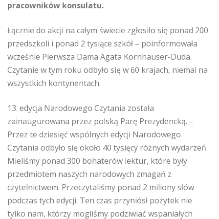
pracowników konsulatu.
Łącznie do akcji na całym świecie zgłosiło się ponad 200
przedszkoli i ponad 2 tysiące szkół – poinformowała
wcześnie Pierwsza Dama Agata Kornhauser-Duda.
Czytanie w tym roku odbyło się w 60 krajach, niemal na
wszystkich kontynentach.
13. edycja Narodowego Czytania została
zainaugurowana przez polską Parę Prezydencką. –
Przez te dziesięć wspólnych edycji Narodowego
Czytania odbyło się około 40 tysięcy różnych wydarzeń.
Mieliśmy ponad 300 bohaterów lektur, które były
przedmiotem naszych narodowych zmagań z
czytelnictwem. Przeczytaliśmy ponad 2 miliony słów
podczas tych edycji. Ten czas przyniósł pożytek nie
tylko nam, którzy mogliśmy podziwiać wspaniałych