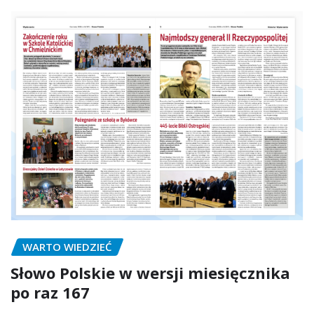
WARTO WIEDZIEĆ
Słowo Polskie w wersji miesięcznika
po raz 167