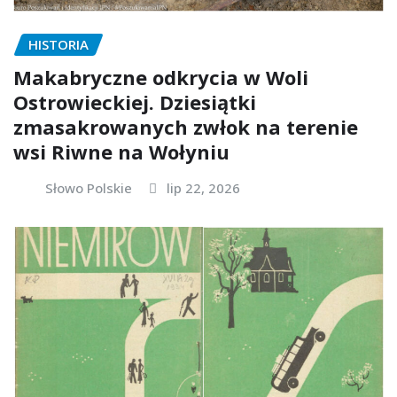
HISTORIA
Makabryczne odkrycia w Woli
Ostrowieckiej. Dziesiątki
zmasakrowanych zwłok na terenie
wsi Riwne na Wołyniu
Słowo Polskie
lip 22, 2026