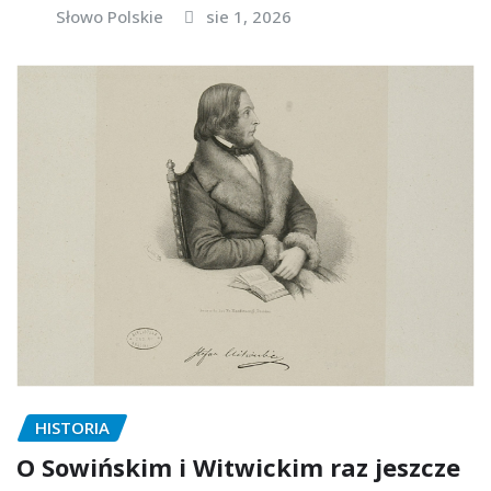
Słowo Polskie
sie 1, 2026
HISTORIA
O Sowińskim i Witwickim raz jeszcze