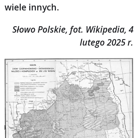
wiele innych.
Słowo Polskie, fot. Wikipedia, 4
lutego 2025 r.