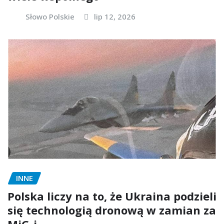
Słowo Polskie
lip 12, 2026
INNE
Polska liczy na to, że Ukraina podzieli
się technologią dronową w zamian za