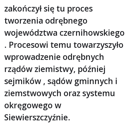
zakończył się tu proces
tworzenia odrębnego
województwa czernihowskiego
. Procesowi temu towarzyszyło
wprowadzenie odrębnych
rządów ziemistwy, później
sejmików , sądów gminnych i
ziemstwowych oraz systemu
okręgowego w
Siewierszczyźnie.