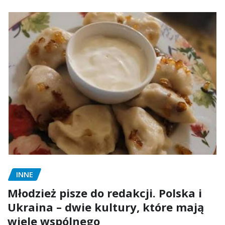
INNE
Młodzież pisze do redakcji. Polska i
Ukraina – dwie kultury, które mają
wiele wspólnego