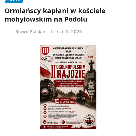
Ormiańscy kapłani w kościele
mohylowskim na Podolu
Słowo Polskie
cze 5, 2026