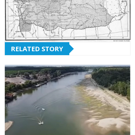
RELATED STORY