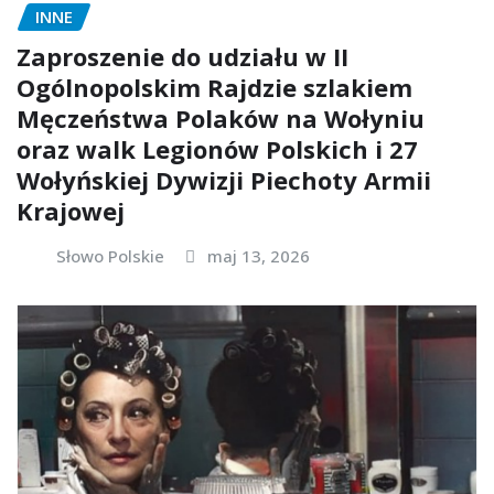
INNE
Zaproszenie do udziału w II
Ogólnopolskim Rajdzie szlakiem
Męczeństwa Polaków na Wołyniu
oraz walk Legionów Polskich i 27
Wołyńskiej Dywizji Piechoty Armii
Krajowej
Słowo Polskie
maj 13, 2026