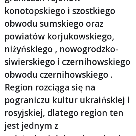
konotopskiego i szostkiego
obwodu sumskiego oraz
powiatów korjukowskiego,
niżyńskiego , nowogrodzko-
siwierskiego i czernihowskiego
obwodu czernihowskiego .
Region rozciąga się na
pograniczu kultur ukraińskiej i
rosyjskiej, dlatego region ten
jest jednym z