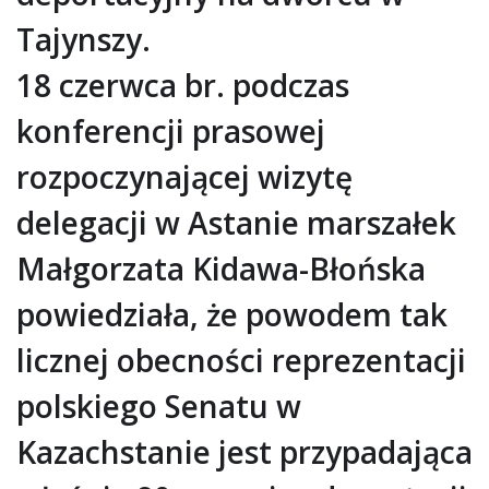
Tajynszy.
18 czerwca br. podczas
konferencji prasowej
rozpoczynającej wizytę
delegacji w Astanie marszałek
Małgorzata Kidawa-Błońska
powiedziała, że powodem tak
licznej obecności reprezentacji
polskiego Senatu w
Kazachstanie jest przypadająca