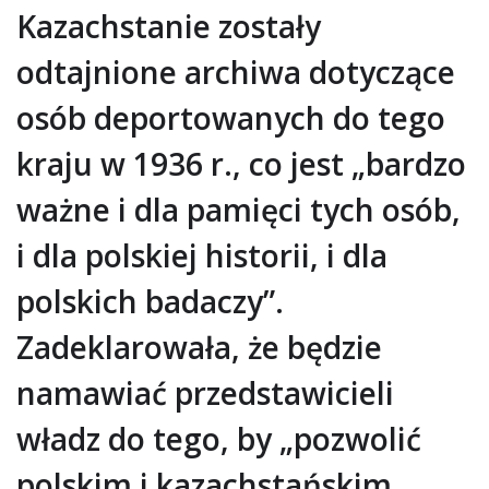
Kazachstanie zostały
odtajnione archiwa dotyczące
osób deportowanych do tego
kraju w 1936 r., co jest „bardzo
ważne i dla pamięci tych osób,
i dla polskiej historii, i dla
polskich badaczy”.
Zadeklarowała, że będzie
namawiać przedstawicieli
władz do tego, by „pozwolić
polskim i kazachstańskim