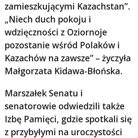
zamieszkującymi Kazachstan”.
„Niech duch pokoju i
wdzięczności z Oziornoje
pozostanie wśród Polaków i
Kazachów na zawsze” – życzyła
Małgorzata Kidawa-Błońska.
Marszałek Senatu i
senatorowie odwiedzili także
Izbę Pamięci, gdzie spotkali się
z przybyłymi na uroczystości