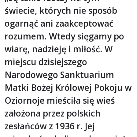
świecie, których nie sposób
ogarnąć ani zaakceptować
rozumem. Wtedy sięgamy po
wiarę, nadzieję i miłość. W
miejscu dzisiejszego
Narodowego Sanktuarium
Matki Bożej Królowej Pokoju w
Oziornoje mieściła się wieś
założona przez polskich
zesłańców z 1936 r. Jej