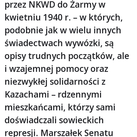
przez NKWD do Żarmy w
kwietniu 1940 r. – w których,
podobnie jak w wielu innych
świadectwach wywózki, są
opisy trudnych początków, ale
i wzajemnej pomocy oraz
niezwykłej solidarności z
Kazachami – rdzennymi
mieszkańcami, którzy sami
doświadczali sowieckich
represji. Marszałek Senatu