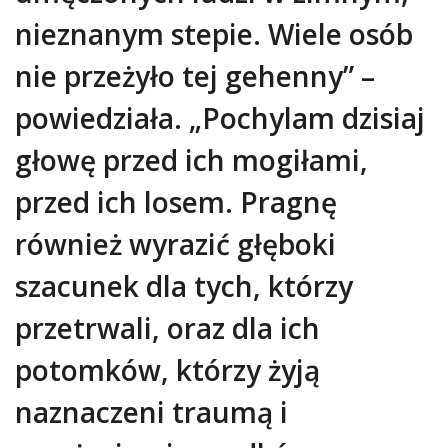
nieznanym stepie. Wiele osób
nie przeżyło tej gehenny” –
powiedziała. „Pochylam dzisiaj
głowę przed ich mogiłami,
przed ich losem. Pragnę
również wyrazić głęboki
szacunek dla tych, którzy
przetrwali, oraz dla ich
potomków, którzy żyją
naznaczeni traumą i