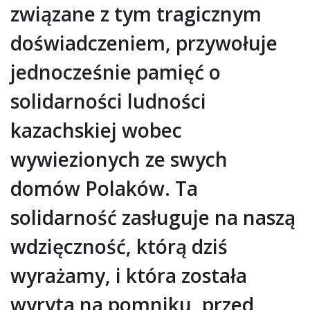
związane z tym tragicznym
doświadczeniem, przywołuje
jednocześnie pamięć o
solidarności ludności
kazachskiej wobec
wywiezionych ze swych
domów Polaków. Ta
solidarność zasługuje na naszą
wdzięczność, którą dziś
wyrażamy, i która została
wyryta na pomniku, przed