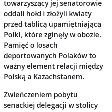
towarzyszący jej senatorowie
oddali hołd i złożyli kwiaty
przed tablicą upamiętniającą
Polki, które zginęły w obozie.
Pamięć o losach
deportowanych Polaków to
ważny element relacji między
Polską a Kazachstanem.
Zwieńczeniem pobytu
senackiej delegacji w stolicy