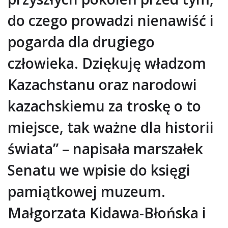
do czego prowadzi nienawiść i
pogarda dla drugiego
człowieka. Dziękuję władzom
Kazachstanu oraz narodowi
kazachskiemu za troskę o to
miejsce, tak ważne dla historii
świata” – napisała marszałek
Senatu we wpisie do księgi
pamiątkowej muzeum.
Małgorzata Kidawa-Błońska i