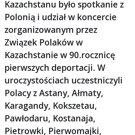
Kazachstanu było spotkanie z
Polonią i udział w koncercie
zorganizowanym przez
Związek Polaków w
Kazachstanie w 90.rocznicę
pierwszych deportacji. W
uroczystościach uczestniczyli
Polacy z Astany, Ałmaty,
Karagandy, Kokszetau,
Pawłodaru, Kostanaja,
Pietrowki, Pierwomajki,