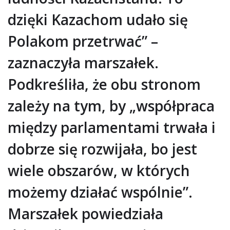
dzięki Kazachom udało się
Polakom przetrwać” –
zaznaczyła marszałek.
Podkreśliła, że obu stronom
zależy na tym, by „współpraca
między parlamentami trwała i
dobrze się rozwijała, bo jest
wiele obszarów, w których
możemy działać wspólnie”.
Marszałek powiedziała