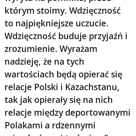
którym stoimy. Wdzięczność
to najpiękniejsze uczucie.
Wdzięczność buduje przyjaźń i
zrozumienie. Wyrażam
nadzieję, że na tych
wartościach będą opierać się
relacje Polski i Kazachstanu,
tak jak opierały się na nich
relacje między deportowanymi
Polakami a rdzennymi