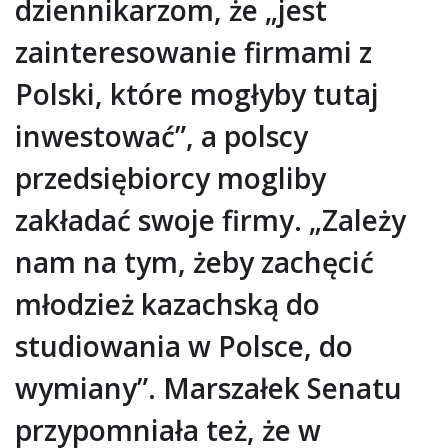
dziennikarzom, że „jest
zainteresowanie firmami z
Polski, które mogłyby tutaj
inwestować”, a polscy
przedsiębiorcy mogliby
zakładać swoje firmy. „Zależy
nam na tym, żeby zachęcić
młodzież kazachską do
studiowania w Polsce, do
wymiany”. Marszałek Senatu
przypomniała też, że w