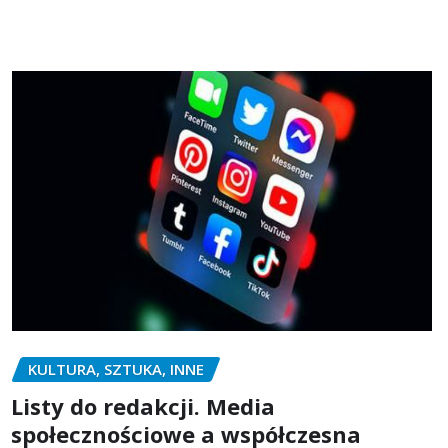
KULTURA, SZTUKA, INNE
Listy do redakcji. Media
społecznościowe a współczesna