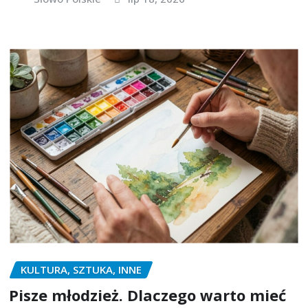
KULTURA, SZTUKA, INNE
Pisze młodzież. Dlaczego warto mieć