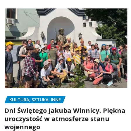
KULTURA, SZTUKA, INNE
Dni Świętego Jakuba Winnicy. Piękna
uroczystość w atmosferze stanu
wojennego