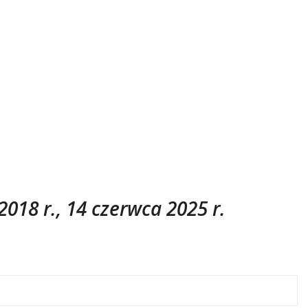
018 r., 14 czerwca 2025 r.