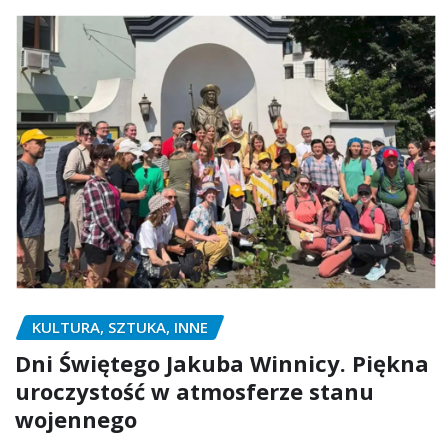
KULTURA, SZTUKA, INNE
Dni Świętego Jakuba Winnicy. Piękna
uroczystość w atmosferze stanu
wojennego