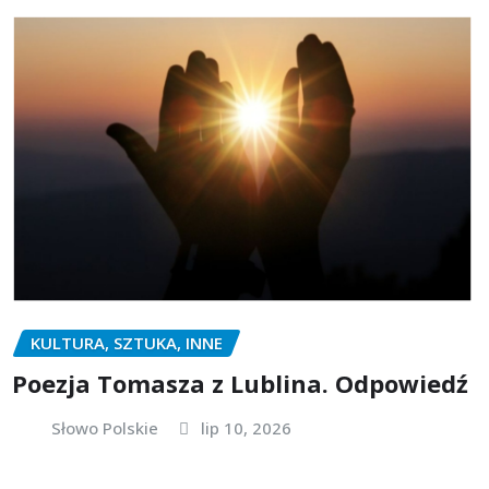
KULTURA, SZTUKA, INNE
Poezja Tomasza z Lublina. Odpowiedź
Słowo Polskie
lip 10, 2026