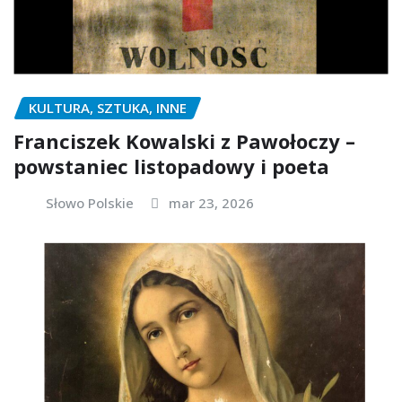
KULTURA, SZTUKA, INNE
Franciszek Kowalski z Pawołoczy –
powstaniec listopadowy i poeta
Słowo Polskie
mar 23, 2026