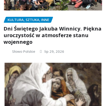
KULTURA, SZTUKA, INNE
Dni Świętego Jakuba Winnicy. Piękna
uroczystość w atmosferze stanu
wojennego
Słowo Polskie
lip 29, 2026