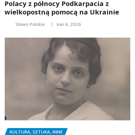
Polacy z północy Podkarpacia z
wielkopostną pomocą na Ukrainie
Słowo Polskie
kwi 6, 2026
KULTURA, SZTUKA, INNE