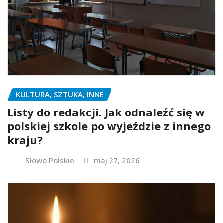
KULTURA, SZTUKA, INNE
Listy do redakcji. Jak odnaleźć się w
polskiej szkole po wyjeździe z innego
kraju?
Słowo Polskie
maj 27, 2026