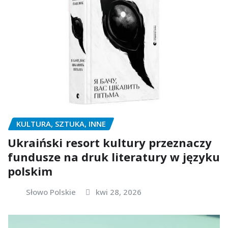
KULTURA, SZTUKA, INNE
Ukraiński resort kultury przeznaczy
fundusze na druk literatury w języku
polskim
Słowo Polskie
kwi 28, 2026