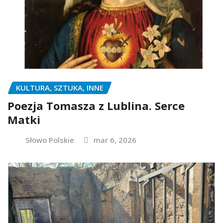
KULTURA, SZTUKA, INNE
Poezja Tomasza z Lublina. Serce
Matki
Słowo Polskie
mar 6, 2026