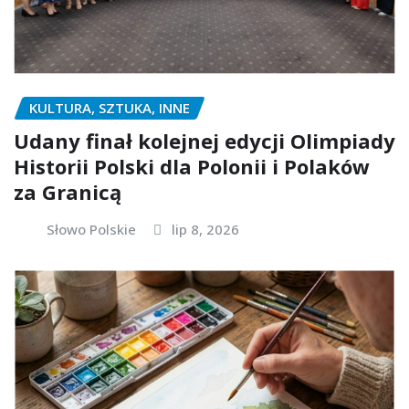
KULTURA, SZTUKA, INNE
Udany finał kolejnej edycji Olimpiady
Historii Polski dla Polonii i Polaków
za Granicą
Słowo Polskie
lip 8, 2026