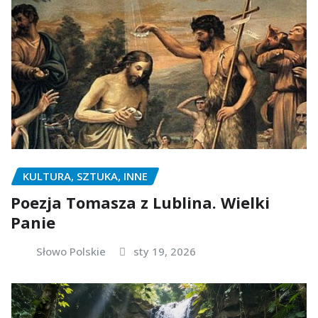
KULTURA, SZTUKA, INNE
Poezja Tomasza z Lublina. Wielki
Panie
Słowo Polskie
sty 19, 2026