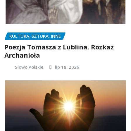
KULTURA, SZTUKA, INNE
Poezja Tomasza z Lublina. Rozkaz
Archanioła
Słowo Polskie
lip 18, 2026