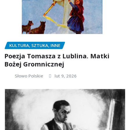
KULTURA, SZTUKA, INNE
Poezja Tomasza z Lublina. Matki
Bożej Gromnicznej
Słowo Polskie
lut 9, 2026