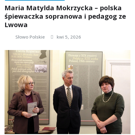
Maria Matylda Mokrzycka – polska
śpiewaczka sopranowa i pedagog ze
Lwowa
Słowo Polskie
kwi 5, 2026