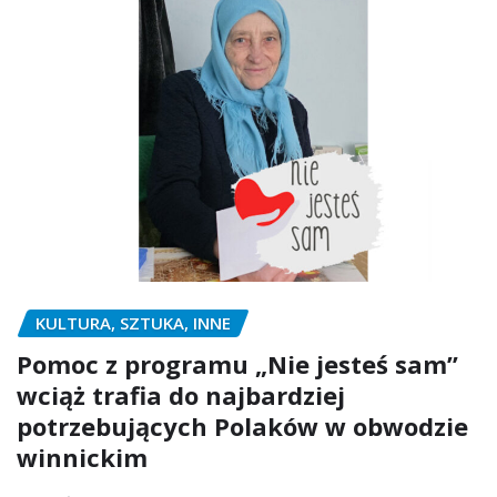
KULTURA, SZTUKA, INNE
Pomoc z programu „Nie jesteś sam”
wciąż trafia do najbardziej
potrzebujących Polaków w obwodzie
winnickim