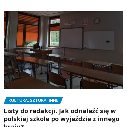
KULTURA, SZTUKA, INNE
Listy do redakcji. Jak odnaleźć się w
polskiej szkole po wyjeździe z innego
kraju?