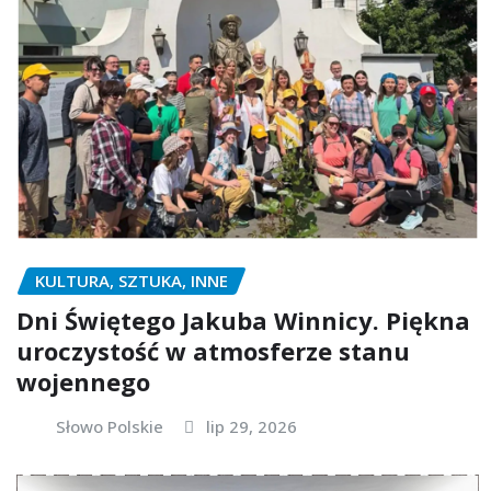
KULTURA, SZTUKA, INNE
Dni Świętego Jakuba Winnicy. Piękna
uroczystość w atmosferze stanu
wojennego
Słowo Polskie
lip 29, 2026