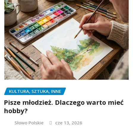
KULTURA, SZTUKA, INNE
Pisze młodzież. Dlaczego warto mieć
hobby?
Słowo Polskie
cze 13, 2026