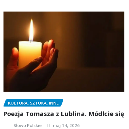
KULTURA, SZTUKA, INNE
Poezja Tomasza z Lublina. Módlcie się
Słowo Polskie
maj 14, 2026