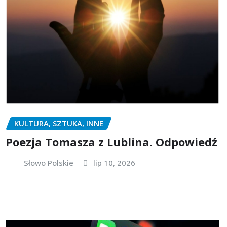
KULTURA, SZTUKA, INNE
Poezja Tomasza z Lublina. Odpowiedź
Słowo Polskie
lip 10, 2026