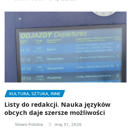
KULTURA, SZTUKA, INNE
Listy do redakcji. Nauka języków
obcych daje szersze możliwości
Słowo Polskie
maj 31, 2026