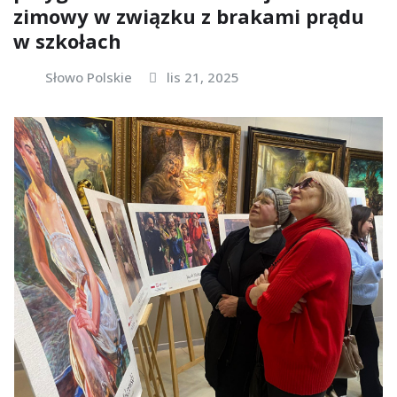
zimowy w związku z brakami prądu
w szkołach
Słowo Polskie
lis 21, 2025