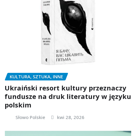
KULTURA, SZTUKA, INNE
Ukraiński resort kultury przeznaczy
fundusze na druk literatury w języku
polskim
Słowo Polskie
kwi 28, 2026