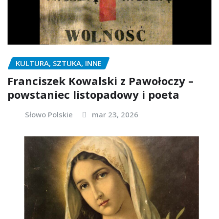
KULTURA, SZTUKA, INNE
Franciszek Kowalski z Pawołoczy –
powstaniec listopadowy i poeta
Słowo Polskie
mar 23, 2026