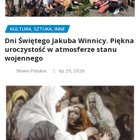
KULTURA, SZTUKA, INNE
Dni Świętego Jakuba Winnicy. Piękna
uroczystość w atmosferze stanu
wojennego
Słowo Polskie
lip 29, 2026