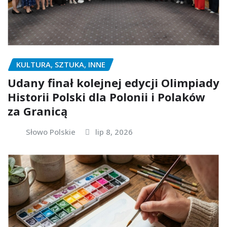
KULTURA, SZTUKA, INNE
Udany finał kolejnej edycji Olimpiady
Historii Polski dla Polonii i Polaków
za Granicą
Słowo Polskie
lip 8, 2026