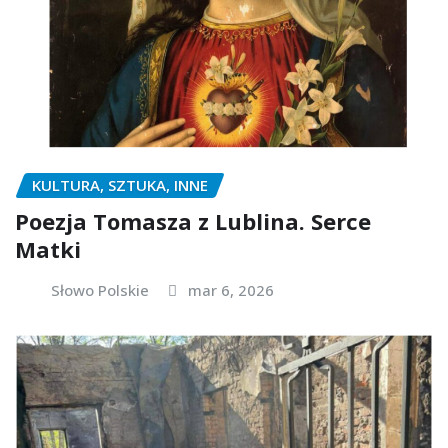
KULTURA, SZTUKA, INNE
Poezja Tomasza z Lublina. Serce
Matki
Słowo Polskie
mar 6, 2026