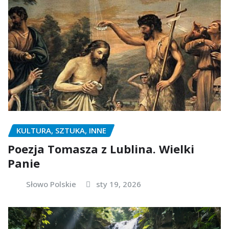
KULTURA, SZTUKA, INNE
Poezja Tomasza z Lublina. Wielki
Panie
Słowo Polskie
sty 19, 2026