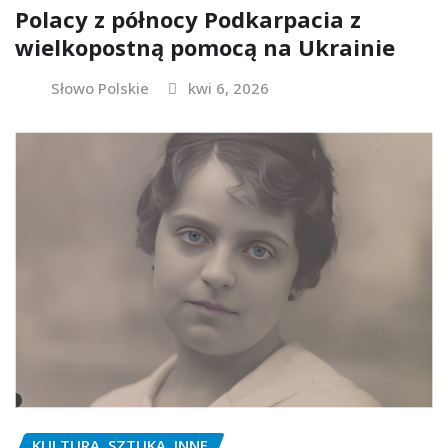
Polacy z północy Podkarpacia z
wielkopostną pomocą na Ukrainie
Słowo Polskie
kwi 6, 2026
KULTURA, SZTUKA, INNE