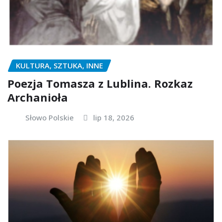
KULTURA, SZTUKA, INNE
Poezja Tomasza z Lublina. Rozkaz
Archanioła
Słowo Polskie
lip 18, 2026