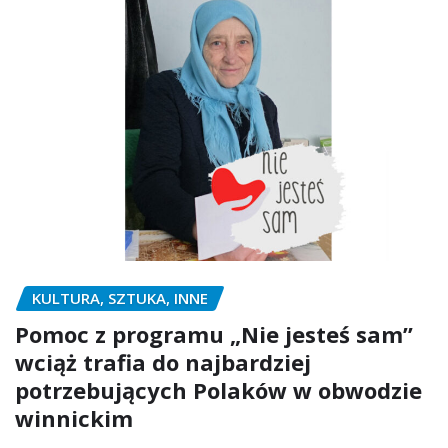
KULTURA, SZTUKA, INNE
Pomoc z programu „Nie jesteś sam”
wciąż trafia do najbardziej
potrzebujących Polaków w obwodzie
winnickim