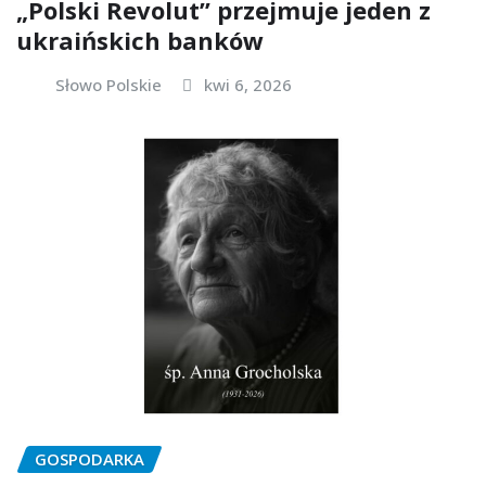
„Polski Revolut” przejmuje jeden z
ukraińskich banków
Słowo Polskie
kwi 6, 2026
GOSPODARKA