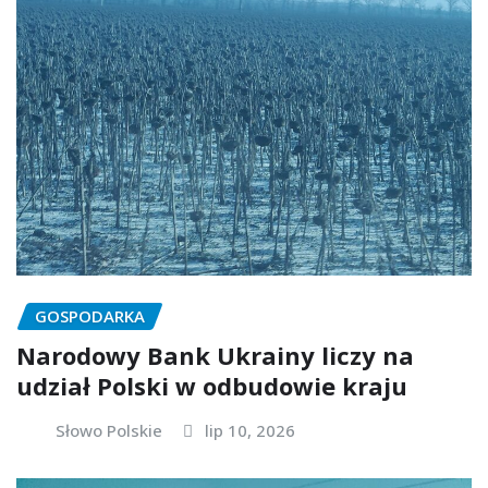
GOSPODARKA
Narodowy Bank Ukrainy liczy na
udział Polski w odbudowie kraju
Słowo Polskie
lip 10, 2026