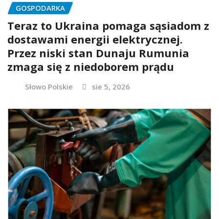
GOSPODARKA
Teraz to Ukraina pomaga sąsiadom z
dostawami energii elektrycznej.
Przez niski stan Dunaju Rumunia
zmaga się z niedoborem prądu
Słowo Polskie
sie 5, 2026