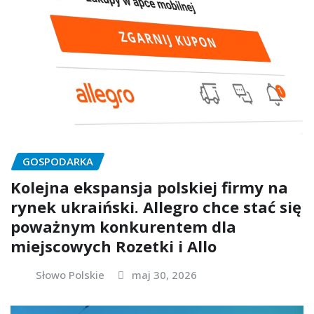
GOSPODARKA
Kolejna ekspansja polskiej firmy na
rynek ukraiński. Allegro chce stać się
poważnym konkurentem dla
miejscowych Rozetki i Allo
Słowo Polskie
maj 30, 2026