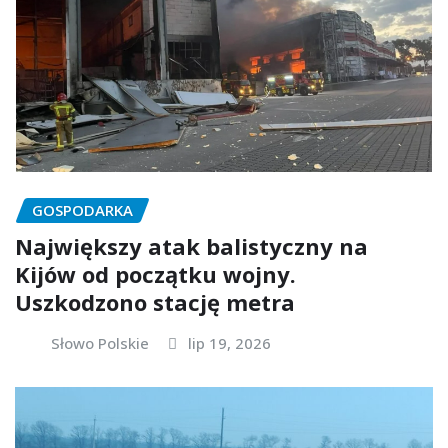
GOSPODARKA
Największy atak balistyczny na
Kijów od początku wojny.
Uszkodzono stację metra
Słowo Polskie
lip 19, 2026