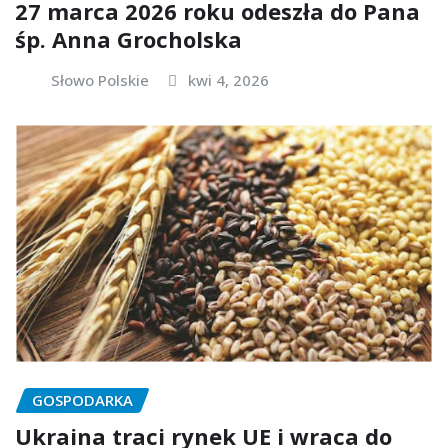
27 marca 2026 roku odeszła do Pana
śp. Anna Grocholska
Słowo Polskie
kwi 4, 2026
GOSPODARKA
Ukraina traci rynek UE i wraca do