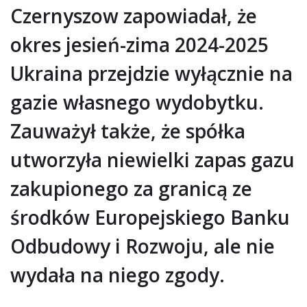
Czernyszow zapowiadał, że
okres jesień-zima 2024-2025
Ukraina przejdzie wyłącznie na
gazie własnego wydobytku.
Zauważył także, że spółka
utworzyła niewielki zapas gazu
zakupionego za granicą ze
środków Europejskiego Banku
Odbudowy i Rozwoju, ale nie
wydała na niego zgody.