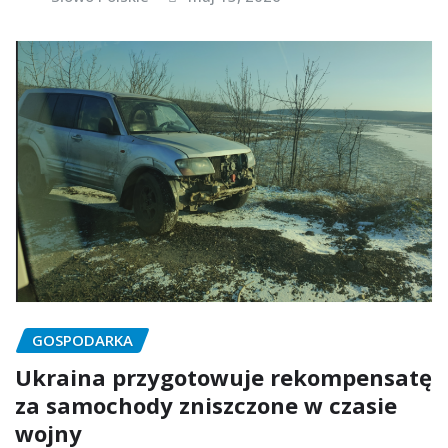
GOSPODARKA
Ukraina przygotowuje rekompensatę
za samochody zniszczone w czasie
wojny