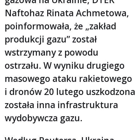
Naftohaz Rinata Achmetowa,
poinformowała, że „zakład
produkcji gazu” został
wstrzymany z powodu
ostrzału. W wyniku drugiego
masowego ataku rakietowego
i dronów 20 lutego uszkodzona
została inna infrastruktura
wydobywcza gazu.