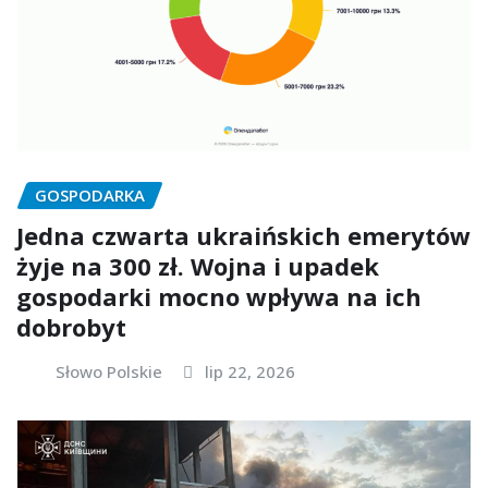
GOSPODARKA
Jedna czwarta ukraińskich emerytów
żyje na 300 zł. Wojna i upadek
gospodarki mocno wpływa na ich
dobrobyt
Słowo Polskie
lip 22, 2026