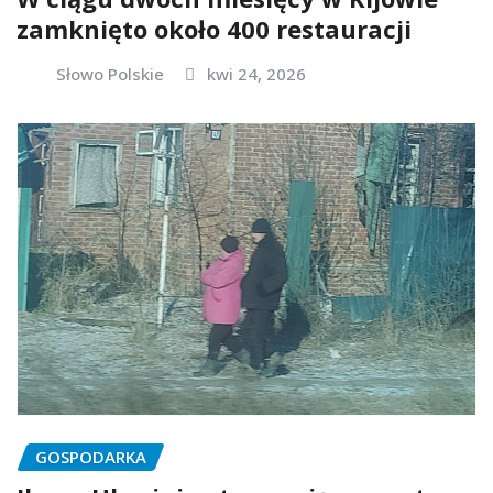
zamknięto około 400 restauracji
Słowo Polskie
kwi 24, 2026
GOSPODARKA