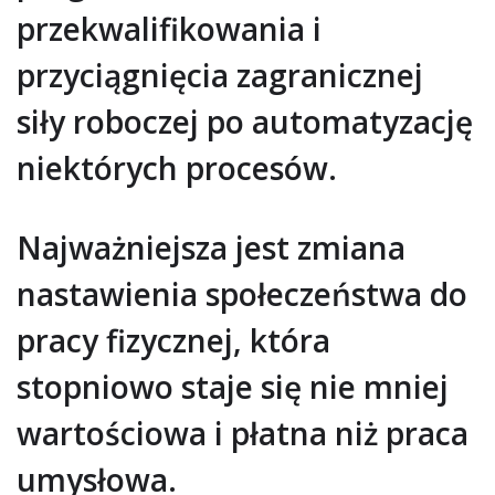
przekwalifikowania i
przyciągnięcia zagranicznej
siły roboczej po automatyzację
niektórych procesów.
Najważniejsza jest zmiana
nastawienia społeczeństwa do
pracy fizycznej, która
stopniowo staje się nie mniej
wartościowa i płatna niż praca
umysłowa.