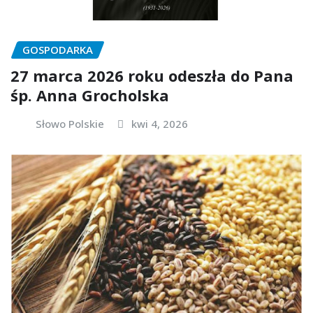
GOSPODARKA
27 marca 2026 roku odeszła do Pana
śp. Anna Grocholska
Słowo Polskie
kwi 4, 2026