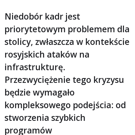
Niedobór kadr jest
priorytetowym problemem dla
stolicy, zwłaszcza w kontekście
rosyjskich ataków na
infrastrukturę.
Przezwyciężenie tego kryzysu
będzie wymagało
kompleksowego podejścia: od
stworzenia szybkich
programów