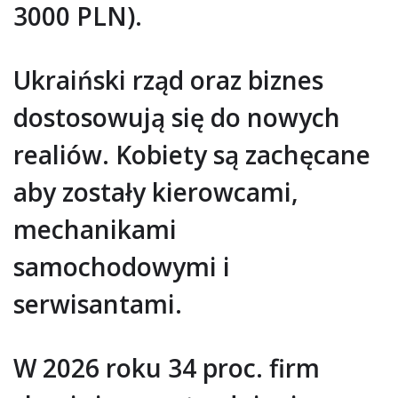
3000 PLN).
Ukraiński rząd oraz biznes
dostosowują się do nowych
realiów. Kobiety są zachęcane
aby zostały kierowcami,
mechanikami
samochodowymi i
serwisantami.
W 2026 roku 34 proc. firm