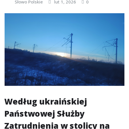
Słowo Polskie
lut 1, 2026
0
Według ukraińskiej
Państwowej Służby
Zatrudnienia w stolicy na