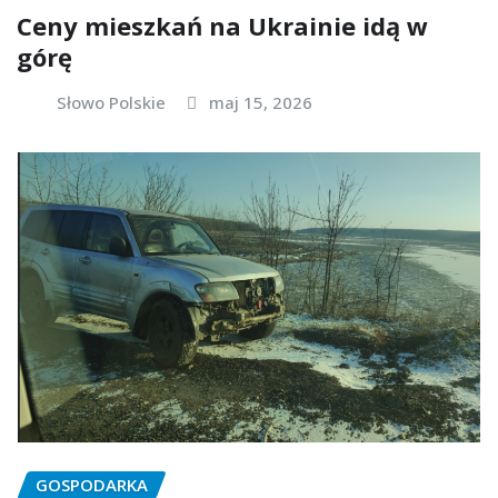
Ceny mieszkań na Ukrainie idą w
górę
Słowo Polskie
maj 15, 2026
GOSPODARKA