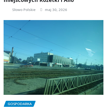
Słowo Polskie
maj 30, 2026
GOSPODARKA