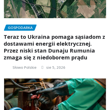
GOSPODARKA
Teraz to Ukraina pomaga sąsiadom z
dostawami energii elektrycznej.
Przez niski stan Dunaju Rumunia
zmaga się z niedoborem prądu
Słowo Polskie
sie 5, 2026