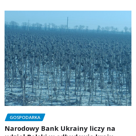
GOSPODARKA
Narodowy Bank Ukrainy liczy na