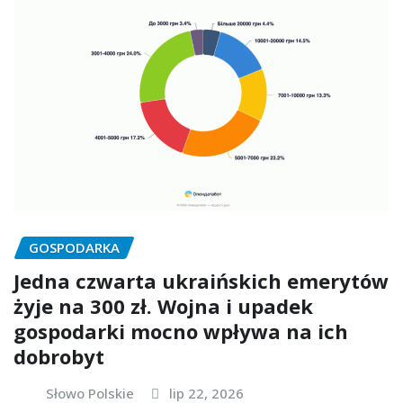
GOSPODARKA
Jedna czwarta ukraińskich emerytów
żyje na 300 zł. Wojna i upadek
gospodarki mocno wpływa na ich
dobrobyt
Słowo Polskie
lip 22, 2026