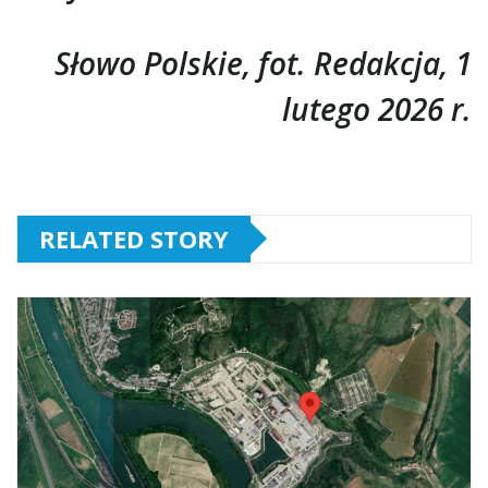
Słowo Polskie, fot. Redakcja, 1
lutego 2026 r.
RELATED STORY