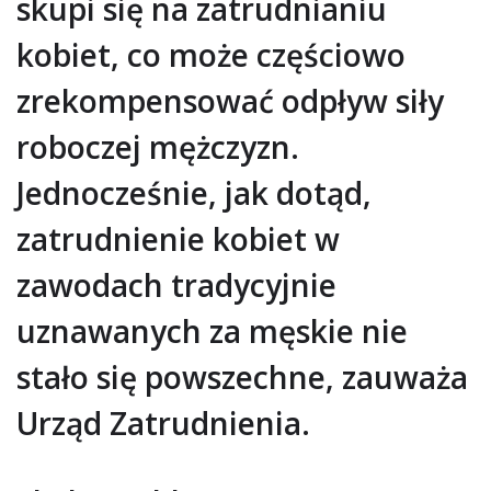
skupi się na zatrudnianiu
kobiet, co może częściowo
zrekompensować odpływ siły
roboczej mężczyzn.
Jednocześnie, jak dotąd,
zatrudnienie kobiet w
zawodach tradycyjnie
uznawanych za męskie nie
stało się powszechne, zauważa
Urząd Zatrudnienia.