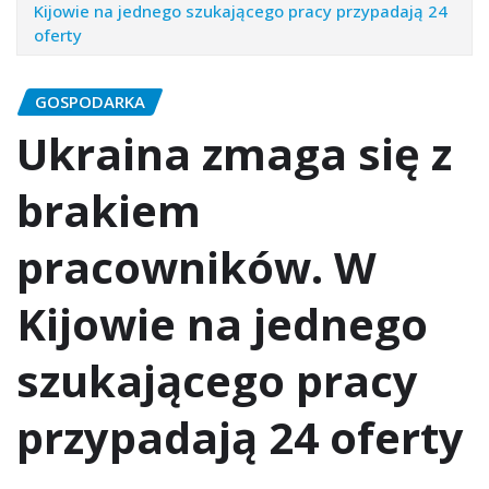
Kijowie na jednego szukającego pracy przypadają 24
oferty
GOSPODARKA
Ukraina zmaga się z
brakiem
pracowników. W
Kijowie na jednego
szukającego pracy
przypadają 24 oferty