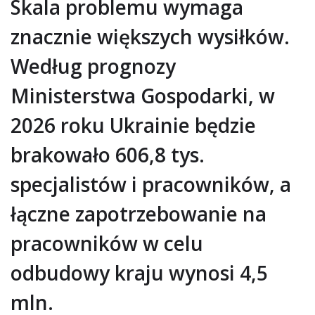
Skala problemu wymaga
znacznie większych wysiłków.
Według prognozy
Ministerstwa Gospodarki, w
2026 roku Ukrainie będzie
brakowało 606,8 tys.
specjalistów i pracowników, a
łączne zapotrzebowanie na
pracowników w celu
odbudowy kraju wynosi 4,5
mln.