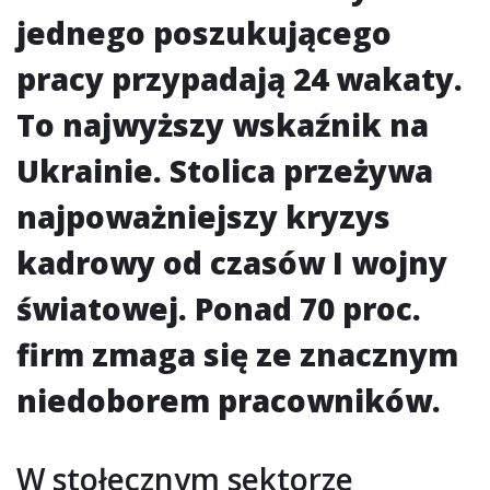
jednego poszukującego
pracy przypadają 24 wakaty.
To najwyższy wskaźnik na
Ukrainie. Stolica przeżywa
najpoważniejszy kryzys
kadrowy od czasów I wojny
światowej. Ponad 70 proc.
firm zmaga się ze znacznym
niedoborem pracowników.
W stołecznym sektorze