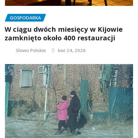
GOSPODARKA
W ciągu dwóch miesięcy w Kijowie
zamknięto około 400 restauracji
Słowo Polskie
kwi 24, 2026