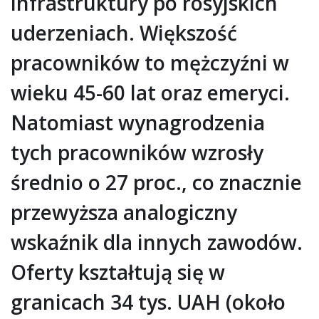
infrastruktury po rosyjskich
uderzeniach. Większość
pracowników to mężczyźni w
wieku 45-60 lat oraz emeryci.
Natomiast wynagrodzenia
tych pracowników wzrosły
średnio o 27 proc., co znacznie
przewyższa analogiczny
wskaźnik dla innych zawodów.
Oferty kształtują się w
granicach 34 tys. UAH (około