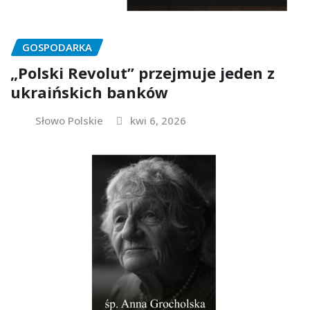
GOSPODARKA
„Polski Revolut” przejmuje jeden z
ukraińskich banków
Słowo Polskie
kwi 6, 2026