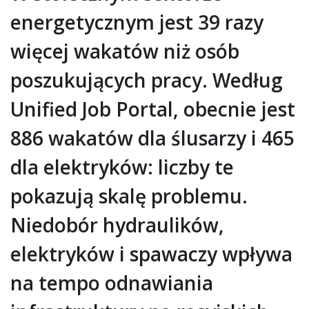
energetycznym jest 39 razy
więcej wakatów niż osób
poszukujących pracy. Według
Unified Job Portal, obecnie jest
886 wakatów dla ślusarzy i 465
dla elektryków: liczby te
pokazują skalę problemu.
Niedobór hydraulików,
elektryków i spawaczy wpływa
na tempo odnawiania