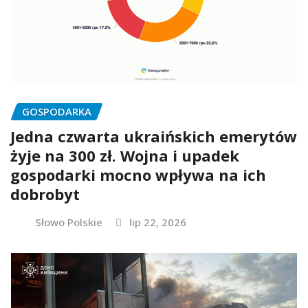
GOSPODARKA
Jedna czwarta ukraińskich emerytów
żyje na 300 zł. Wojna i upadek
gospodarki mocno wpływa na ich
dobrobyt
Słowo Polskie
lip 22, 2026