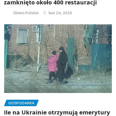
zamknięto około 400 restauracji
Słowo Polskie
kwi 24, 2026
GOSPODARKA
Ile na Ukrainie otrzymują emerytury