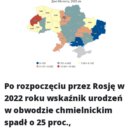
Po rozpoczęciu przez Rosję w
2022 roku wskaźnik urodzeń
w obwodzie chmielnickim
spadł o 25 proc.,