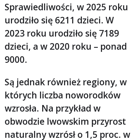
Sprawiedliwości, w 2025 roku
urodziło się 6211 dzieci. W
2023 roku urodziło się 7189
dzieci, a w 2020 roku – ponad
9000.
Są jednak również regiony, w
których liczba noworodków
wzrosła. Na przykład w
obwodzie lwowskim przyrost
naturalny wzrósł o 1,5 proc. w