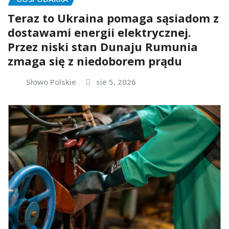
Teraz to Ukraina pomaga sąsiadom z
dostawami energii elektrycznej.
Przez niski stan Dunaju Rumunia
zmaga się z niedoborem prądu
Słowo Polskie
sie 5, 2026