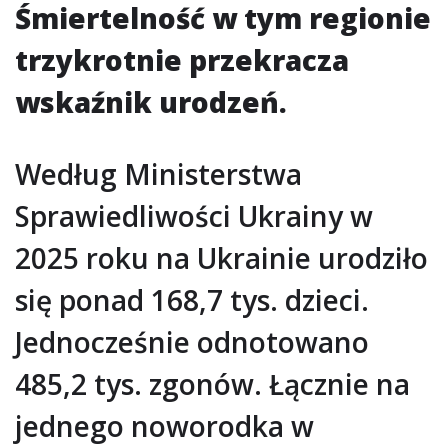
Śmiertelność w tym regionie
trzykrotnie przekracza
wskaźnik urodzeń.
Według Ministerstwa
Sprawiedliwości Ukrainy w
2025 roku na Ukrainie urodziło
się ponad 168,7 tys. dzieci.
Jednocześnie odnotowano
485,2 tys. zgonów. Łącznie na
jednego noworodka w