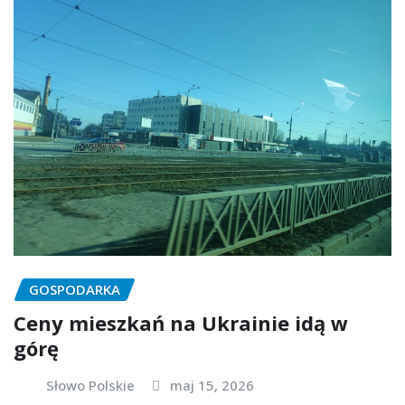
GOSPODARKA
Ceny mieszkań na Ukrainie idą w
górę
Słowo Polskie
maj 15, 2026