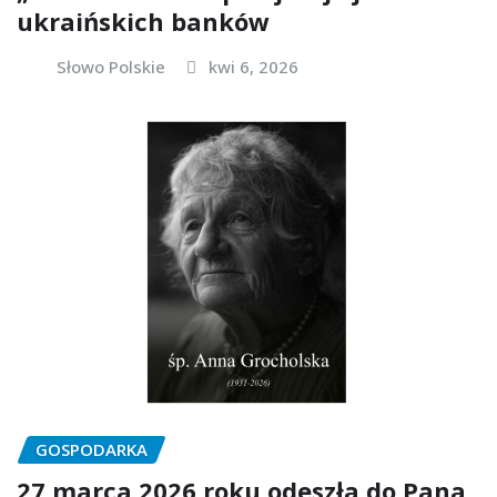
ukraińskich banków
Słowo Polskie
kwi 6, 2026
GOSPODARKA
27 marca 2026 roku odeszła do Pana