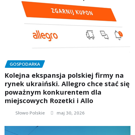
GOSPODARKA
Kolejna ekspansja polskiej firmy na
rynek ukraiński. Allegro chce stać się
poważnym konkurentem dla
miejscowych Rozetki i Allo
Słowo Polskie
maj 30, 2026