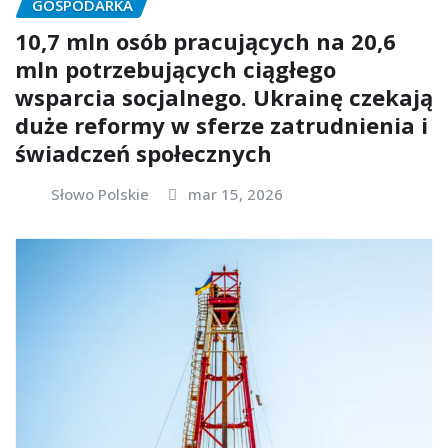
GOSPODARKA
10,7 mln osób pracujących na 20,6
mln potrzebujących ciągłego
wsparcia socjalnego. Ukrainę czekają
duże reformy w sferze zatrudnienia i
świadczeń społecznych
Słowo Polskie
mar 15, 2026