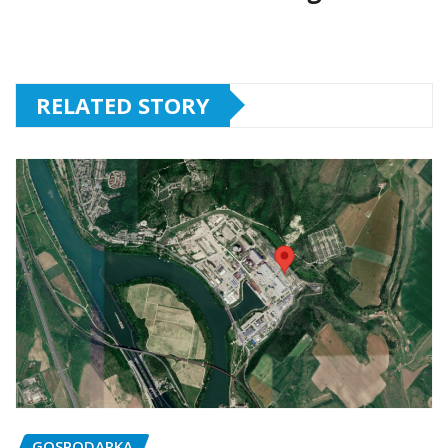
RELATED STORY
GOSPODARKA