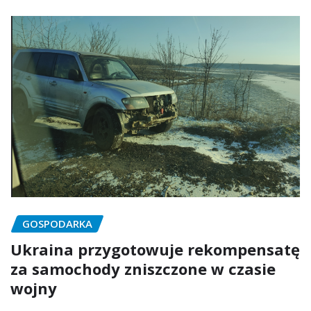
GOSPODARKA
Ukraina przygotowuje rekompensatę
za samochody zniszczone w czasie
wojny