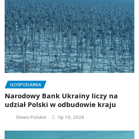
GOSPODARKA
Narodowy Bank Ukrainy liczy na
udział Polski w odbudowie kraju
Słowo Polskie
lip 10, 2026