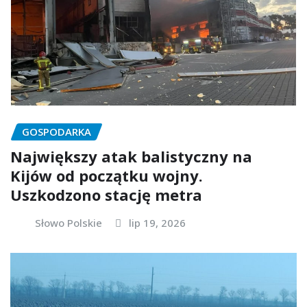
GOSPODARKA
Największy atak balistyczny na
Kijów od początku wojny.
Uszkodzono stację metra
Słowo Polskie
lip 19, 2026