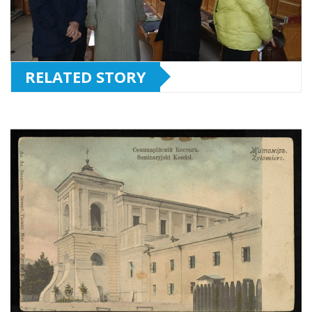
RELATED STORY