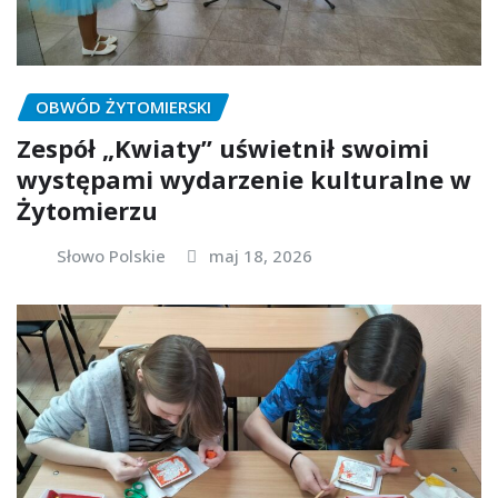
OBWÓD ŻYTOMIERSKI
Zespół „Kwiaty” uświetnił swoimi
występami wydarzenie kulturalne w
Żytomierzu
Słowo Polskie
maj 18, 2026