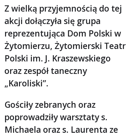
Z wielką przyjemnością do tej
akcji dołączyła się grupa
reprezentująca Dom Polski w
Żytomierzu, Żytomierski Teatr
Polski im. J. Kraszewskiego
oraz zespół taneczny
„Karoliski”.
Gościły zebranych oraz
poprowadziły warsztaty s.
Michaela oraz s. Laurenta ze