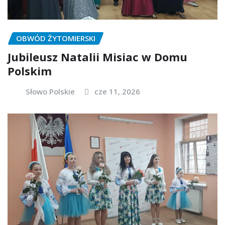
OBWÓD ŻYTOMIERSKI
Jubileusz Natalii Misiac w Domu
Polskim
Słowo Polskie
cze 11, 2026