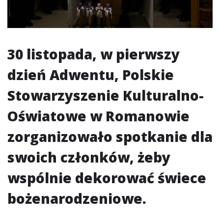
30 listopada, w pierwszy
dzień Adwentu, Polskie
Stowarzyszenie Kulturalno-
Oświatowe w Romanowie
zorganizowało spotkanie dla
swoich członków, żeby
wspólnie dekorować świece
bożenarodzeniowe.