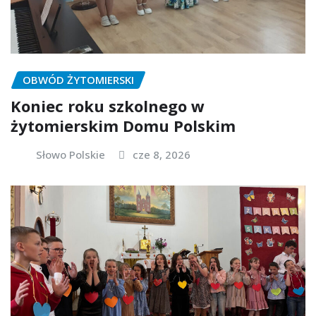
OBWÓD ŻYTOMIERSKI
Koniec roku szkolnego w
żytomierskim Domu Polskim
Słowo Polskie
cze 8, 2026