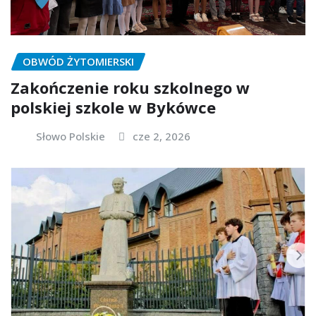
OBWÓD ŻYTOMIERSKI
Zakończenie roku szkolnego w
polskiej szkole w Bykówce
Słowo Polskie
cze 2, 2026