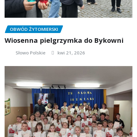
OBWÓD ŻYTOMIERSKI
Wiosenna pielgrzymka do Bykowni
Słowo Polskie
kwi 21, 2026