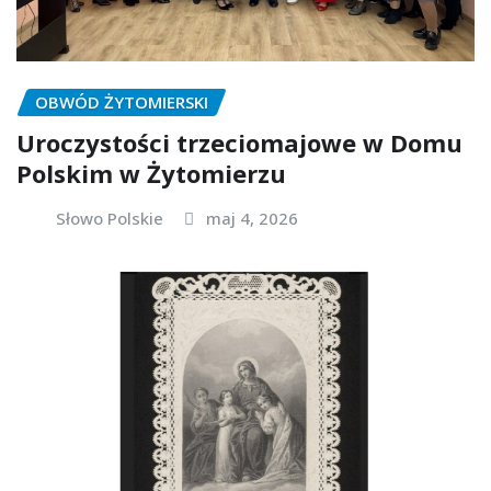
OBWÓD ŻYTOMIERSKI
Uroczystości trzeciomajowe w Domu
Polskim w Żytomierzu
Słowo Polskie
maj 4, 2026