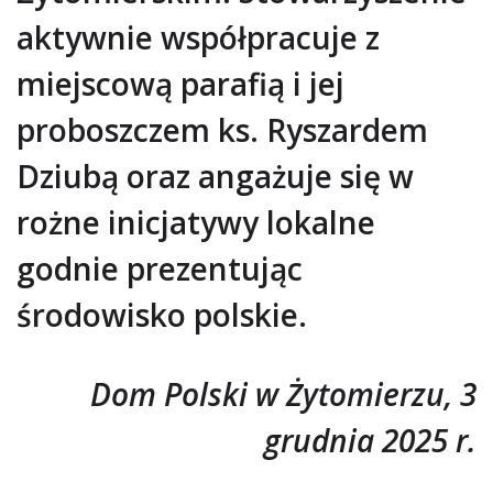
aktywnie współpracuje z
miejscową parafią i jej
proboszczem ks. Ryszardem
Dziubą oraz angażuje się w
rożne inicjatywy lokalne
godnie prezentując
środowisko polskie.
Dom Polski w Żytomierzu, 3
grudnia 2025 r.