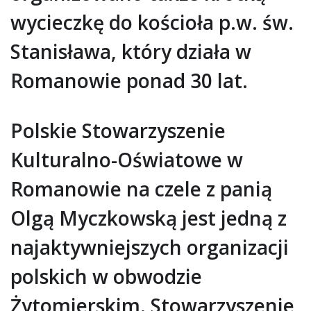
wycieczkę do kościoła p.w. św.
Stanisława, który działa w
Romanowie ponad 30 lat.
Polskie Stowarzyszenie
Kulturalno-Oświatowe w
Romanowie na czele z panią
Olgą Myczkowską jest jedną z
najaktywniejszych organizacji
polskich w obwodzie
Żytomierskim. Stowarzyszenie