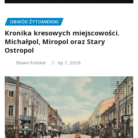
OBWÓD ŻYTOMIERSKI
Kronika kresowych miejscowości.
Michałpol, Miropol oraz Stary
Ostropol
Słowo Polskie
lip 7, 2026