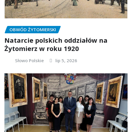
OBWÓD ŻYTOMIERSKI
Natarcie polskich oddziałów na
Żytomierz w roku 1920
Słowo Polskie
lip 5, 2026