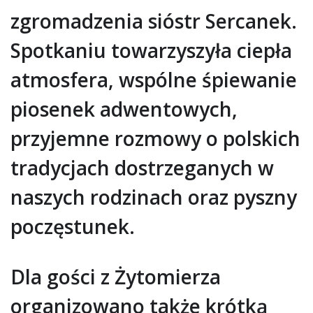
zgromadzenia sióstr Sercanek.
Spotkaniu towarzyszyła ciepła
atmosfera, wspólne śpiewanie
piosenek adwentowych,
przyjemne rozmowy o polskich
tradycjach dostrzeganych w
naszych rodzinach oraz pyszny
poczęstunek.
Dla gości z Żytomierza
organizowano także krótką