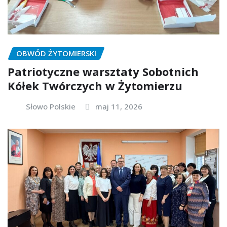
OBWÓD ŻYTOMIERSKI
Patriotyczne warsztaty Sobotnich
Kółek Twórczych w Żytomierzu
Słowo Polskie
maj 11, 2026