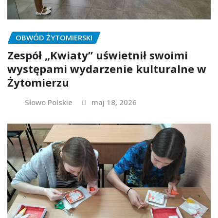
OBWÓD ŻYTOMIERSKI
Zespół „Kwiaty” uświetnił swoimi
występami wydarzenie kulturalne w
Żytomierzu
Słowo Polskie
maj 18, 2026