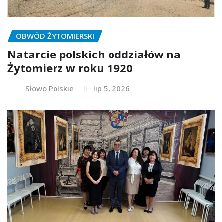
OBWÓD ŻYTOMIERSKI
Natarcie polskich oddziałów na
Żytomierz w roku 1920
Słowo Polskie
lip 5, 2026