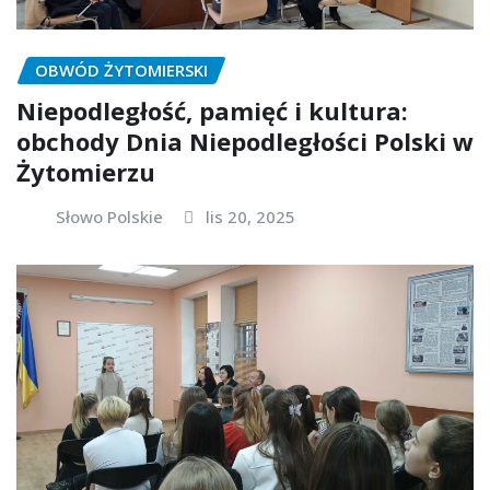
OBWÓD ŻYTOMIERSKI
Niepodległość, pamięć i kultura:
obchody Dnia Niepodległości Polski w
Żytomierzu
Słowo Polskie
lis 20, 2025