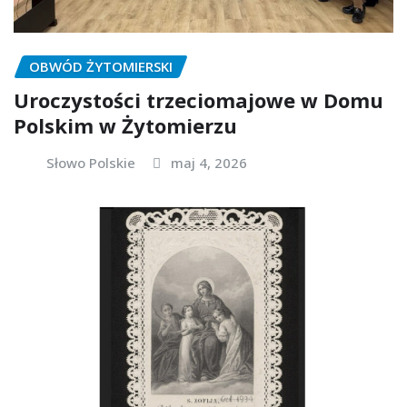
OBWÓD ŻYTOMIERSKI
Uroczystości trzeciomajowe w Domu
Polskim w Żytomierzu
Słowo Polskie
maj 4, 2026