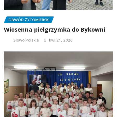
OBWÓD ŻYTOMIERSKI
Wiosenna pielgrzymka do Bykowni
Słowo Polskie
kwi 21, 2026