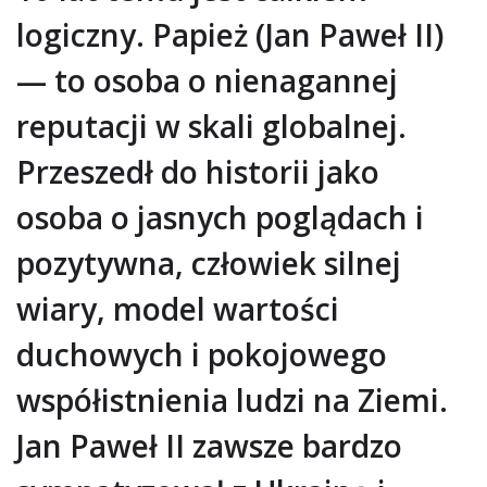
logiczny. Papież (Jan Paweł II)
— to osoba o nienagannej
reputacji w skali globalnej.
Przeszedł do historii jako
osoba o jasnych poglądach i
pozytywna, człowiek silnej
wiary, model wartości
duchowych i pokojowego
współistnienia ludzi na Ziemi.
Jan Paweł II zawsze bardzo