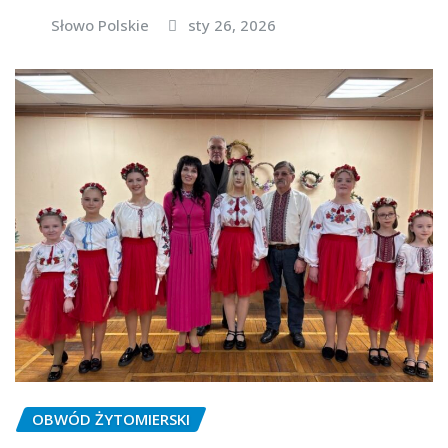
Słowo Polskie
sty 26, 2026
OBWÓD ŻYTOMIERSKI