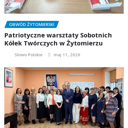
OBWÓD ŻYTOMIERSKI
Patriotyczne warsztaty Sobotnich
Kółek Twórczych w Żytomierzu
Słowo Polskie
maj 11, 2026