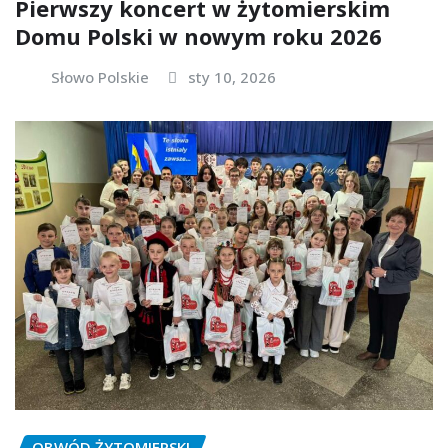
Pierwszy koncert w żytomierskim
Domu Polski w nowym roku 2026
Słowo Polskie
sty 10, 2026
OBWÓD ŻYTOMIERSKI