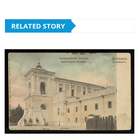
RELATED STORY