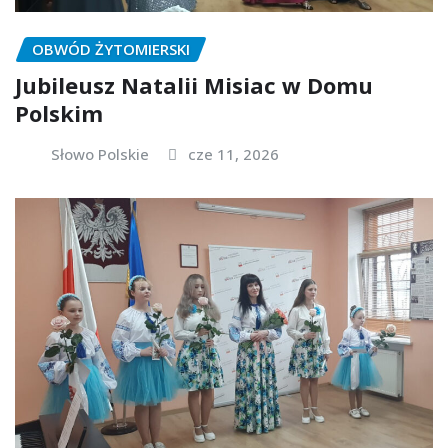
OBWÓD ŻYTOMIERSKI
Jubileusz Natalii Misiac w Domu
Polskim
Słowo Polskie
cze 11, 2026