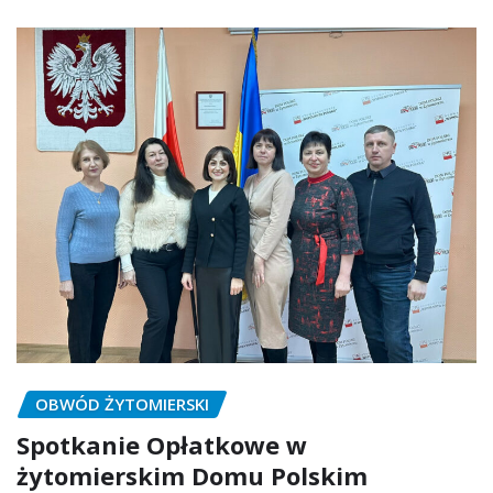
OBWÓD ŻYTOMIERSKI
Spotkanie Opłatkowe w
żytomierskim Domu Polskim