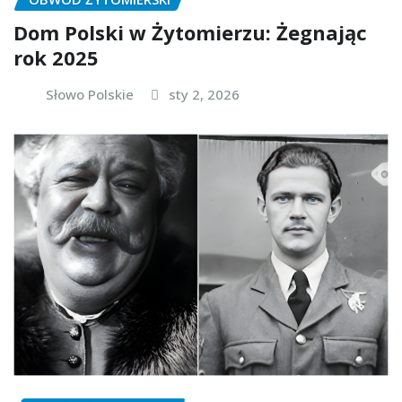
Dom Polski w Żytomierzu: Żegnając
rok 2025
Słowo Polskie
sty 2, 2026