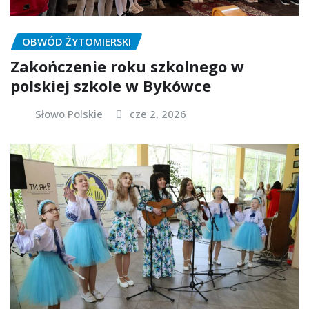
OBWÓD ŻYTOMIERSKI
Zakończenie roku szkolnego w
polskiej szkole w Bykówce
Słowo Polskie
cze 2, 2026