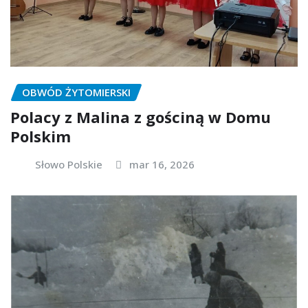
OBWÓD ŻYTOMIERSKI
Polacy z Malina z gościną w Domu
Polskim
Słowo Polskie
mar 16, 2026