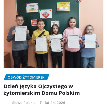
OBWÓD ŻYTOMIERSKI
Dzień Języka Ojczystego w
żytomierskim Domu Polskim
Słowo Polskie
lut 24, 2026