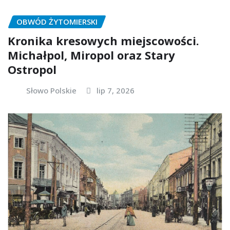
OBWÓD ŻYTOMIERSKI
Kronika kresowych miejscowości.
Michałpol, Miropol oraz Stary
Ostropol
Słowo Polskie
lip 7, 2026