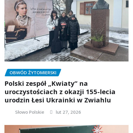
OBWÓD ŻYTOMIERSKI
Polski zespół „Kwiaty” na
uroczystościach z okazji 155-lecia
urodzin Łesi Ukrainki w Zwiahlu
Słowo Polskie
lut 27, 2026