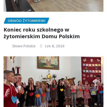
OBWÓD ŻYTOMIERSKI
Koniec roku szkolnego w
żytomierskim Domu Polskim
Słowo Polskie
cze 8, 2026