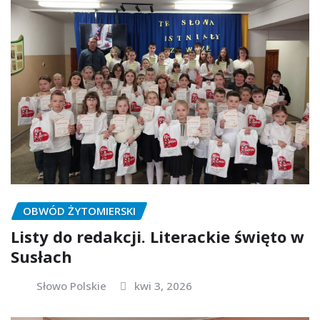
OBWÓD ŻYTOMIERSKI
Listy do redakcji. Literackie święto w
Susłach
Słowo Polskie
kwi 3, 2026