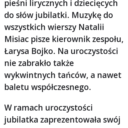
pieśni lirycznych i dziecięcych
do słów jubilatki. Muzykę do
wszystkich wierszy Natalii
Misiac pisze kierownik zespołu,
Łarysa Bojko. Na uroczystości
nie zabrakło także
wykwintnych tańców, a nawet
baletu współczesnego.
W ramach uroczystości
jubilatka zaprezentowała swój