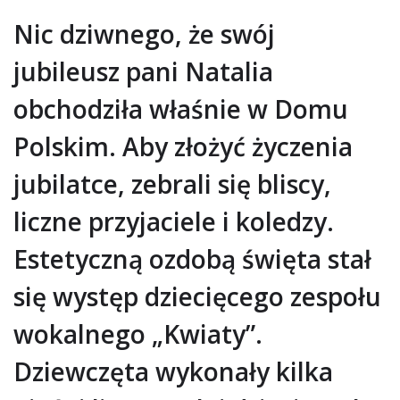
Nic dziwnego, że swój
jubileusz pani Natalia
obchodziła właśnie w Domu
Polskim. Aby złożyć życzenia
jubilatce, zebrali się bliscy,
liczne przyjaciele i koledzy.
Estetyczną ozdobą święta stał
się występ dziecięcego zespołu
wokalnego „Kwiaty”.
Dziewczęta wykonały kilka