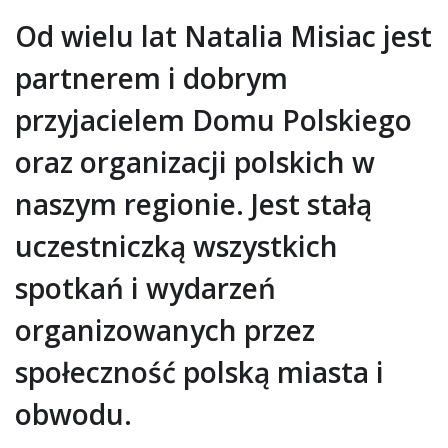
Od wielu lat Natalia Misiac jest
partnerem i dobrym
przyjacielem Domu Polskiego
oraz organizacji polskich w
naszym regionie. Jest stałą
uczestniczką wszystkich
spotkań i wydarzeń
organizowanych przez
społeczność polską miasta i
obwodu.