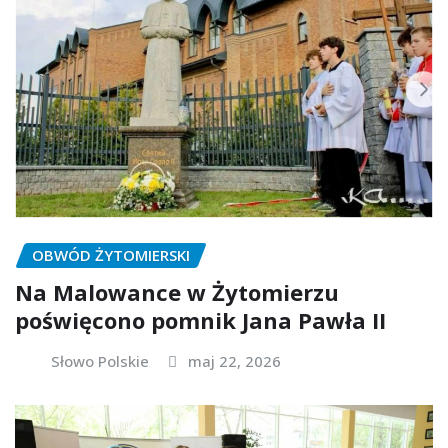
OBWÓD ŻYTOMIERSKI
Na Malowance w Żytomierzu
poświęcono pomnik Jana Pawła II
Słowo Polskie
maj 22, 2026