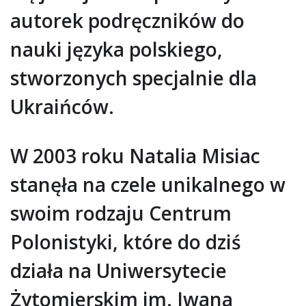
autorek podręczników do
nauki języka polskiego,
stworzonych specjalnie dla
Ukraińców.
W 2003 roku Natalia Misiac
stanęła na czele unikalnego w
swoim rodzaju Centrum
Polonistyki, które do dziś
działa na Uniwersytecie
Żytomierskim im. Iwana