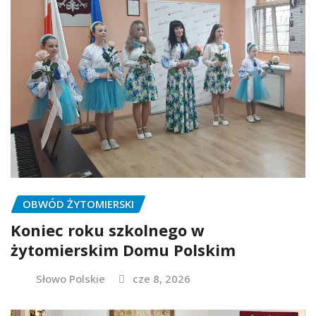
OBWÓD ŻYTOMIERSKI
Koniec roku szkolnego w
żytomierskim Domu Polskim
Słowo Polskie
cze 8, 2026