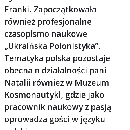
Franki. Zapoczątkowała
również profesjonalne
czasopismo naukowe
„Ukraińska Polonistyka”.
Tematyka polska pozostaje
obecna в działalności pani
Natalii również w Muzeum
Kosmonautyki, gdzie jako
pracownik naukowy z pasją
oprowadza gości w języku