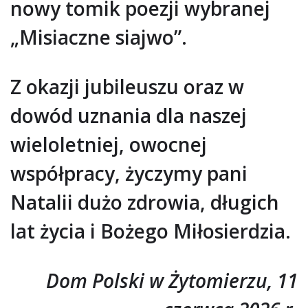
nowy tomik poezji wybranej
„Misiaczne siajwo”.
Z okazji jubileuszu oraz w
dowód uznania dla naszej
wieloletniej, owocnej
współpracy, życzymy pani
Natalii dużo zdrowia, długich
lat życia i Bożego Miłosierdzia.
Dom Polski w Żytomierzu, 11