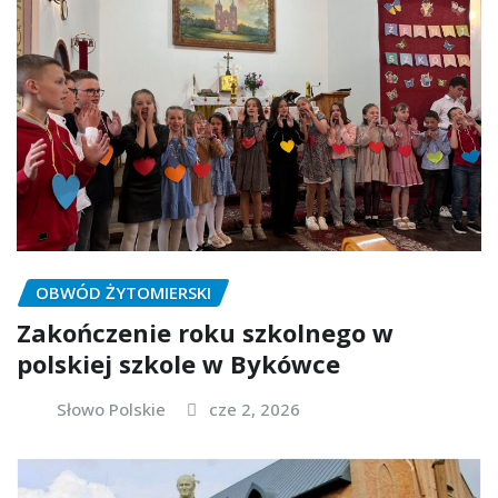
OBWÓD ŻYTOMIERSKI
Zakończenie roku szkolnego w
polskiej szkole w Bykówce
Słowo Polskie
cze 2, 2026