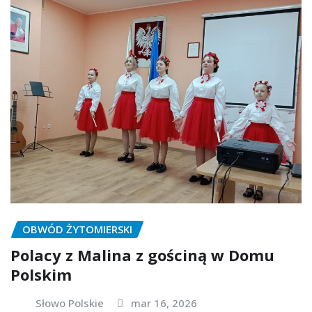
OBWÓD ŻYTOMIERSKI
Polacy z Malina z gościną w Domu
Polskim
Słowo Polskie
mar 16, 2026