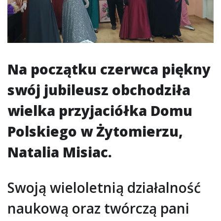
Na początku czerwca piękny
swój jubileusz obchodziła
wielka przyjaciółka Domu
Polskiego w Żytomierzu,
Natalia Misiac.
Swoją wieloletnią działalność
naukową oraz twórczą pani