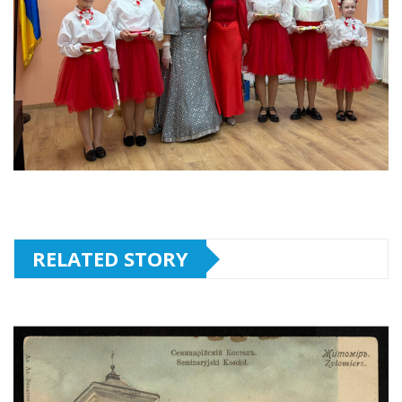
RELATED STORY