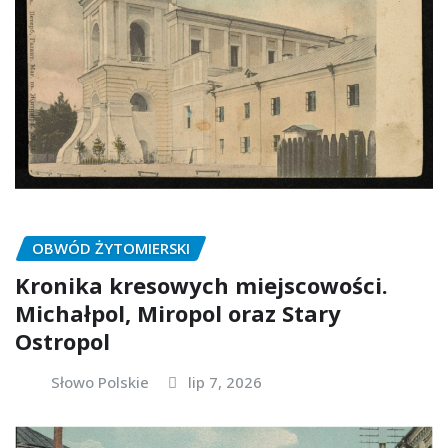
OBWÓD ŻYTOMIERSKI
Kronika kresowych miejscowości.
Michałpol, Miropol oraz Stary
Ostropol
Słowo Polskie
lip 7, 2026