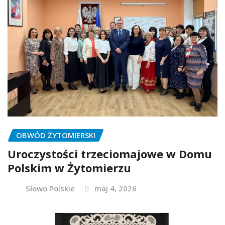
OBWÓD ŻYTOMIERSKI
Uroczystości trzeciomajowe w Domu
Polskim w Żytomierzu
Słowo Polskie
maj 4, 2026