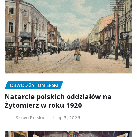
OBWÓD ŻYTOMIERSKI
Natarcie polskich oddziałów na
Żytomierz w roku 1920
Słowo Polskie
lip 5, 2026