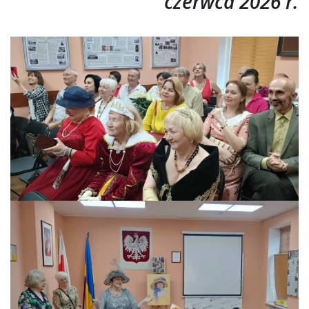
czerwca 2026 r.