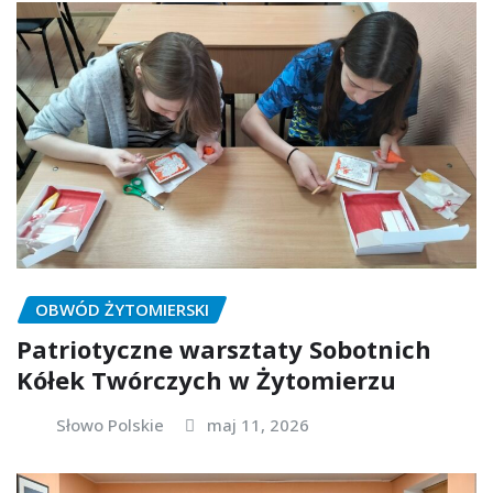
OBWÓD ŻYTOMIERSKI
Patriotyczne warsztaty Sobotnich
Kółek Twórczych w Żytomierzu
Słowo Polskie
maj 11, 2026