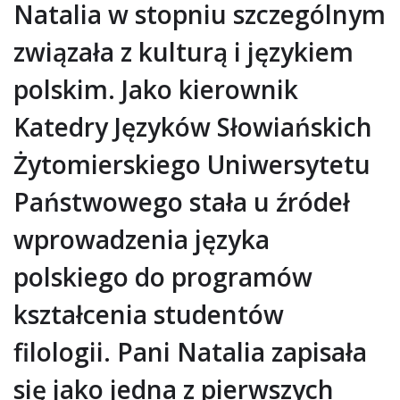
Natalia w stopniu szczególnym
związała z kulturą i językiem
polskim. Jako kierownik
Katedry Języków Słowiańskich
Żytomierskiego Uniwersytetu
Państwowego stała u źródeł
wprowadzenia języka
polskiego do programów
kształcenia studentów
filologii. Pani Natalia zapisała
się jako jedna z pierwszych