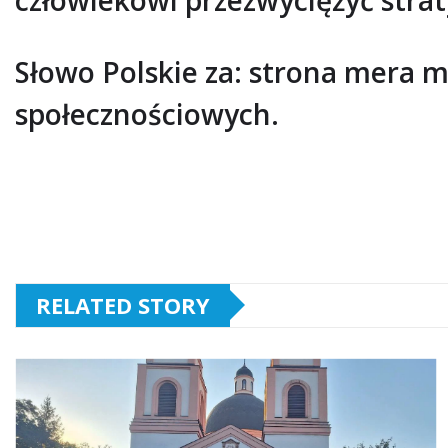
Słowo Polskie za: strona mera 
społecznościowych.
RELATED STORY