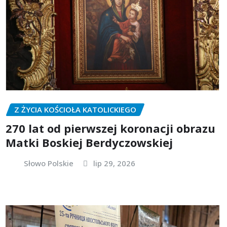
Z ŻYCIA KOŚCIOŁA KATOLICKIEGO
270 lat od pierwszej koronacji obrazu
Matki Boskiej Berdyczowskiej
Słowo Polskie
lip 29, 2026