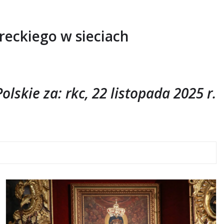
reckiego w sieciach
olskie za: rkc, 22 listopada 2025 r.