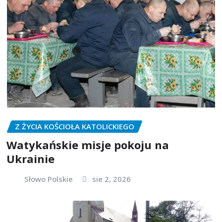
Z ŻYCIA KOŚCIOŁA KATOLICKIEGO
Watykańskie misje pokoju na
Ukrainie
Słowo Polskie
sie 2, 2026