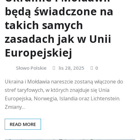
będą świadczone na
takich samych
zasadach jak w Unii
Europejskiej
Słowo Polskie
lis 28, 2025
0
Ukraina i Mołdawia nareszcie zostaną włączone do
stref taryfowych, w których znajduje się Unia
Europejska, Norwegia, Islandia oraz Lichtenstein.
Zmiany…
READ MORE