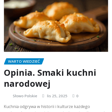
WARTO WIEDZIEĆ
Opinia. Smaki kuchni
narodowej
Słowo Polskie
lis 25, 2025
0
Kuchnia odgrywa w historii i kulturze każdego