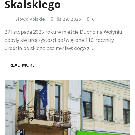
Skalskiego
Słowo Polskie
lis 29, 2025
0
27 listopada 2025 roku w mieście Dubno na Wołyniu
odbyły się uroczystości poświęcone 110. rocznicy
urodzin polskiego asa myśliwskiego z…
READ MORE