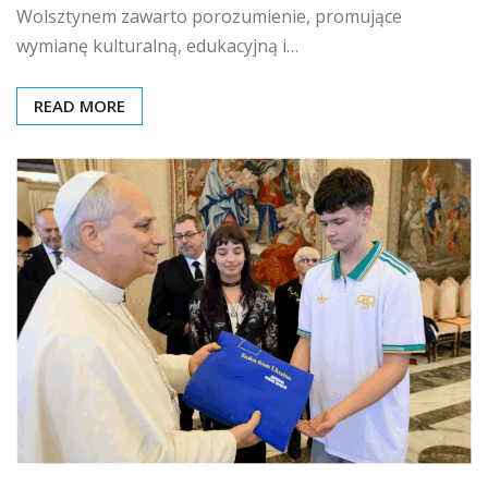
Wolsztynem zawarto porozumienie, promujące
wymianę kulturalną, edukacyjną i…
READ MORE