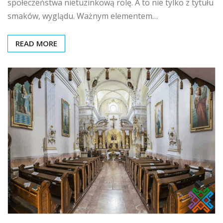
społeczeństwa nietuzinkową rolę. A to nie tylko z tytułu
smaków, wyglądu. Ważnym elementem…
READ MORE