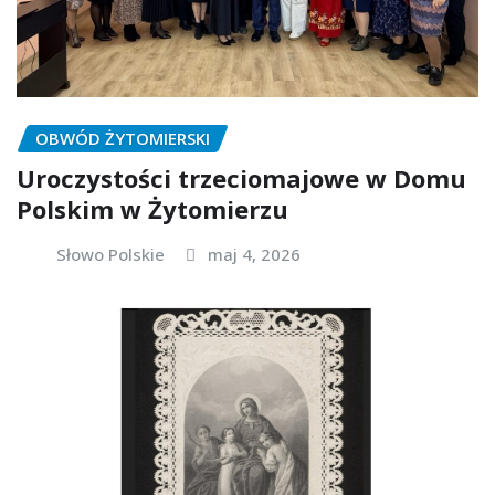
OBWÓD ŻYTOMIERSKI
Uroczystości trzeciomajowe w Domu
Polskim w Żytomierzu
Słowo Polskie
maj 4, 2026