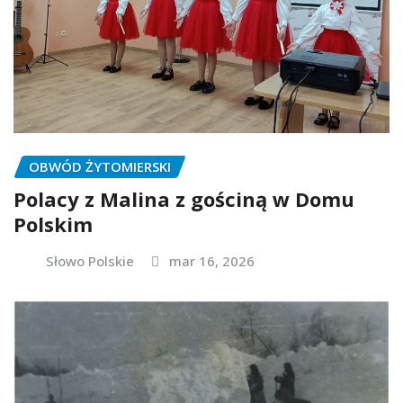
OBWÓD ŻYTOMIERSKI
Polacy z Malina z gościną w Domu
Polskim
Słowo Polskie
mar 16, 2026