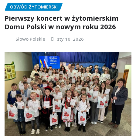
OBWÓD ŻYTOMIERSKI
Pierwszy koncert w żytomierskim
Domu Polski w nowym roku 2026
Słowo Polskie
sty 10, 2026