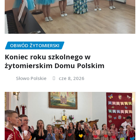
OBWÓD ŻYTOMIERSKI
Koniec roku szkolnego w
żytomierskim Domu Polskim
Słowo Polskie
cze 8, 2026