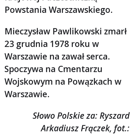
Powstania Warszawskiego.
Mieczysław Pawlikowski zmarł
23 grudnia 1978 roku w
Warszawie na zawał serca.
Spoczywa na Cmentarzu
Wojskowym na Powązkach w
Warszawie.
Słowo Polskie za: Ryszard
Arkadiusz Frączek, fot.: