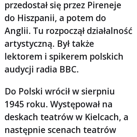
przedostał się przez Pireneje
do Hiszpanii, a potem do
Anglii. Tu rozpoczął działalność
artystyczną. Był także
lektorem i spikerem polskich
audycji radia BBC.
Do Polski wrócił w sierpniu
1945 roku. Występował na
deskach teatrów w Kielcach, a
następnie scenach teatrów