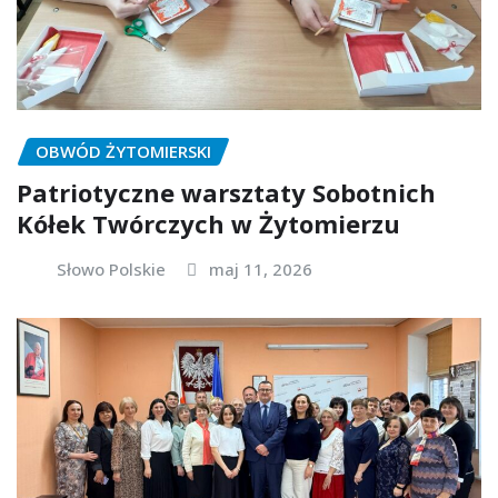
OBWÓD ŻYTOMIERSKI
Patriotyczne warsztaty Sobotnich
Kółek Twórczych w Żytomierzu
Słowo Polskie
maj 11, 2026