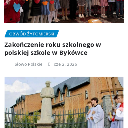
OBWÓD ŻYTOMIERSKI
Zakończenie roku szkolnego w
polskiej szkole w Bykówce
Słowo Polskie
cze 2, 2026