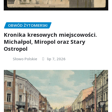
OBWÓD ŻYTOMIERSKI
Kronika kresowych miejscowości.
Michałpol, Miropol oraz Stary
Ostropol
Słowo Polskie
lip 7, 2026