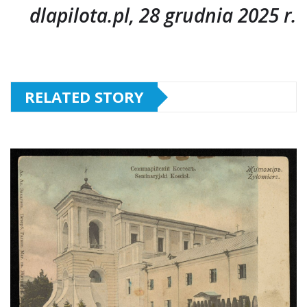
dlapilota.pl, 28 grudnia 2025 r.
RELATED STORY