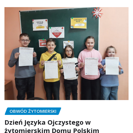
OBWÓD ŻYTOMIERSKI
Dzień Języka Ojczystego w
żytomierskim Domu Polskim