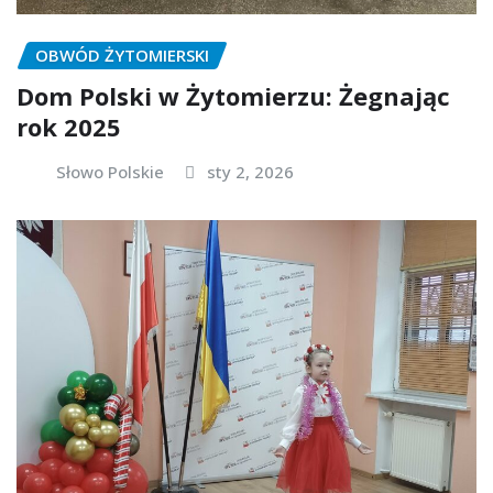
OBWÓD ŻYTOMIERSKI
Dom Polski w Żytomierzu: Żegnając
rok 2025
Słowo Polskie
sty 2, 2026