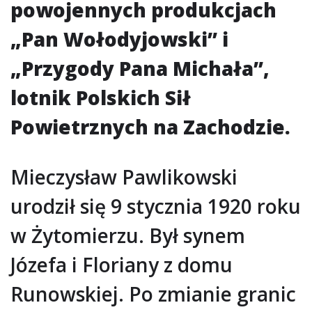
powojennych produkcjach
„Pan Wołodyjowski” i
„Przygody Pana Michała”,
lotnik Polskich Sił
Powietrznych na Zachodzie.
Mieczysław Pawlikowski
urodził się 9 stycznia 1920 roku
w Żytomierzu. Był synem
Józefa i Floriany z domu
Runowskiej. Po zmianie granic