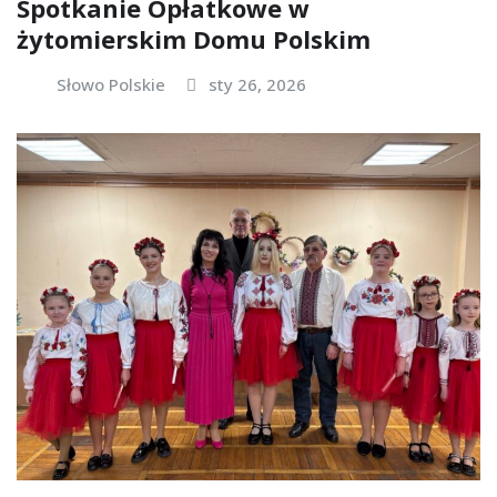
Spotkanie Opłatkowe w
żytomierskim Domu Polskim
Słowo Polskie
sty 26, 2026