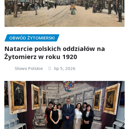
OBWÓD ŻYTOMIERSKI
Natarcie polskich oddziałów na
Żytomierz w roku 1920
Słowo Polskie
lip 5, 2026