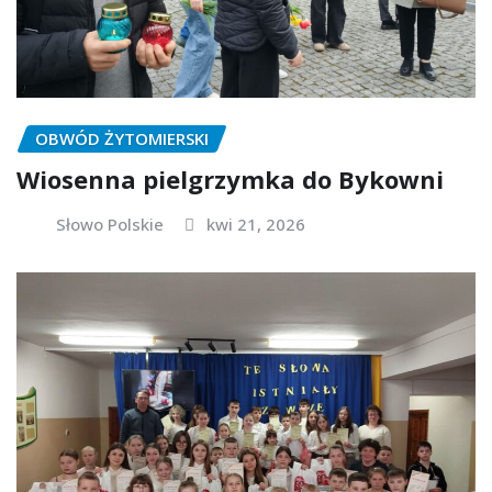
OBWÓD ŻYTOMIERSKI
Wiosenna pielgrzymka do Bykowni
Słowo Polskie
kwi 21, 2026