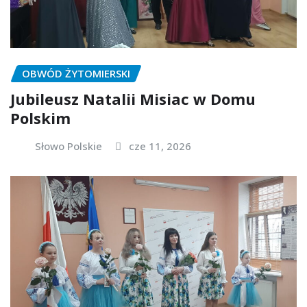
OBWÓD ŻYTOMIERSKI
Jubileusz Natalii Misiac w Domu
Polskim
Słowo Polskie
cze 11, 2026