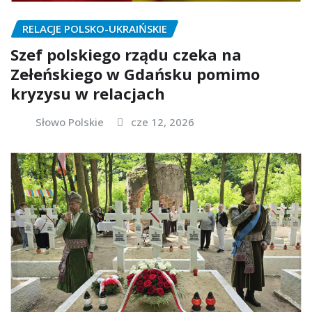
RELACJE POLSKO-UKRAIŃSKIE
Szef polskiego rządu czeka na
Zełeńskiego w Gdańsku pomimo
kryzysu w relacjach
Słowo Polskie
cze 12, 2026