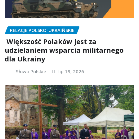
RELACJE POLSKO-UKRAIŃSKIE
Większość Polaków jest za
udzielaniem wsparcia militarnego
dla Ukrainy
Słowo Polskie
lip 19, 2026