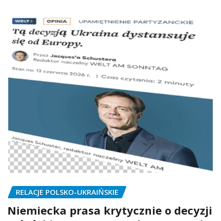
RELACJE POLSKO-UKRAIŃSKIE
Niemiecka prasa krytycznie o decyzji