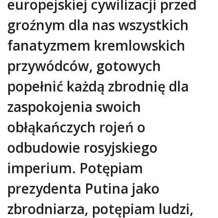
europejskiej cywilizacji przed
groźnym dla nas wszystkich
fanatyzmem kremlowskich
przywódców, gotowych
popełnić każdą zbrodnię dla
zaspokojenia swoich
obłąkańczych rojeń o
odbudowie rosyjskiego
imperium. Potępiam
prezydenta Putina jako
zbrodniarza, potępiam ludzi,