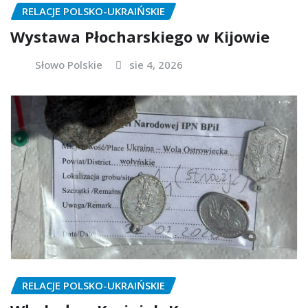
RELACJE POLSKO-UKRAIŃSKIE
Wystawa Płocharskiego w Kijowie
Słowo Polskie
sie 4, 2026
RELACJE POLSKO-UKRAIŃSKIE