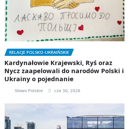
RELACJE POLSKO-UKRAIŃSKIE
Kardynałowie Krajewski, Ryś oraz
Nycz zaapelowali do narodów Polski i
Ukrainy o pojednanie
Słowo Polskie
cze 30, 2026