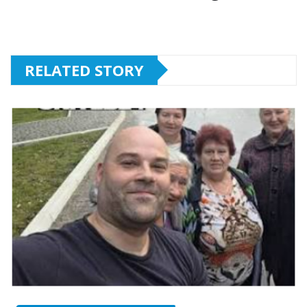
RELATED STORY