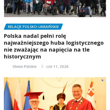
RELACJE POLSKO-UKRAIŃSKIE
Polska nadal pełni rolę
najważniejszego huba logistycznego
nie zważając na napięcia na tle
historycznym
Słowo Polskie
cze 11, 2026