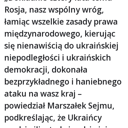
Rosja, nasz wspólny wróg,
łamiąc wszelkie zasady prawa
międzynarodowego, kierując
się nienawiścią do ukraińskiej
niepodległości i ukraińskich
demokracji, dokonała
bezprzykładnego i haniebnego
ataku na wasz kraj –
powiedział Marszałek Sejmu,
podkreślając, że Ukraińcy