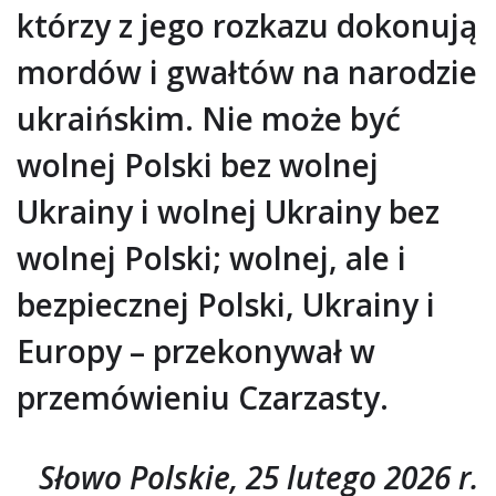
którzy z jego rozkazu dokonują
mordów i gwałtów na narodzie
ukraińskim. Nie może być
wolnej Polski bez wolnej
Ukrainy i wolnej Ukrainy bez
wolnej Polski; wolnej, ale i
bezpiecznej Polski, Ukrainy i
Europy – przekonywał w
przemówieniu Czarzasty.
Słowo Polskie, 25 lutego 2026 r.