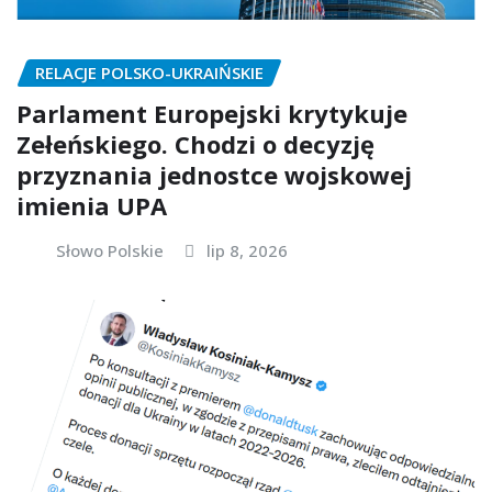
RELACJE POLSKO-UKRAIŃSKIE
Parlament Europejski krytykuje
Zełeńskiego. Chodzi o decyzję
przyznania jednostce wojskowej
imienia UPA
Słowo Polskie
lip 8, 2026