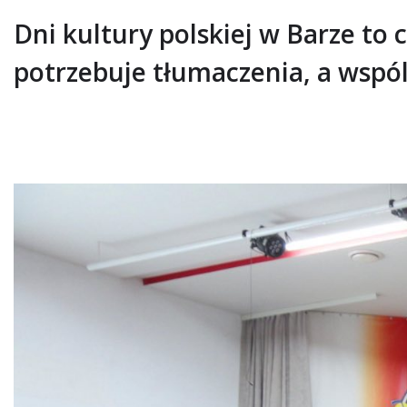
Dni kultury polskiej w Barze to 
potrzebuje tłumaczenia, a wspó