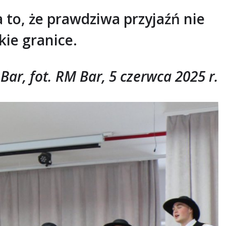
a to, że prawdziwa przyjaźń nie
ie granice.
Bar, fot. RM Bar, 5 czerwca 2025 r.