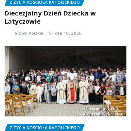
Z ŻYCIA KOŚCIOŁA KATOLICKIEGO
Diecezjalny Dzień Dziecka w
Latyczowie
Słowo Polskie
cze 10, 2026
Z ŻYCIA KOŚCIOŁA KATOLICKIEGO