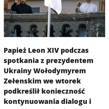
Papież Leon XIV podczas
spotkania z prezydentem
Ukrainy Wołodymyrem
Zełenskim we wtorek
podkreślił konieczność
kontynuowania dialogu i