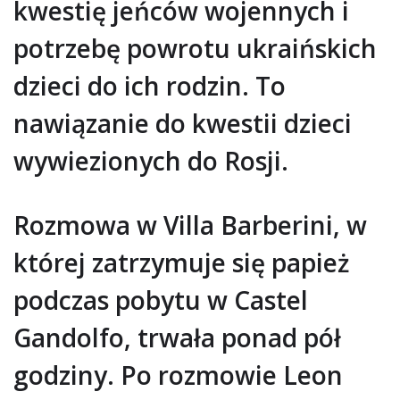
kwestię jeńców wojennych i
potrzebę powrotu ukraińskich
dzieci do ich rodzin. To
nawiązanie do kwestii dzieci
wywiezionych do Rosji.
Rozmowa w Villa Barberini, w
której zatrzymuje się papież
podczas pobytu w Castel
Gandolfo, trwała ponad pół
godziny. Po rozmowie Leon