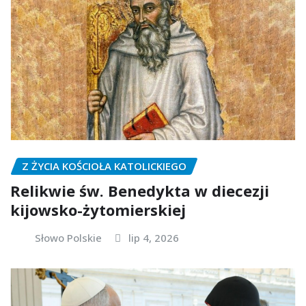
Z ŻYCIA KOŚCIOŁA KATOLICKIEGO
Relikwie św. Benedykta w diecezji
kijowsko-żytomierskiej
Słowo Polskie
lip 4, 2026