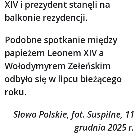
XIV i prezydent stanęli na
balkonie rezydencji.
Podobne spotkanie między
papieżem Leonem XIV a
Wołodymyrem Zełeńskim
odbyło się w lipcu bieżącego
roku.
Słowo Polskie, fot. Suspilne, 11
grudnia 2025 r.