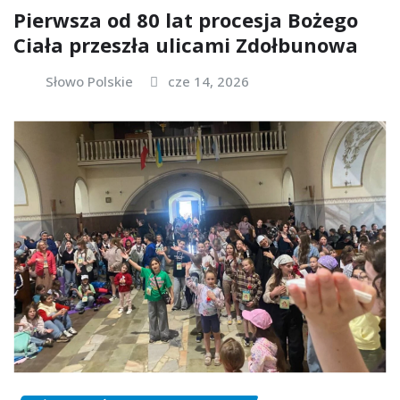
Pierwsza od 80 lat procesja Bożego
Ciała przeszła ulicami Zdołbunowa
Słowo Polskie
cze 14, 2026