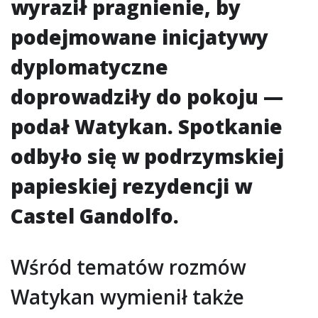
wyraził pragnienie, by
podejmowane inicjatywy
dyplomatyczne
doprowadziły do pokoju —
podał Watykan. Spotkanie
odbyło się w podrzymskiej
papieskiej rezydencji w
Castel Gandolfo.
Wśród tematów rozmów
Watykan wymienił także