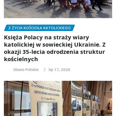
Z ŻYCIA KOŚCIOŁA KATOLICKIEGO
Księża Polacy na straży wiary
katolickiej w sowieckiej Ukrainie. Z
okazji 35-lecia odrodzenia struktur
kościelnych
Słowo Polskie
lip 17, 2026