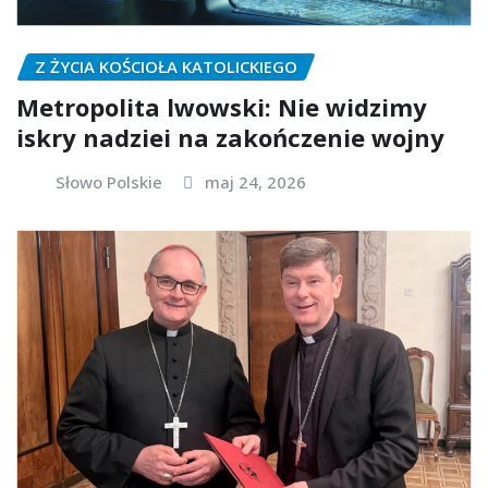
Z ŻYCIA KOŚCIOŁA KATOLICKIEGO
Metropolita lwowski: Nie widzimy
iskry nadziei na zakończenie wojny
Słowo Polskie
maj 24, 2026