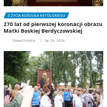
Z ŻYCIA KOŚCIOŁA KATOLICKIEGO
270 lat od pierwszej koronacji obrazu
Matki Boskiej Berdyczowskiej
Słowo Polskie
lip 29, 2026