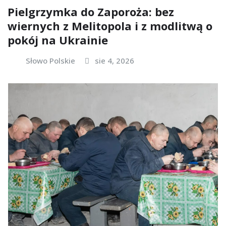
Pielgrzymka do Zaporoża: bez
wiernych z Melitopola i z modlitwą o
pokój na Ukrainie
Słowo Polskie
sie 4, 2026