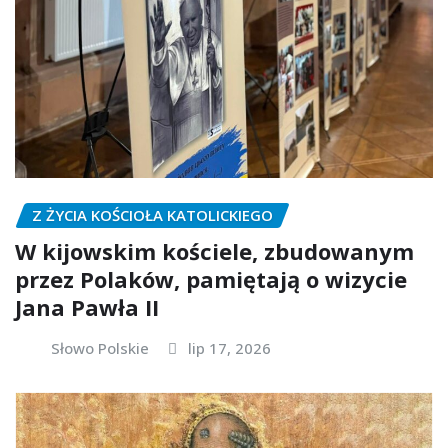
Z ŻYCIA KOŚCIOŁA KATOLICKIEGO
W kijowskim kościele, zbudowanym
przez Polaków, pamiętają o wizycie
Jana Pawła II
Słowo Polskie
lip 17, 2026