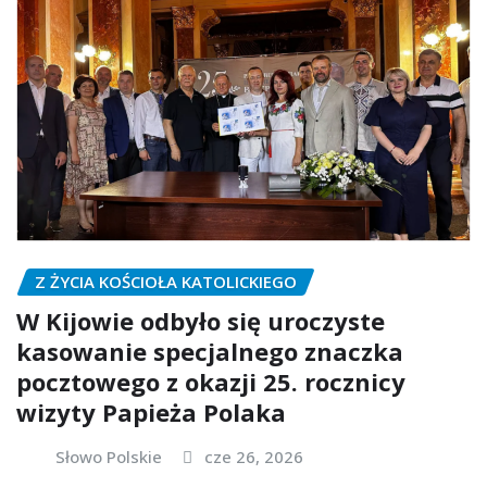
Z ŻYCIA KOŚCIOŁA KATOLICKIEGO
W Kijowie odbyło się uroczyste
kasowanie specjalnego znaczka
pocztowego z okazji 25. rocznicy
wizyty Papieża Polaka
Słowo Polskie
cze 26, 2026