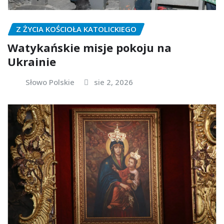
Z ŻYCIA KOŚCIOŁA KATOLICKIEGO
Watykańskie misje pokoju na
Ukrainie
Słowo Polskie
sie 2, 2026