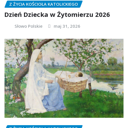
Z ŻYCIA KOŚCIOŁA KATOLICKIEGO
Dzień Dziecka w Żytomierzu 2026
Słowo Polskie
maj 31, 2026