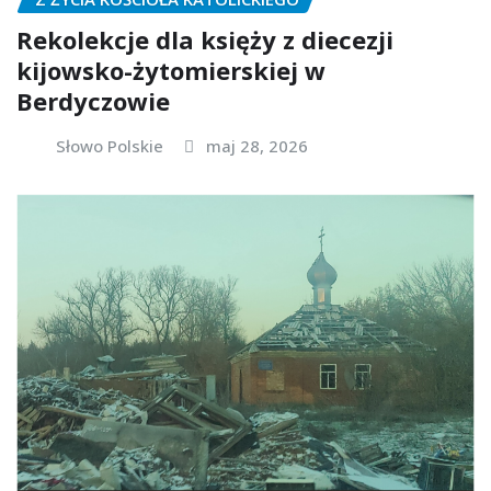
Rekolekcje dla księży z diecezji
kijowsko-żytomierskiej w
Berdyczowie
Słowo Polskie
maj 28, 2026