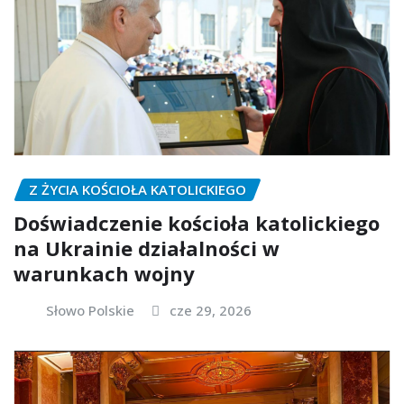
Z ŻYCIA KOŚCIOŁA KATOLICKIEGO
Doświadczenie kościoła katolickiego
na Ukrainie działalności w
warunkach wojny
Słowo Polskie
cze 29, 2026