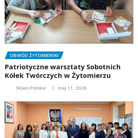
OBWÓD ŻYTOMIERSKI
Patriotyczne warsztaty Sobotnich
Kółek Twórczych w Żytomierzu
Słowo Polskie
maj 11, 2026