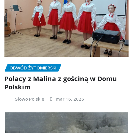
OBWÓD ŻYTOMIERSKI
Polacy z Malina z gościną w Domu
Polskim
Słowo Polskie
mar 16, 2026