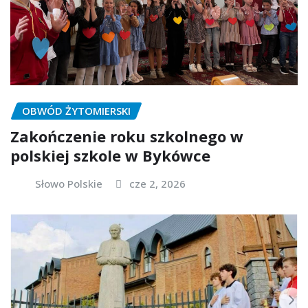
OBWÓD ŻYTOMIERSKI
Zakończenie roku szkolnego w
polskiej szkole w Bykówce
Słowo Polskie
cze 2, 2026