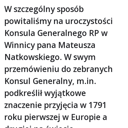
W szczególny sposób
powitaliśmy na uroczystości
Konsula Generalnego RP w
Winnicy pana Mateusza
Natkowskiego. W swym
przemówieniu do zebranych
Konsul Generalny, m.in.
podkreślił wyjątkowe
znaczenie przyjęcia w 1791
roku pierwszej w Europie a