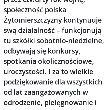
społeczność polska
Żytomierszczyzny kontynuuje
swą działalność – funkcjonują
tu szkółki sobotnio-niedzielne,
odbywają się konkursy,
spotkania okolicznościowe,
uroczystości. I za to wielkie
podziękowanie dla wszystkich
od lat zaangażowanych w
odrodzenie, pielęgnowanie i