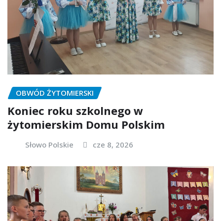
OBWÓD ŻYTOMIERSKI
Koniec roku szkolnego w
żytomierskim Domu Polskim
Słowo Polskie
cze 8, 2026