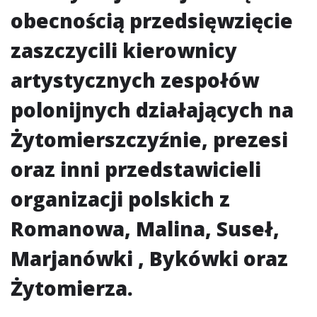
obecnością przedsięwzięcie
zaszczycili kierownicy
artystycznych zespołów
polonijnych działających na
Żytomierszczyźnie, prezesi
oraz inni przedstawicieli
organizacji polskich z
Romanowa, Malina, Suseł,
Marjanówki , Bykówki oraz
Żytomierza.