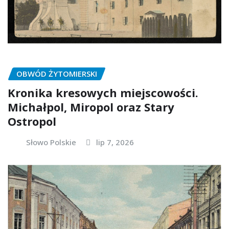
OBWÓD ŻYTOMIERSKI
Kronika kresowych miejscowości.
Michałpol, Miropol oraz Stary
Ostropol
Słowo Polskie
lip 7, 2026