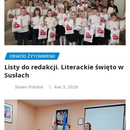
OBWÓD ŻYTOMIERSKI
Listy do redakcji. Literackie święto w
Susłach
Słowo Polskie
kwi 3, 2026