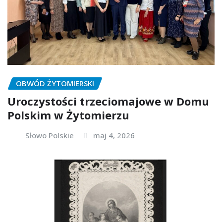
OBWÓD ŻYTOMIERSKI
Uroczystości trzeciomajowe w Domu
Polskim w Żytomierzu
Słowo Polskie
maj 4, 2026