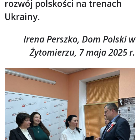
rozwój polskości na trenach
Ukrainy.
Irena Perszko, Dom Polski w
Żytomierzu, 7 maja 2025 r.