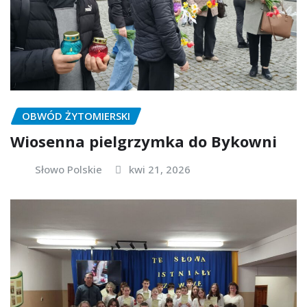
OBWÓD ŻYTOMIERSKI
Wiosenna pielgrzymka do Bykowni
Słowo Polskie
kwi 21, 2026