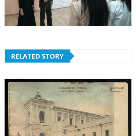
RELATED STORY