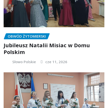
OBWÓD ŻYTOMIERSKI
Jubileusz Natalii Misiac w Domu
Polskim
Słowo Polskie
cze 11, 2026