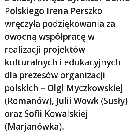
Polskiego Irena Perszko
wręczyła podziękowania za
owocną współpracę w
realizacji projektów
kulturalnych i edukacyjnych
dla prezesów organizacji
polskich – Olgi Myczkowskiej
(Romanów), Julii Wowk (Susły)
oraz Sofii Kowalskiej
(Marjanówka).