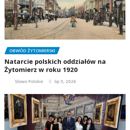
OBWÓD ŻYTOMIERSKI
Natarcie polskich oddziałów na
Żytomierz w roku 1920
Słowo Polskie
lip 5, 2026