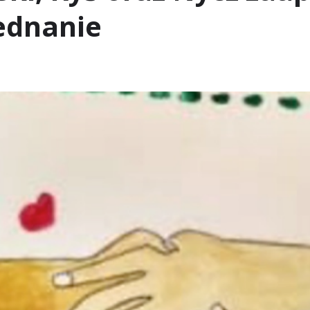
jednanie