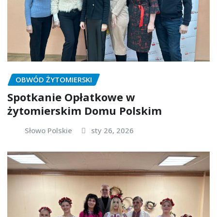
OBWÓD ŻYTOMIERSKI
Spotkanie Opłatkowe w
żytomierskim Domu Polskim
Słowo Polskie
sty 26, 2026