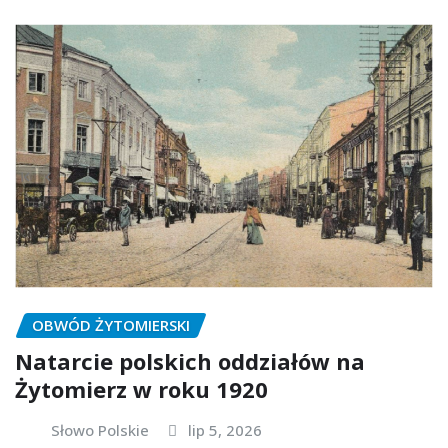
OBWÓD ŻYTOMIERSKI
Natarcie polskich oddziałów na
Żytomierz w roku 1920
Słowo Polskie
lip 5, 2026