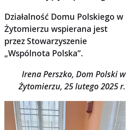
Działalność Domu Polskiego w
Żytomierzu wspierana jest
przez Stowarzyszenie
„Wspólnota Polska”.
Irena Perszko, Dom Polski w
Żytomierzu, 25 lutego 2025 r.