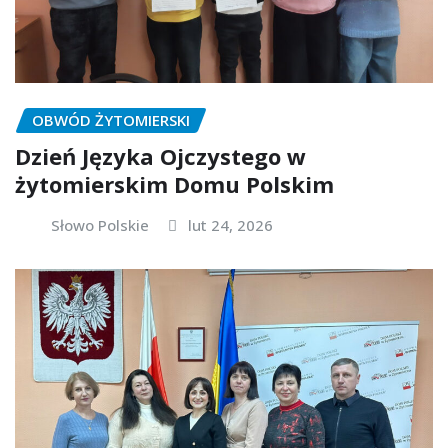
OBWÓD ŻYTOMIERSKI
Dzień Języka Ojczystego w
żytomierskim Domu Polskim
Słowo Polskie
lut 24, 2026