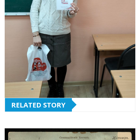
RELATED STORY