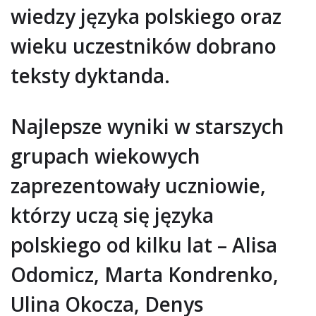
wiedzy języka polskiego oraz
wieku uczestników dobrano
teksty dyktanda.
Najlepsze wyniki w starszych
grupach wiekowych
zaprezentowały uczniowie,
którzy uczą się języka
polskiego od kilku lat – Alisa
Odomicz, Marta Kondrenko,
Ulina Okocza, Denys