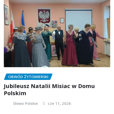
OBWÓD ŻYTOMIERSKI
Jubileusz Natalii Misiac w Domu
Polskim
Słowo Polskie
cze 11, 2026