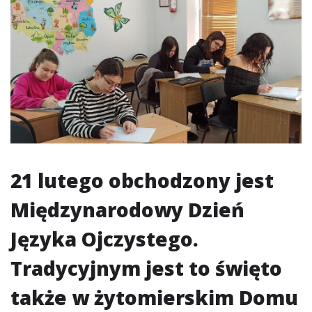
21 lutego obchodzony jest
Międzynarodowy Dzień
Języka Ojczystego.
Tradycyjnym jest to święto
także w żytomierskim Domu