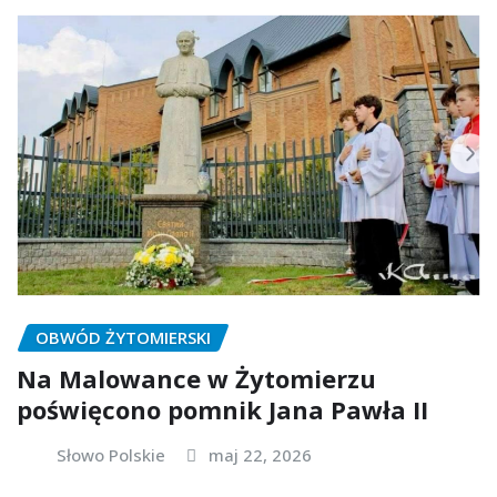
OBWÓD ŻYTOMIERSKI
Na Malowance w Żytomierzu
poświęcono pomnik Jana Pawła II
Słowo Polskie
maj 22, 2026