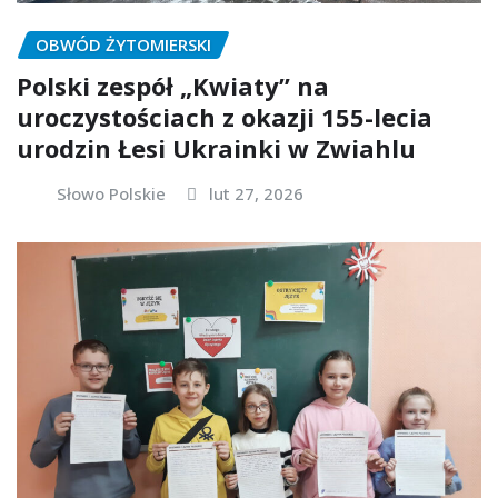
OBWÓD ŻYTOMIERSKI
Polski zespół „Kwiaty” na
uroczystościach z okazji 155-lecia
urodzin Łesi Ukrainki w Zwiahlu
Słowo Polskie
lut 27, 2026