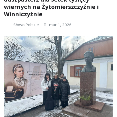
wiernych na Żytomierszczyźnie i
Winniczyźnie
Słowo Polskie
mar 1, 2026