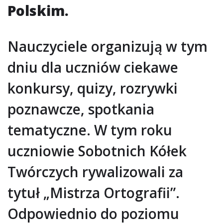
Polskim.
Nauczyciele organizują w tym
dniu dla uczniów ciekawe
konkursy, quizy, rozrywki
poznawcze, spotkania
tematyczne. W tym roku
uczniowie Sobotnich Kółek
Twórczych rywalizowali za
tytuł „Mistrza Ortografii”.
Odpowiednio do poziomu