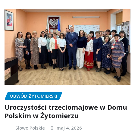
OBWÓD ŻYTOMIERSKI
Uroczystości trzeciomajowe w Domu
Polskim w Żytomierzu
Słowo Polskie
maj 4, 2026