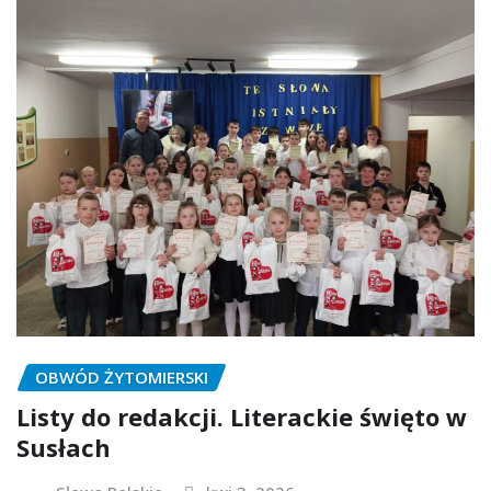
OBWÓD ŻYTOMIERSKI
Listy do redakcji. Literackie święto w
Susłach