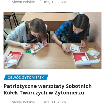
Słowo Polskie
maj 18, 2026
OBWÓD ŻYTOMIERSKI
Patriotyczne warsztaty Sobotnich
Kółek Twórczych w Żytomierzu
Słowo Polskie
maj 11, 2026