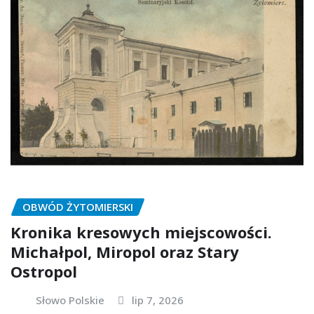
OBWÓD ŻYTOMIERSKI
Kronika kresowych miejscowości.
Michałpol, Miropol oraz Stary
Ostropol
Słowo Polskie
lip 7, 2026