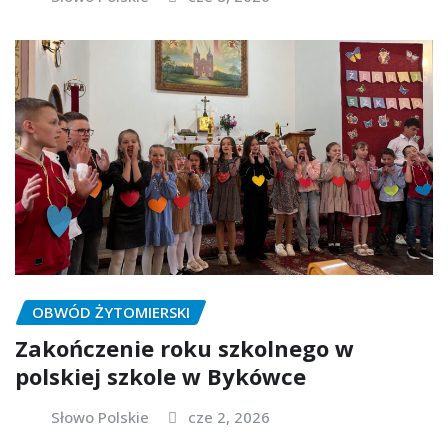
OBWÓD ŻYTOMIERSKI
Zakończenie roku szkolnego w
polskiej szkole w Bykówce
Słowo Polskie
cze 2, 2026