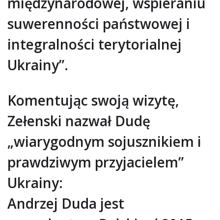
międzynarodowej, wspieraniu
suwerenności państwowej i
integralności terytorialnej
Ukrainy”.
Komentując swoją wizytę,
Zełenski nazwał Dudę
„wiarygodnym sojusznikiem i
prawdziwym przyjacielem”
Ukrainy:
Andrzej Duda jest