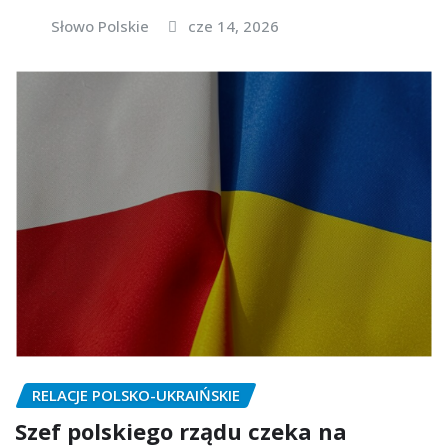
Słowo Polskie
cze 14, 2026
RELACJE POLSKO-UKRAIŃSKIE
Szef polskiego rządu czeka na