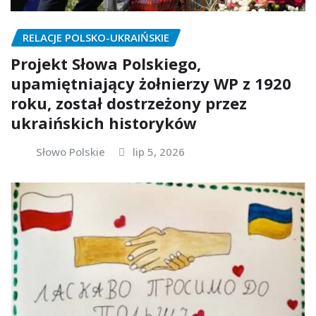
RELACJE POLSKO-UKRAIŃSKIE
Projekt Słowa Polskiego,
upamiętniający żołnierzy WP z 1920
roku, został dostrzeżony przez
ukraińskich historyków
Słowo Polskie
lip 5, 2026