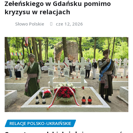
Zełeńskiego w Gdańsku pomimo
kryzysu w relacjach
Słowo Polskie
cze 12, 2026
RELACJE POLSKO-UKRAIŃSKIE