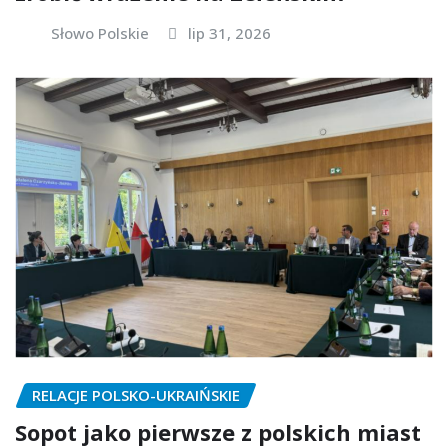
Słowo Polskie
lip 31, 2026
RELACJE POLSKO-UKRAIŃSKIE
Sopot jako pierwsze z polskich miast