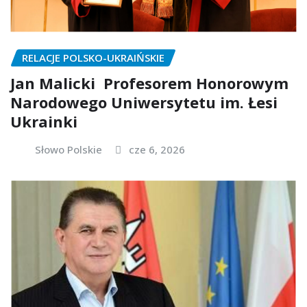
RELACJE POLSKO-UKRAIŃSKIE
Jan Malicki Profesorem Honorowym
Narodowego Uniwersytetu im. Łesi
Ukrainki
Słowo Polskie
cze 6, 2026