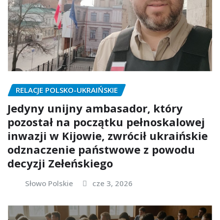
RELACJE POLSKO-UKRAIŃSKIE
Jedyny unijny ambasador, który
pozostał na początku pełnoskalowej
inwazji w Kijowie, zwrócił ukraińskie
odznaczenie państwowe z powodu
decyzji Zełeńskiego
Słowo Polskie
cze 3, 2026