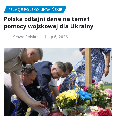
RELACJE POLSKO-UKRAIŃSKIE
Polska odtajni dane na temat
pomocy wojskowej dla Ukrainy
Słowo Polskie
lip 6, 2026