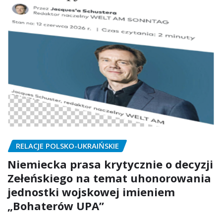
RELACJE POLSKO-UKRAIŃSKIE
Niemiecka prasa krytycznie o decyzji
Zełeńskiego na temat uhonorowania
jednostki wojskowej imieniem
„Bohaterów UPA”