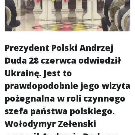
Prezydent Polski Andrzej
Duda 28 czerwca odwiedził
Ukrainę. Jest to
prawdopodobnie jego wizyta
pożegnalna w roli czynnego
szefa państwa polskiego.
Wołodymyr Zełenski