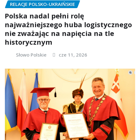
RELACJE POLSKO-UKRAIŃSKIE
Polska nadal pełni rolę
najważniejszego huba logistycznego
nie zważając na napięcia na tle
historycznym
Słowo Polskie
cze 11, 2026