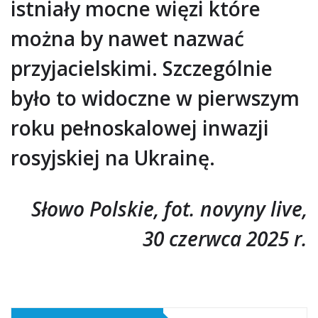
istniały mocne więzi które
można by nawet nazwać
przyjacielskimi. Szczególnie
było to widoczne w pierwszym
roku pełnoskalowej inwazji
rosyjskiej na Ukrainę.
Słowo Polskie, fot. novyny live,
30 czerwca 2025 r.