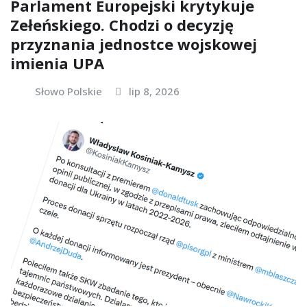
Parlament Europejski krytykuje
Zełeńskiego. Chodzi o decyzję
przyznania jednostce wojskowej
imienia UPA
Słowo Polskie
lip 8, 2026