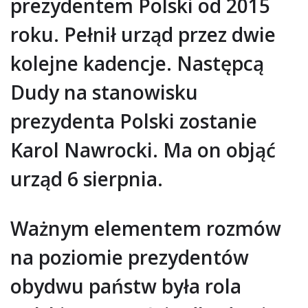
prezydentem Polski od 2015
roku. Pełnił urząd przez dwie
kolejne kadencje. Następcą
Dudy na stanowisku
prezydenta Polski zostanie
Karol Nawrocki. Ma on objąć
urząd 6 sierpnia.
Ważnym elementem rozmów
na poziomie prezydentów
obydwu państw była rola