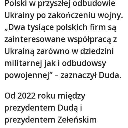
Polski w przyszłej odbudowie
Ukrainy po zakończeniu wojny.
„Dwa tysiące polskich firm są
zainteresowane współpracą z
Ukrainą zarówno w dziedzini
militarnej jak i odbudowsy
powojennej” – zaznaczył Duda.
Od 2022 roku między
prezydentem Dudą i
prezydentem Zełeńskim