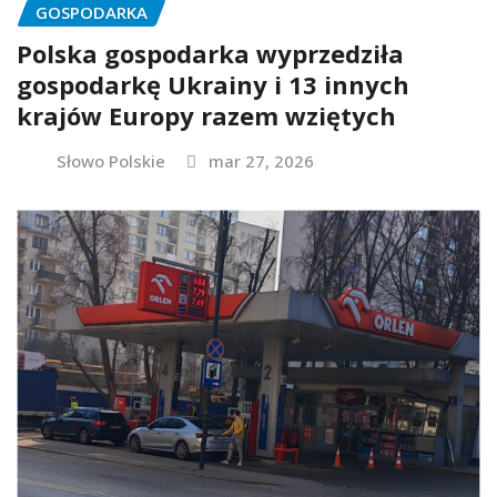
GOSPODARKA
Polska gospodarka wyprzedziła
gospodarkę Ukrainy i 13 innych
krajów Europy razem wziętych
Słowo Polskie
mar 27, 2026