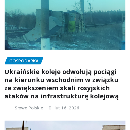
GOSPODARKA
Ukraińskie koleje odwołują pociągi
na kierunku wschodnim w związku
ze zwiększeniem skali rosyjskich
ataków na infrastrukturę kolejową
Słowo Polskie
lut 16, 2026