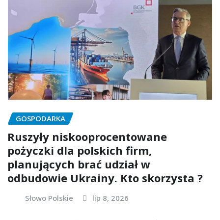
GOSPODARKA
Ruszyły niskooprocentowane
pożyczki dla polskich firm,
planujących brać udział w
odbudowie Ukrainy. Kto skorzysta ?
Słowo Polskie
lip 8, 2026