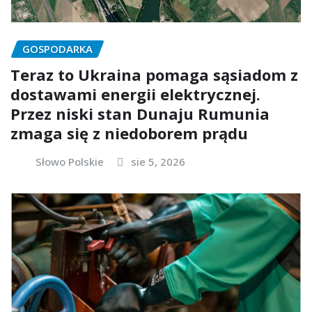
GOSPODARKA
Teraz to Ukraina pomaga sąsiadom z
dostawami energii elektrycznej.
Przez niski stan Dunaju Rumunia
zmaga się z niedoborem prądu
Słowo Polskie
sie 5, 2026