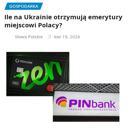
GOSPODARKA
Ile na Ukrainie otrzymują emerytury
miejscowi Polacy?
Słowo Polskie
kwi 19, 2026