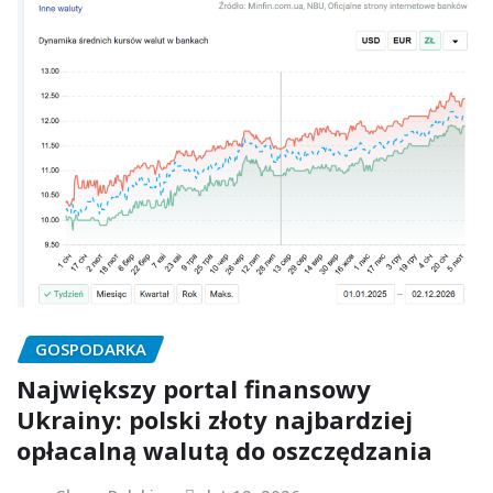
GOSPODARKA
Największy portal finansowy
Ukrainy: polski złoty najbardziej
opłacalną walutą do oszczędzania