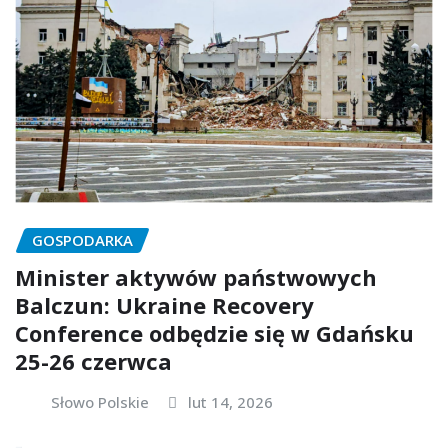
GOSPODARKA
Minister aktywów państwowych
Balczun: Ukraine Recovery
Conference odbędzie się w Gdańsku
25-26 czerwca
Słowo Polskie
lut 14, 2026