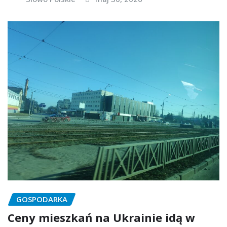
GOSPODARKA
Ceny mieszkań na Ukrainie idą w