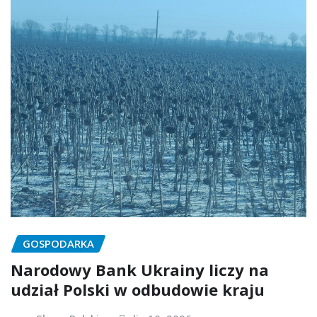
GOSPODARKA
Narodowy Bank Ukrainy liczy na
udział Polski w odbudowie kraju