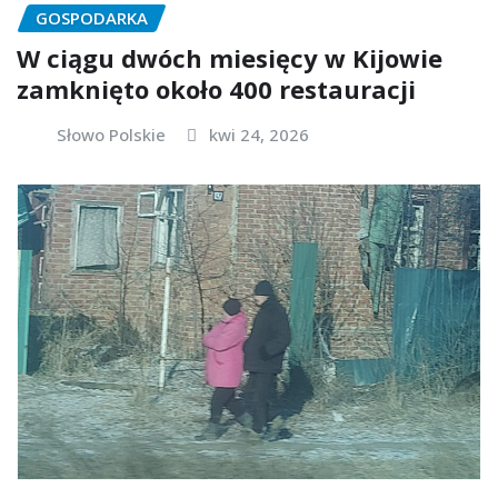
GOSPODARKA
W ciągu dwóch miesięcy w Kijowie
zamknięto około 400 restauracji
Słowo Polskie
kwi 24, 2026