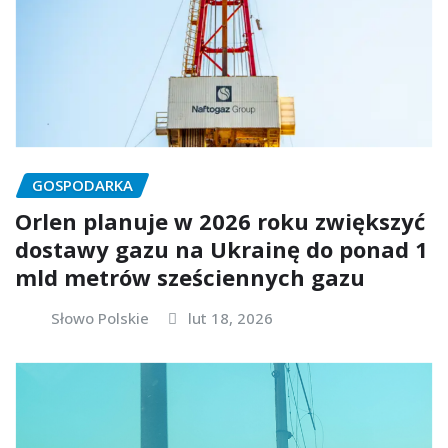
GOSPODARKA
Orlen planuje w 2026 roku zwiększyć
dostawy gazu na Ukrainę do ponad 1
mld metrów sześciennych gazu
Słowo Polskie
lut 18, 2026