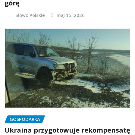
górę
Słowo Polskie
maj 15, 2026
GOSPODARKA
Ukraina przygotowuje rekompensatę