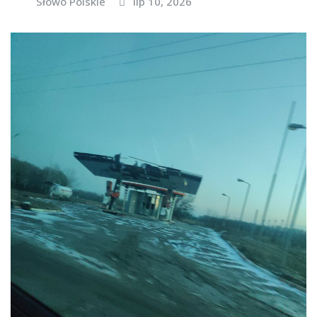
Słowo Polskie
lip 10, 2026