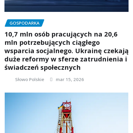
GOSPODARKA
10,7 mln osób pracujących na 20,6
mln potrzebujących ciągłego
wsparcia socjalnego. Ukrainę czekają
duże reformy w sferze zatrudnienia i
świadczeń społecznych
Słowo Polskie
mar 15, 2026