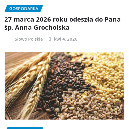
GOSPODARKA
27 marca 2026 roku odeszła do Pana
śp. Anna Grocholska
Słowo Polskie
kwi 4, 2026