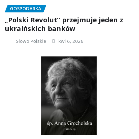
GOSPODARKA
„Polski Revolut” przejmuje jeden z
ukraińskich banków
Słowo Polskie
kwi 6, 2026