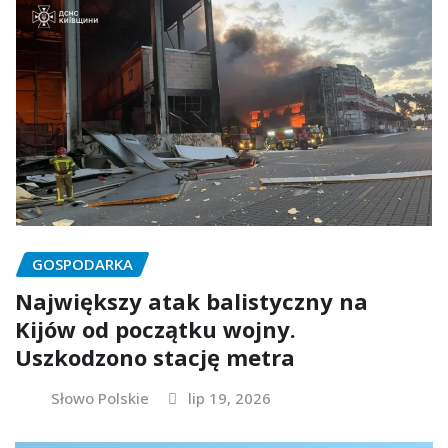
GOSPODARKA
Największy atak balistyczny na
Kijów od początku wojny.
Uszkodzono stację metra
Słowo Polskie
lip 19, 2026