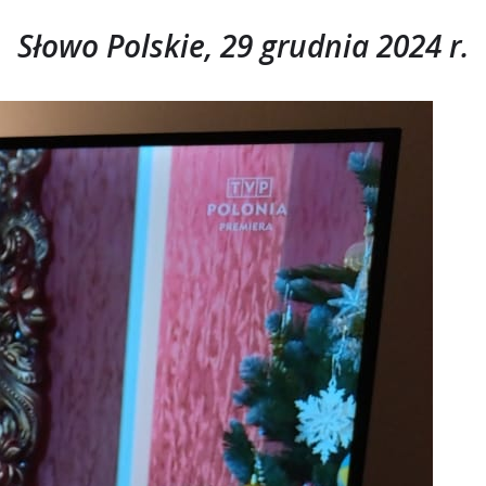
Słowo Polskie, 29 grudnia 2024 r.