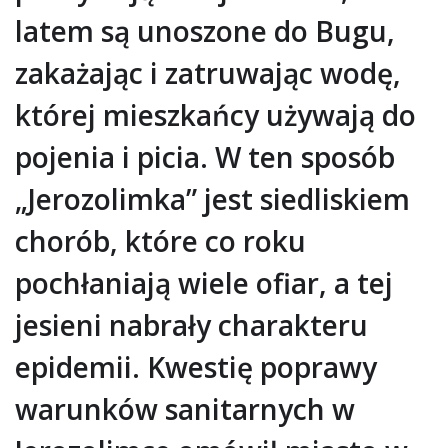
latem są unoszone do Bugu,
zakażając i zatruwając wodę,
której mieszkańcy używają do
pojenia i picia. W ten sposób
„Jerozolimka” jest siedliskiem
chorób, które co roku
pochłaniają wiele ofiar, a tej
jesieni nabrały charakteru
epidemii. Kwestię poprawy
warunków sanitarnych w