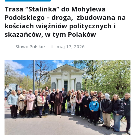
Trasa “Stalinka” do Mohylewa
Podolskiego – droga, zbudowana na
kościach więźniów politycznych i
skazańców, w tym Polaków
Słowo Polskie
maj 17, 2026