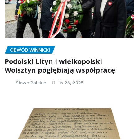
OBWÓD WINNICKI
Podolski Lityn i wielkopolski
Wolsztyn pogłębiają współpracę
Słowo Polskie
lis 26, 2025