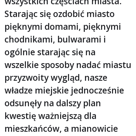
wszystkich częściach miasta.
Starając się ozdobić miasto
pięknymi domami, pięknymi
chodnikami, bulwarami i
ogólnie starając się na
wszelkie sposoby nadać miastu
przyzwoity wygląd, nasze
władze miejskie jednocześnie
odsunęły na dalszy plan
kwestię ważniejszą dla
mieszkańców, a mianowicie