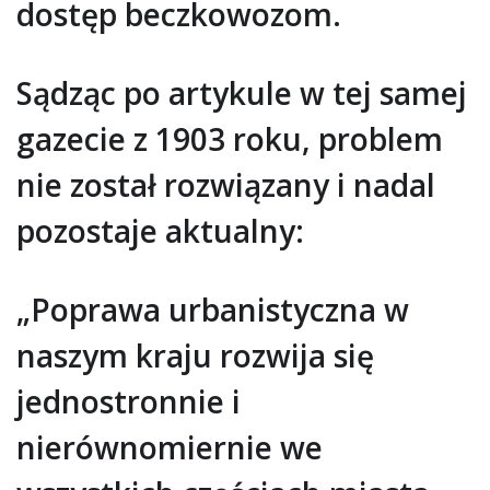
dostęp beczkowozom.
Sądząc po artykule w tej samej
gazecie z 1903 roku, problem
nie został rozwiązany i nadal
pozostaje aktualny:
„Poprawa urbanistyczna w
naszym kraju rozwija się
jednostronnie i
nierównomiernie we