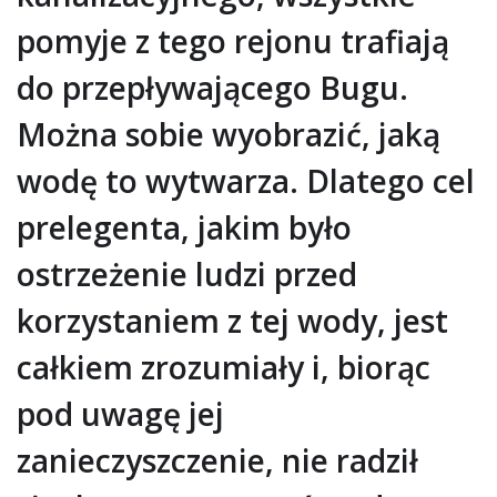
pomyje z tego rejonu trafiają
do przepływającego Bugu.
Można sobie wyobrazić, jaką
wodę to wytwarza. Dlatego cel
prelegenta, jakim było
ostrzeżenie ludzi przed
korzystaniem z tej wody, jest
całkiem zrozumiały i, biorąc
pod uwagę jej
zanieczyszczenie, nie radził