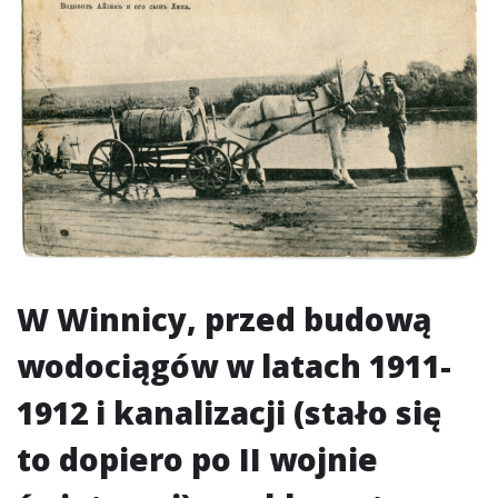
W Winnicy, przed budową
wodociągów w latach 1911-
1912 i kanalizacji (stało się
to dopiero po II wojnie