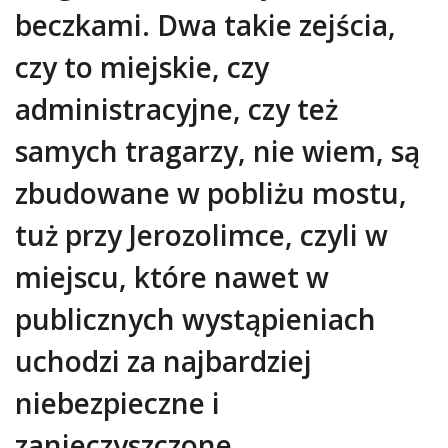
beczkami. Dwa takie zejścia,
czy to miejskie, czy
administracyjne, czy też
samych tragarzy, nie wiem, są
zbudowane w pobliżu mostu,
tuż przy Jerozolimce, czyli w
miejscu, które nawet w
publicznych wystąpieniach
uchodzi za najbardziej
niebezpieczne i
zanieczyszczone.