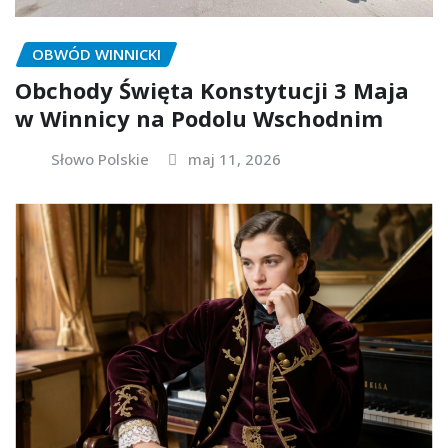
OBWÓD WINNICKI
Obchody Święta Konstytucji 3 Maja
w Winnicy na Podolu Wschodnim
Słowo Polskie
maj 11, 2026