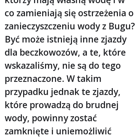
co zamieniają się ostrzeżenia o
zanieczyszczeniu wody z Bugu?
Być może istnieją inne zjazdy
dla beczkowozów, a te, które
wskazaliśmy, nie są do tego
przeznaczone. W takim
przypadku jednak te zjazdy,
które prowadzą do brudnej
wody, powinny zostać
zamknięte i uniemożliwić