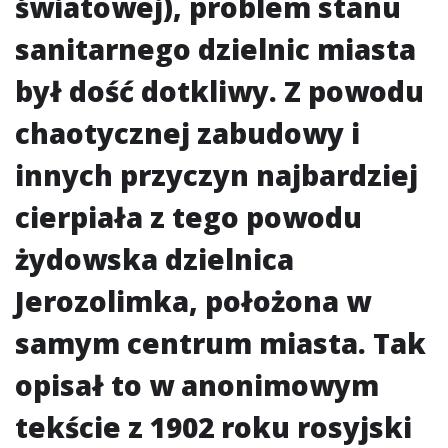
światowej), problem stanu
sanitarnego dzielnic miasta
był dość dotkliwy. Z powodu
chaotycznej zabudowy i
innych przyczyn najbardziej
cierpiała z tego powodu
żydowska dzielnica
Jerozolimka, położona w
samym centrum miasta. Tak
opisał to w anonimowym
tekście z 1902 roku rosyjski