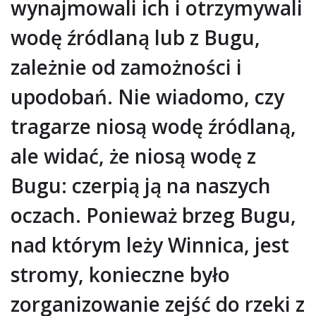
wynajmowali ich i otrzymywali
wodę źródlaną lub z Bugu,
zależnie od zamożności i
upodobań. Nie wiadomo, czy
tragarze niosą wodę źródlaną,
ale widać, że niosą wodę z
Bugu: czerpią ją na naszych
oczach. Ponieważ brzeg Bugu,
nad którym leży Winnica, jest
stromy, konieczne było
zorganizowanie zejść do rzeki z