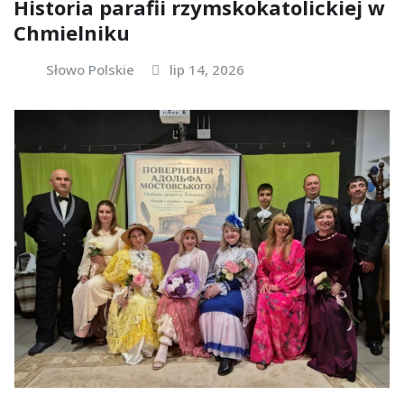
Historia parafii rzymskokatolickiej w
Chmielniku
Słowo Polskie
lip 14, 2026