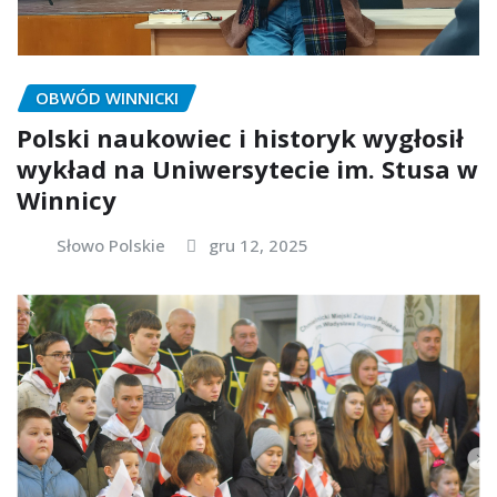
OBWÓD WINNICKI
Polski naukowiec i historyk wygłosił
wykład na Uniwersytecie im. Stusa w
Winnicy
Słowo Polskie
gru 12, 2025