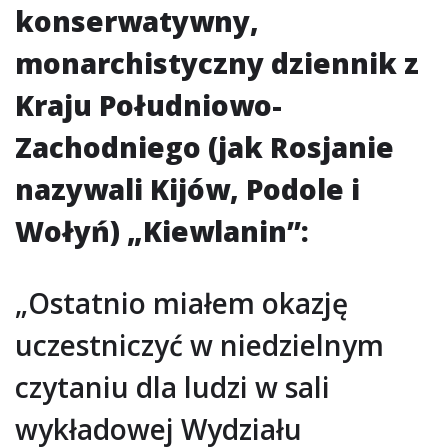
konserwatywny,
monarchistyczny dziennik z
Kraju Południowo-
Zachodniego (jak Rosjanie
nazywali Kijów, Podole i
Wołyń) „Kiewlanin”:
„Ostatnio miałem okazję
uczestniczyć w niedzielnym
czytaniu dla ludzi w sali
wykładowej Wydziału