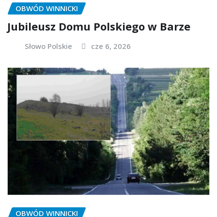
OBWÓD WINNICKI
Jubileusz Domu Polskiego w Barze
Słowo Polskie
cze 6, 2026
OBWÓD WINNICKI