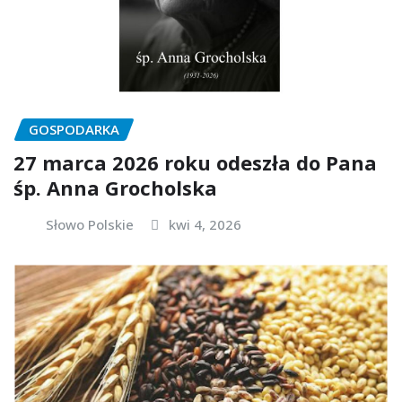
GOSPODARKA
27 marca 2026 roku odeszła do Pana
śp. Anna Grocholska
Słowo Polskie
kwi 4, 2026