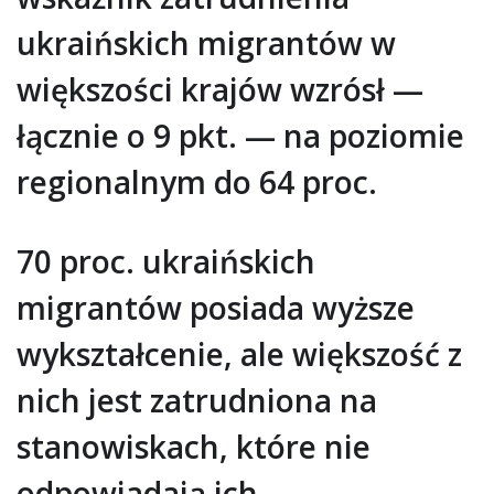
ukraińskich migrantów w
większości krajów wzrósł —
łącznie o 9 pkt. — na poziomie
regionalnym do 64 proc.
70 proc. ukraińskich
migrantów posiada wyższe
wykształcenie, ale większość z
nich jest zatrudniona na
stanowiskach, które nie
odpowiadają ich