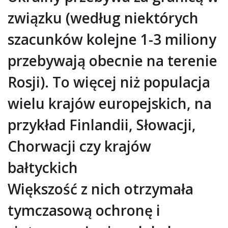
związku (według niektórych
szacunków kolejne 1-3 miliony
przebywają obecnie na terenie
Rosji). To więcej niż populacja
wielu krajów europejskich, na
przykład Finlandii, Słowacji,
Chorwacji czy krajów
bałtyckich
Większość z nich otrzymała
tymczasową ochronę i