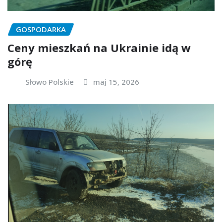
GOSPODARKA
Ceny mieszkań na Ukrainie idą w
górę
Słowo Polskie
maj 15, 2026