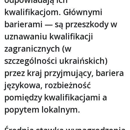
kwalifikacjom. Głównymi
barierami — są przeszkody w
uznawaniu kwalifikacji
zagranicznych (w
szczególności ukraińskich)
przez kraj przyjmujący, bariera
językowa, rozbieżność
pomiędzy kwalifikacjami a
popytem lokalnym.