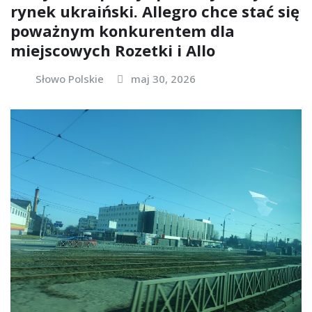
rynek ukraiński. Allegro chce stać się
poważnym konkurentem dla
miejscowych Rozetki i Allo
Słowo Polskie
maj 30, 2026