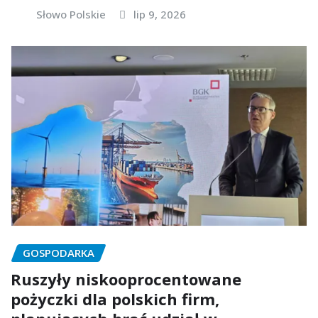
Słowo Polskie
lip 9, 2026
GOSPODARKA
Ruszyły niskooprocentowane
pożyczki dla polskich firm,