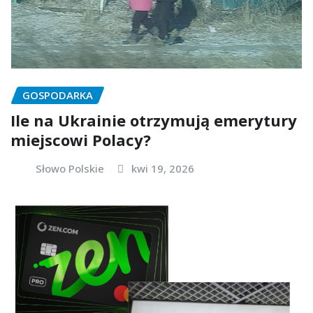
GOSPODARKA
Ile na Ukrainie otrzymują emerytury
miejscowi Polacy?
Słowo Polskie
kwi 19, 2026