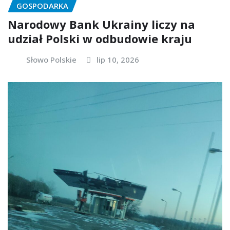
GOSPODARKA
Narodowy Bank Ukrainy liczy na
udział Polski w odbudowie kraju
Słowo Polskie
lip 10, 2026