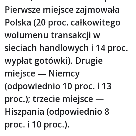
Pierwsze miejsce zajmowała
Polska (20 proc. całkowitego
wolumenu transakcji w
sieciach handlowych i 14 proc.
wypłat gotówki). Drugie
miejsce — Niemcy
(odpowiednio 10 proc. i 13
proc.); trzecie miejsce —
Hiszpania (odpowiednio 8
proc. i 10 proc.).