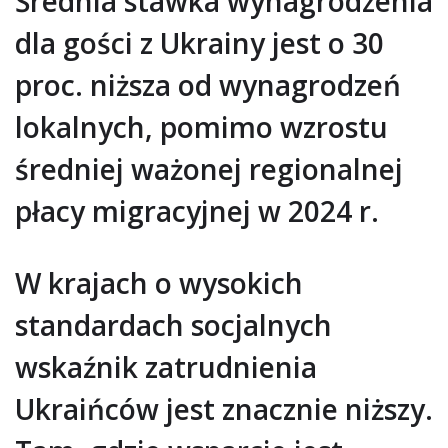
Średnia stawka wynagrodzenia
dla gości z Ukrainy jest o 30
proc. niższa od wynagrodzeń
lokalnych, pomimo wzrostu
średniej ważonej regionalnej
płacy migracyjnej w 2024 r.
W krajach o wysokich
standardach socjalnych
wskaźnik zatrudnienia
Ukraińców jest znacznie niższy.