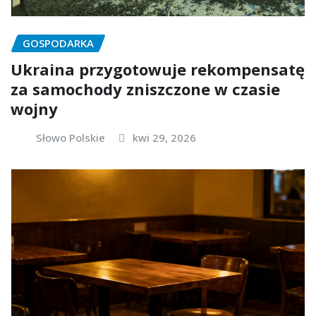
GOSPODARKA
Ukraina przygotowuje rekompensatę
za samochody zniszczone w czasie
wojny
Słowo Polskie
kwi 29, 2026