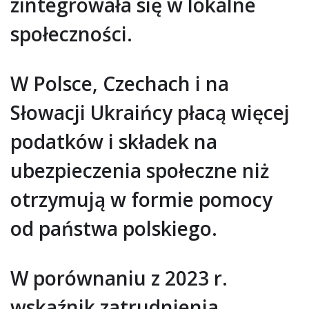
zintegrowała się w lokalne
społeczności.
W Polsce, Czechach i na
Słowacji Ukraińcy płacą więcej
podatków i składek na
ubezpieczenia społeczne niż
otrzymują w formie pomocy
od państwa polskiego.
W porównaniu z 2023 r.
wskaźnik zatrudnienia