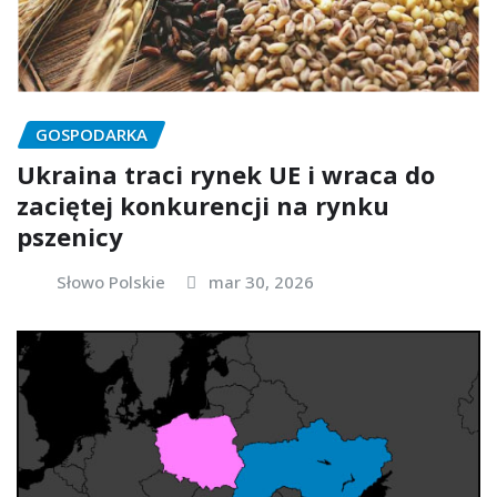
GOSPODARKA
Ukraina traci rynek UE i wraca do
zaciętej konkurencji na rynku
pszenicy
Słowo Polskie
mar 30, 2026