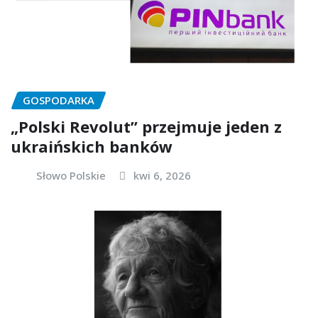
GOSPODARKA
„Polski Revolut” przejmuje jeden z
ukraińskich banków
Słowo Polskie
kwi 6, 2026