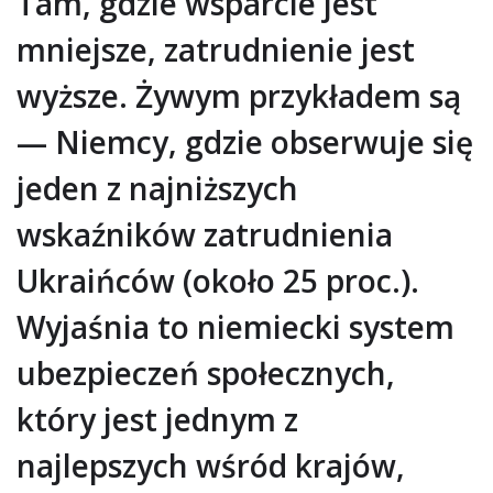
Tam, gdzie wsparcie jest
mniejsze, zatrudnienie jest
wyższe. Żywym przykładem są
— Niemcy, gdzie obserwuje się
jeden z najniższych
wskaźników zatrudnienia
Ukraińców (około 25 proc.).
Wyjaśnia to niemiecki system
ubezpieczeń społecznych,
który jest jednym z
najlepszych wśród krajów,