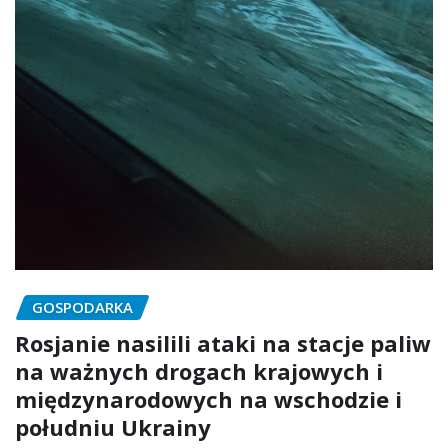
GOSPODARKA
Rosjanie nasilili ataki na stacje paliw
na ważnych drogach krajowych i
międzynarodowych na wschodzie i
południu Ukrainy