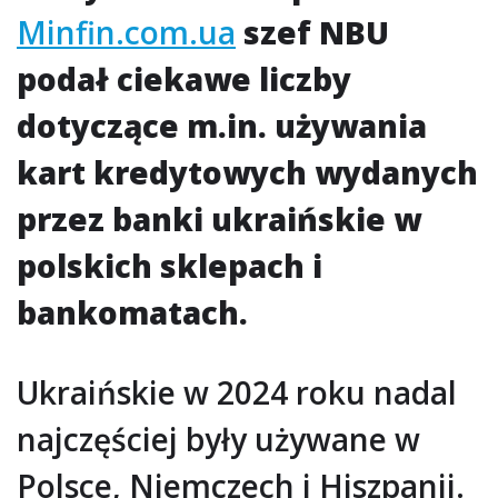
Minfin.com.ua
szef NBU
podał ciekawe liczby
dotyczące m.in. używania
kart kredytowych wydanych
przez banki ukraińskie w
polskich sklepach i
bankomatach.
Ukraińskie w 2024 roku nadal
najczęściej były używane w
Polsce, Niemczech i Hiszpanii.