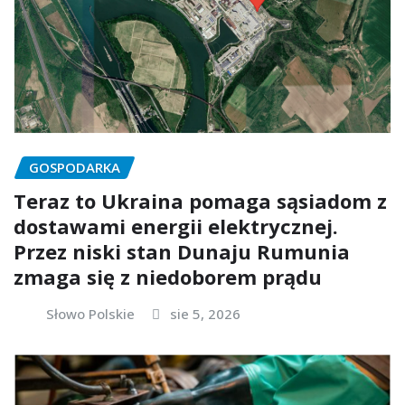
GOSPODARKA
Teraz to Ukraina pomaga sąsiadom z
dostawami energii elektrycznej.
Przez niski stan Dunaju Rumunia
zmaga się z niedoborem prądu
Słowo Polskie
sie 5, 2026