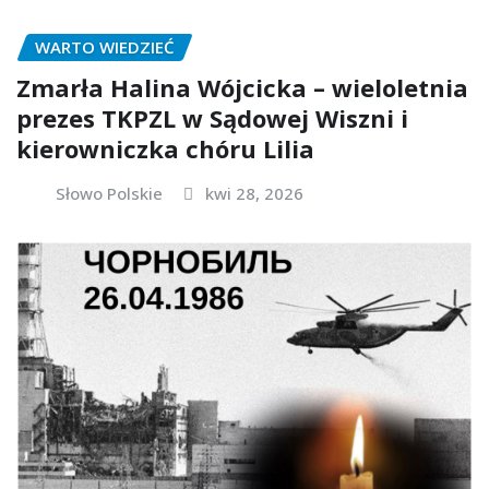
WARTO WIEDZIEĆ
Zmarła Halina Wójcicka – wieloletnia
prezes TKPZL w Sądowej Wiszni i
kierowniczka chóru Lilia
Słowo Polskie
kwi 28, 2026