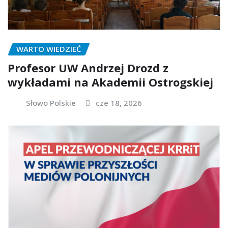
WARTO WIEDZIEĆ
Profesor UW Andrzej Drozd z
wykładami na Akademii Ostrogskiej
Słowo Polskie
cze 18, 2026