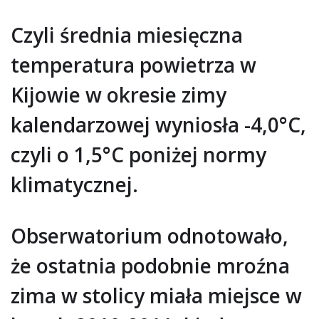
Czyli średnia miesięczna
temperatura powietrza w
Kijowie w okresie zimy
kalendarzowej wyniosła -4,0°C,
czyli o 1,5°C poniżej normy
klimatycznej.
Obserwatorium odnotowało,
że ostatnia podobnie mroźna
zima w stolicy miała miejsce w