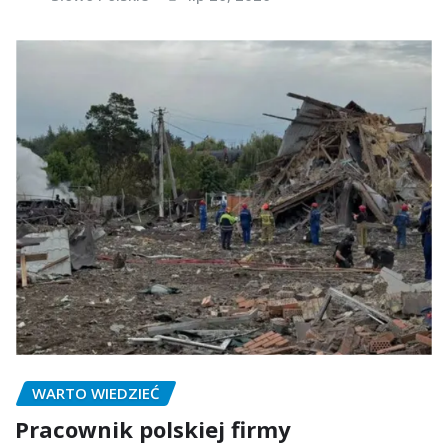
WARTO WIEDZIEĆ
Pracownik polskiej firmy