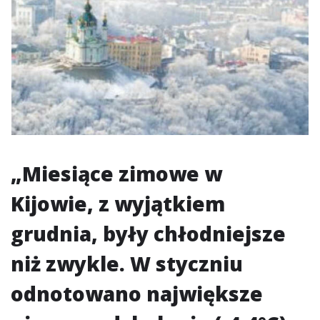
„Miesiące zimowe w
Kijowie, z wyjątkiem
grudnia, były chłodniejsze
niż zwykle. W styczniu
odnotowano największe