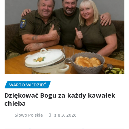
WARTO WIEDZIEĆ
Dziękować Bogu za każdy kawałek
chleba
Słowo Polskie
sie 3, 2026