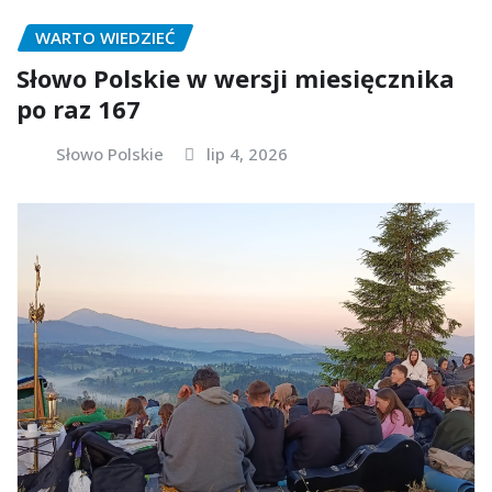
WARTO WIEDZIEĆ
Słowo Polskie w wersji miesięcznika
po raz 167
Słowo Polskie
lip 4, 2026