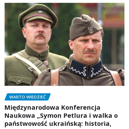
WARTO WIEDZIEĆ
Międzynarodowa Konferencja
Naukowa „Symon Petlura i walka o
państwowość ukraińską: historia,