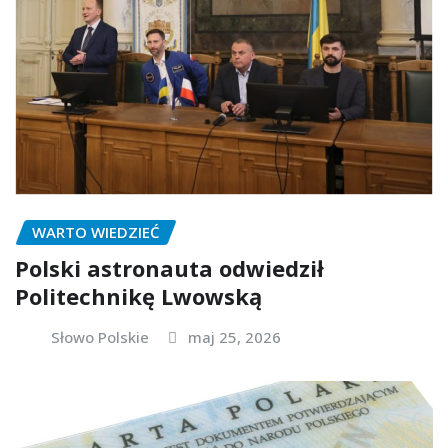
WARTO WIEDZIEĆ
Polski astronauta odwiedził
Politechnikę Lwowską
Słowo Polskie
maj 25, 2026