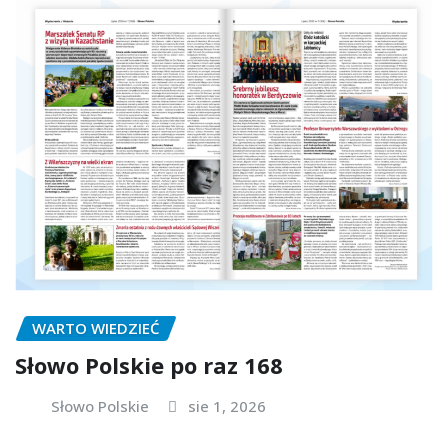
WARTO WIEDZIEĆ
Słowo Polskie po raz 168
Słowo Polskie
sie 1, 2026