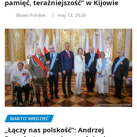
pamięć, teraźniejszość” w Kijowie
Słowo Polskie
maj 13, 2026
WARTO WIEDZIEĆ
„Łączy nas polskość”: Andrzej