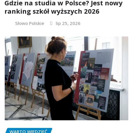
Gdzie na studia w Polsce? Jest nowy
ranking szkół wyższych 2026
Słowo Polskie
lip 25, 2026
WARTO WIEDZIEĆ