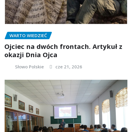
WARTO WIEDZIEĆ
Ojciec na dwóch frontach. Artykuł z
okazji Dnia Ojca
Słowo Polskie
cze 21, 2026