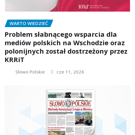
WARTO WIEDZIEĆ
Problem słabnącego wsparcia dla
mediów polskich na Wschodzie oraz
polonijnych został dostrzeżony przez
KRRiT
Słowo Polskie
cze 11, 2026