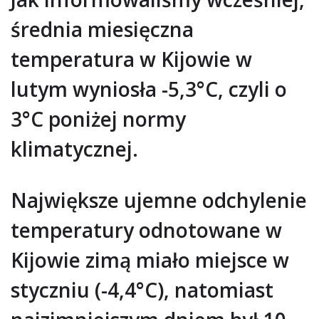
średnia miesięczna
temperatura w Kijowie w
lutym wyniosła -5,3°C, czyli o
3°C poniżej normy
klimatycznej.
Największe ujemne odchylenie
temperatury odnotowane w
Kijowie zimą miało miejsce w
styczniu (-4,4°C), natomiast