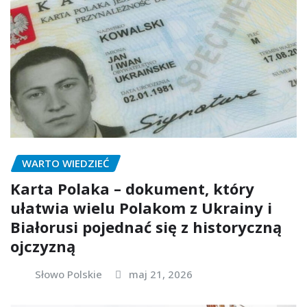
WARTO WIEDZIEĆ
Karta Polaka – dokument, który
ułatwia wielu Polakom z Ukrainy i
Białorusi pojednać się z historyczną
ojczyzną
Słowo Polskie
maj 21, 2026