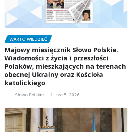
WARTO WIEDZIEĆ
Majowy miesięcznik Słowo Polskie.
Wiadomości z życia i przeszłości
Polaków, mieszkających na terenach
obecnej Ukrainy oraz Kościoła
katolickiego
Słowo Polskie
cze 5, 2026