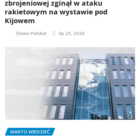
zbrojeniowej zginął w ataku
rakietowym na wystawie pod
Kijowem
Słowo Polskie
lip 25, 2026
WARTO WIEDZIEĆ