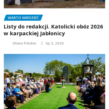
WARTO WIEDZIEĆ
Listy do redakcji. Katolicki obóz 2026
w karpackiej Jabłonicy
Słowo Polskie
lip 3, 2026