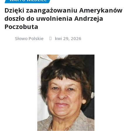
Dzięki zaangażowaniu Amerykanów
doszło do uwolnienia Andrzeja
Poczobuta
Słowo Polskie
kwi 29, 2026