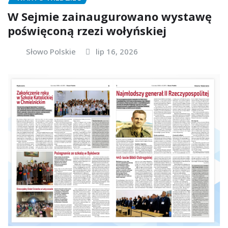
W Sejmie zainaugurowano wystawę
poświęconą rzezi wołyńskiej
Słowo Polskie
lip 16, 2026