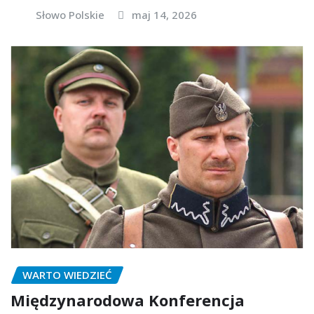
Słowo Polskie
maj 14, 2026
WARTO WIEDZIEĆ
Międzynarodowa Konferencja