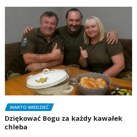
WARTO WIEDZIEĆ
Dziękować Bogu za każdy kawałek
chleba