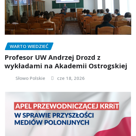
WARTO WIEDZIEĆ
Profesor UW Andrzej Drozd z
wykładami na Akademii Ostrogskiej
Słowo Polskie
cze 18, 2026