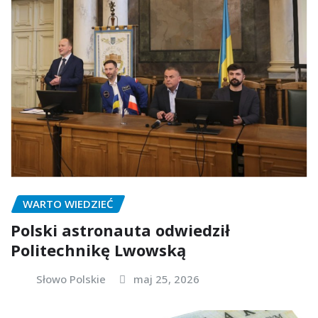
WARTO WIEDZIEĆ
Polski astronauta odwiedził
Politechnikę Lwowską
Słowo Polskie
maj 25, 2026