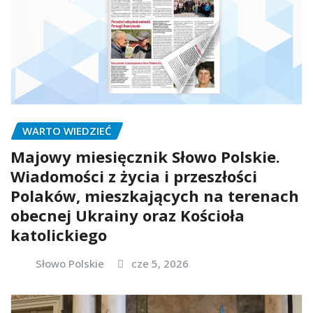
WARTO WIEDZIEĆ
Majowy miesięcznik Słowo Polskie.
Wiadomości z życia i przeszłości
Polaków, mieszkających na terenach
obecnej Ukrainy oraz Kościoła
katolickiego
Słowo Polskie
cze 5, 2026