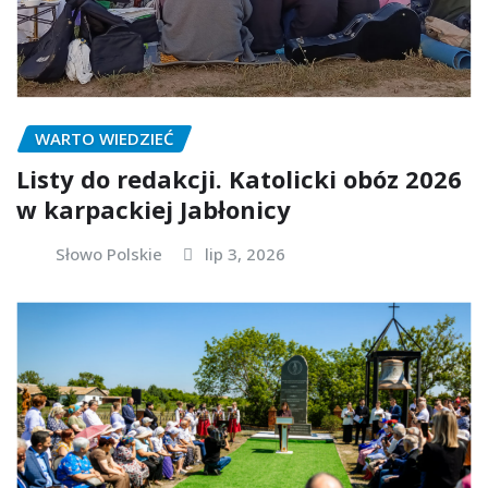
WARTO WIEDZIEĆ
Listy do redakcji. Katolicki obóz 2026
w karpackiej Jabłonicy
Słowo Polskie
lip 3, 2026