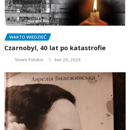
WARTO WIEDZIEĆ
Czarnobyl, 40 lat po katastrofie
Słowo Polskie
kwi 26, 2026