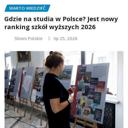
WARTO WIEDZIEĆ
Gdzie na studia w Polsce? Jest nowy
ranking szkół wyższych 2026
Słowo Polskie
lip 25, 2026