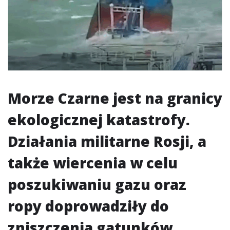
Morze Czarne jest na granicy
ekologicznej katastrofy.
Działania militarne Rosji, a
także wiercenia w celu
poszukiwaniu gazu oraz
ropy doprowadziły do
zniszczenia gatunków