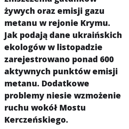
żywych oraz emisji gazu
metanu w rejonie Krymu.
Jak podają dane ukraińskich
ekologów w listopadzie
zarejestrowano ponad 600
aktywnych punktów emisji
metanu. Dodatkowe
problemy niesie wzmożenie
ruchu wokół Mostu
Kerczeńskiego.