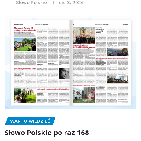
Słowo Polskie
sie 3, 2026
WARTO WIEDZIEĆ
Słowo Polskie po raz 168