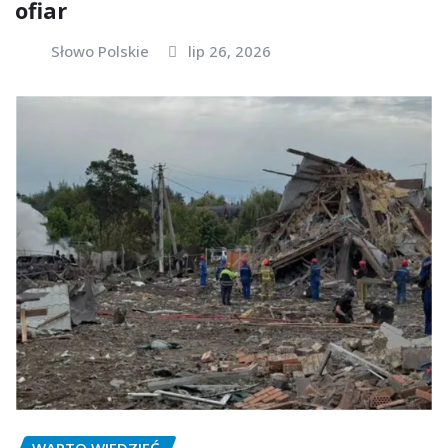
ofiar
Słowo Polskie
lip 26, 2026