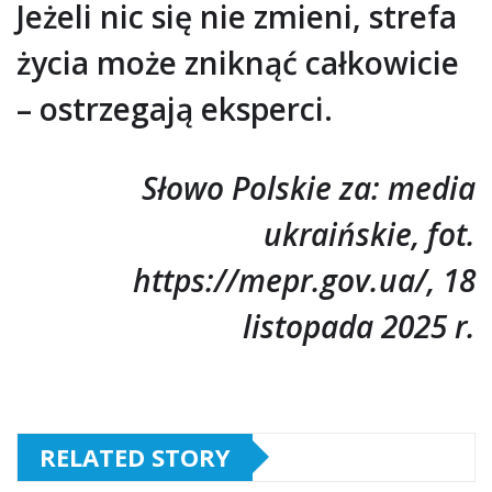
Jeżeli nic się nie zmieni, strefa
życia może zniknąć całkowicie
– ostrzegają eksperci.
Słowo Polskie za: media
ukraińskie, fot.
https://mepr.gov.ua/, 18
listopada 2025 r.
RELATED STORY