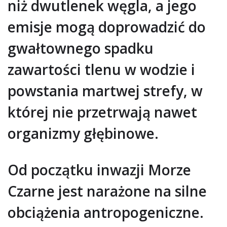
niż dwutlenek węgla, a jego
emisje mogą doprowadzić do
gwałtownego spadku
zawartości tlenu w wodzie i
powstania martwej strefy, w
której nie przetrwają nawet
organizmy głębinowe.
Od początku inwazji Morze
Czarne jest narażone na silne
obciążenia antropogeniczne.