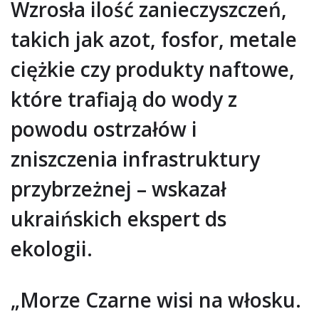
Wzrosła ilość zanieczyszczeń,
takich jak azot, fosfor, metale
ciężkie czy produkty naftowe,
które trafiają do wody z
powodu ostrzałów i
zniszczenia infrastruktury
przybrzeżnej – wskazał
ukraińskich ekspert ds
ekologii.
„Morze Czarne wisi na włosku.