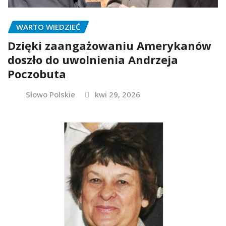
WARTO WIEDZIEĆ
Dzięki zaangażowaniu Amerykanów
doszło do uwolnienia Andrzeja
Poczobuta
Słowo Polskie
kwi 29, 2026