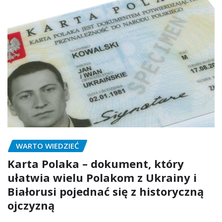
WARTO WIEDZIEĆ
Karta Polaka – dokument, który
ułatwia wielu Polakom z Ukrainy i
Białorusi pojednać się z historyczną
ojczyzną