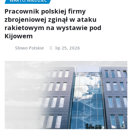
WARTO WIEDZIEĆ
Pracownik polskiej firmy
zbrojeniowej zginął w ataku
rakietowym na wystawie pod
Kijowem
Słowo Polskie
lip 25, 2026