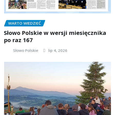
WARTO WIEDZIEĆ
Słowo Polskie w wersji miesięcznika
po raz 167
Słowo Polskie
lip 4, 2026