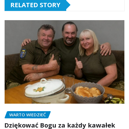
RELATED STORY
WARTO WIEDZIEĆ
Dziękować Bogu za każdy kawałek