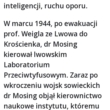
inteligencji, ruchu oporu.
W marcu 1944, po ewakuacji
prof. Weigla ze Lwowa do
Krościenka, dr Mosing
kierował lwowskim
Laboratorium
Przeciwtyfusowym. Zaraz po
wkroczeniu wojsk sowieckich
dr Mosing objął kierownictwo
naukowe instytutu, któremu