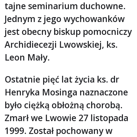
tajne seminarium duchowne.
Jednym z jego wychowanków
jest obecny biskup pomocniczy
Archidiecezji Lwowskiej, ks.
Leon Mały.
Ostatnie pięć lat życia ks. dr
Henryka Mosinga naznaczone
było ciężką obłożną chorobą.
Zmarł we Lwowie 27 listopada
1999. Został pochowany w