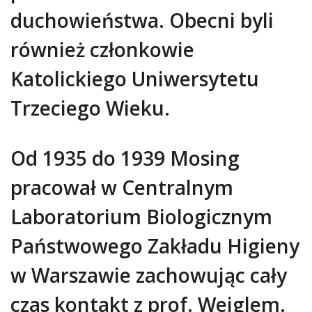
duchowieństwa. Obecni byli
również członkowie
Katolickiego Uniwersytetu
Trzeciego Wieku.
Od 1935 do 1939 Mosing
pracował w Centralnym
Laboratorium Biologicznym
Państwowego Zakładu Higieny
w Warszawie zachowując cały
czas kontakt z prof. Weiglem.