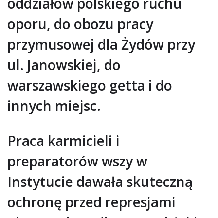
oddziałów polskiego ruchu
oporu, do obozu pracy
przymusowej dla Żydów przy
ul. Janowskiej, do
warszawskiego getta i do
innych miejsc.
Praca karmicieli i
preparatorów wszy w
Instytucie dawała skuteczną
ochronę przed represjami