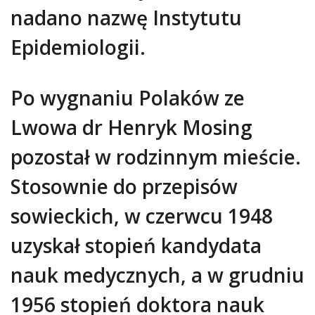
nadano nazwę Instytutu
Epidemiologii.
Po wygnaniu Polaków ze
Lwowa dr Henryk Mosing
pozostał w rodzinnym mieście.
Stosownie do przepisów
sowieckich, w czerwcu 1948
uzyskał stopień kandydata
nauk medycznych, a w grudniu
1956 stopień doktora nauk