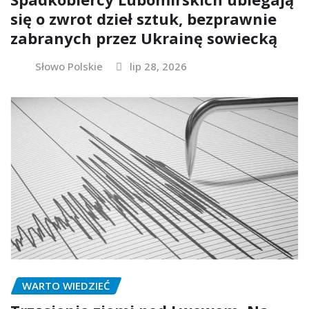
się o zwrot dzieł sztuk, bezprawnie
zabranych przez Ukrainę sowiecką
Słowo Polskie
lip 28, 2026
WARTO WIEDZIEĆ