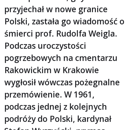
przyjechał w nowe granice
Polski, zastała go wiadomość o
śmierci prof. Rudolfa Weigla.
Podczas uroczystości
pogrzebowych na cmentarzu
Rakowickim w Krakowie
wygłosił wówczas pożegnalne
przemówienie. W 1961,
podczas jednej z kolejnych
podróży do Polski, kardynał