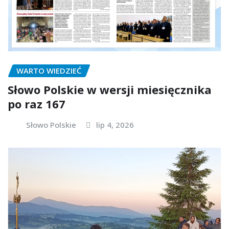
WARTO WIEDZIEĆ
Słowo Polskie w wersji miesięcznika
po raz 167
Słowo Polskie
lip 4, 2026