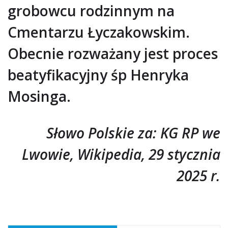
grobowcu rodzinnym na
Cmentarzu Łyczakowskim.
Obecnie rozważany jest proces
beatyfikacyjny śp Henryka
Mosinga.
Słowo Polskie za: KG RP we
Lwowie, Wikipedia, 29 stycznia
2025 r.