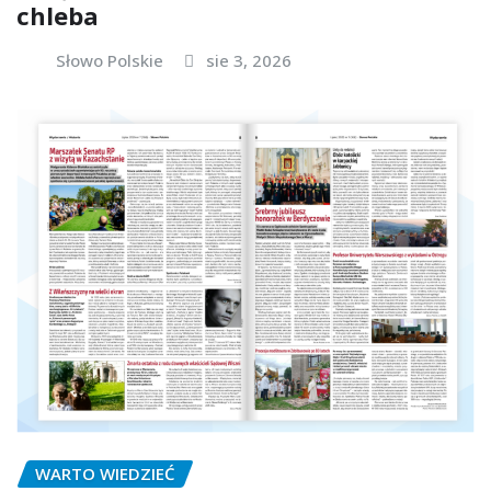
chleba
Słowo Polskie
sie 3, 2026
WARTO WIEDZIEĆ