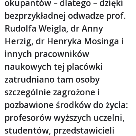
okupantów – dlatego – dzięki
bezprzykładnej odwadze prof.
Rudolfa Weigla, dr Anny
Herzig, dr Henryka Mosinga i
innych pracowników
naukowych tej placówki
zatrudniano tam osoby
szczególnie zagrożone i
pozbawione środków do życia:
profesorów wyższych uczelni,
studentów, przedstawicieli