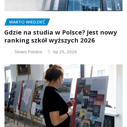
WARTO WIEDZIEĆ
Gdzie na studia w Polsce? Jest nowy
ranking szkół wyższych 2026
Słowo Polskie
lip 25, 2026