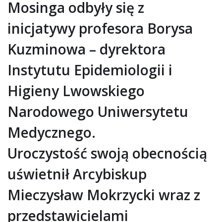
Mosinga odbyły się z
inicjatywy profesora Borysa
Kuzminowa – dyrektora
Instytutu Epidemiologii i
Higieny Lwowskiego
Narodowego Uniwersytetu
Medycznego.
Uroczystość swoją obecnością
uświetnił Arcybiskup
Mieczysław Mokrzycki wraz z
przedstawicielami