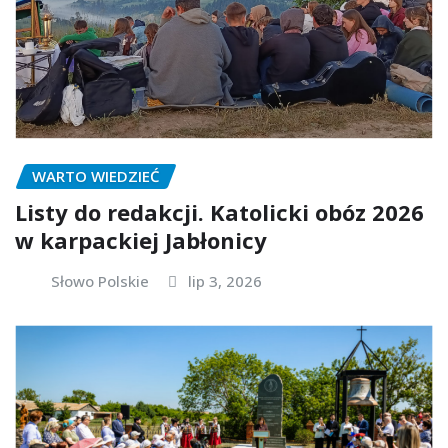
WARTO WIEDZIEĆ
Listy do redakcji. Katolicki obóz 2026
w karpackiej Jabłonicy
Słowo Polskie
lip 3, 2026