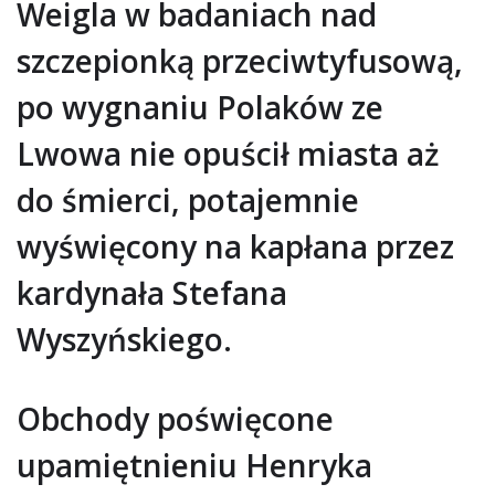
Weigla w badaniach nad
szczepionką przeciwtyfusową,
po wygnaniu Polaków ze
Lwowa nie opuścił miasta aż
do śmierci, potajemnie
wyświęcony na kapłana przez
kardynała Stefana
Wyszyńskiego.
Obchody poświęcone
upamiętnieniu Henryka