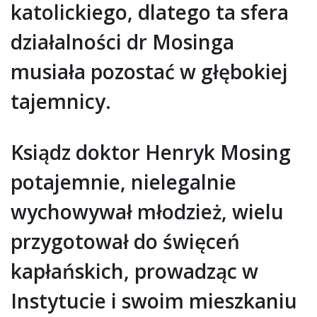
katolickiego, dlatego ta sfera
działalności dr Mosinga
musiała pozostać w głębokiej
tajemnicy.
Ksiądz doktor Henryk Mosing
potajemnie, nielegalnie
wychowywał młodzież, wielu
przygotował do święceń
kapłańskich, prowadząc w
Instytucie i swoim mieszkaniu