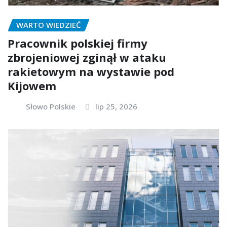
WARTO WIEDZIEĆ
Pracownik polskiej firmy
zbrojeniowej zginął w ataku
rakietowym na wystawie pod
Kijowem
Słowo Polskie
lip 25, 2026