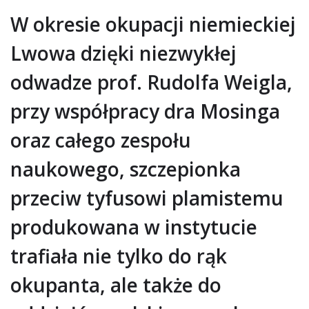
W okresie okupacji niemieckiej
Lwowa dzięki niezwykłej
odwadze prof. Rudolfa Weigla,
przy współpracy dra Mosinga
oraz całego zespołu
naukowego, szczepionka
przeciw tyfusowi plamistemu
produkowana w instytucie
trafiała nie tylko do rąk
okupanta, ale także do