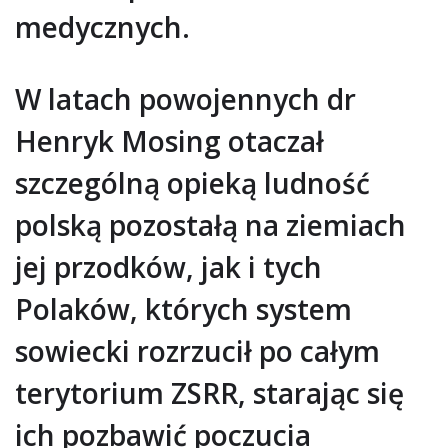
medycznych.
W latach powojennych dr
Henryk Mosing otaczał
szczególną opieką ludność
polską pozostałą na ziemiach
jej przodków, jak i tych
Polaków, których system
sowiecki rozrzucił po całym
terytorium ZSRR, starając się
ich pozbawić poczucia