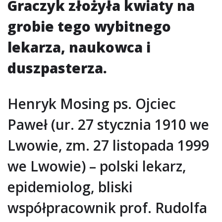
Graczyk złożyła kwiaty na
grobie tego wybitnego
lekarza, naukowca i
duszpasterza.
Henryk Mosing ps. Ojciec
Paweł (ur. 27 stycznia 1910 we
Lwowie, zm. 27 listopada 1999
we Lwowie) – polski lekarz,
epidemiolog, bliski
współpracownik prof. Rudolfa