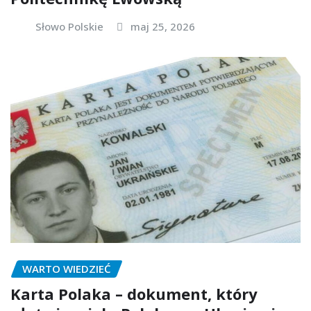
Słowo Polskie
maj 25, 2026
WARTO WIEDZIEĆ
Karta Polaka – dokument, który