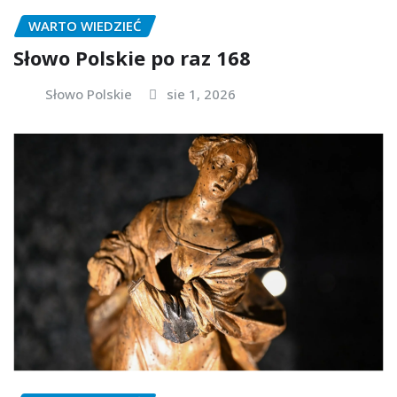
WARTO WIEDZIEĆ
Słowo Polskie po raz 168
Słowo Polskie
sie 1, 2026