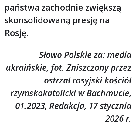
państwa zachodnie zwiększą
skonsolidowaną presję na
Rosję.
Słowo Polskie za: media
ukraińskie, fot. Zniszczony przez
ostrzał rosyjski kościół
rzymskokatolicki w Bachmucie,
01.2023, Redakcja, 17 stycznia
2026 r.