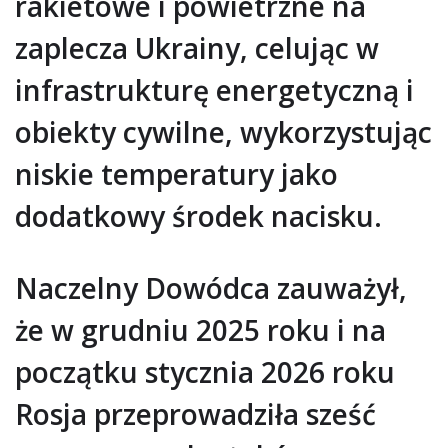
rakietowe i powietrzne na
zaplecza Ukrainy, celując w
infrastrukturę energetyczną i
obiekty cywilne, wykorzystując
niskie temperatury jako
dodatkowy środek nacisku.
Naczelny Dowódca zauważył,
że w grudniu 2025 roku i na
początku stycznia 2026 roku
Rosja przeprowadziła sześć