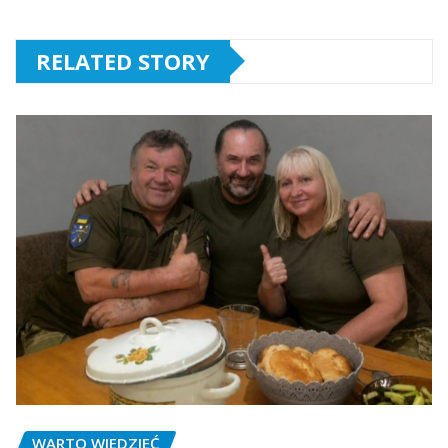
RELATED STORY
WARTO WIEDZIEĆ