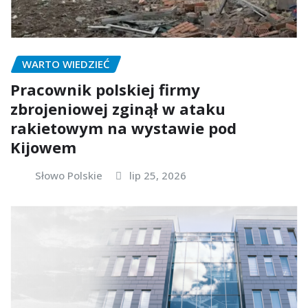
WARTO WIEDZIEĆ
Pracownik polskiej firmy
zbrojeniowej zginął w ataku
rakietowym na wystawie pod
Kijowem
Słowo Polskie
lip 25, 2026