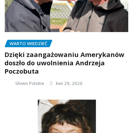
WARTO WIEDZIEĆ
Dzięki zaangażowaniu Amerykanów
doszło do uwolnienia Andrzeja
Poczobuta
Słowo Polskie
kwi 29, 2026