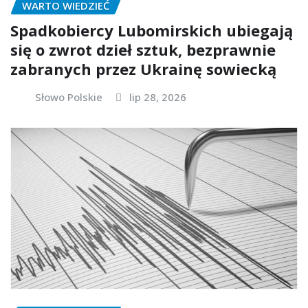
WARTO WIEDZIEĆ
Spadkobiercy Lubomirskich ubiegają
się o zwrot dzieł sztuk, bezprawnie
zabranych przez Ukrainę sowiecką
Słowo Polskie
lip 28, 2026