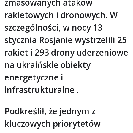
zmasowanych ataków
rakietowych i dronowych. W
szczególności, w nocy 13
stycznia Rosjanie wystrzelili 25
rakiet i 293 drony uderzeniowe
na ukraińskie obiekty
energetyczne i
infrastrukturalne .
Podkreślił, że jednym z
kluczowych priorytetów