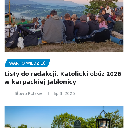
WARTO WIEDZIEĆ
Listy do redakcji. Katolicki obóz 2026
w karpackiej Jabłonicy
Słowo Polskie
lip 3, 2026