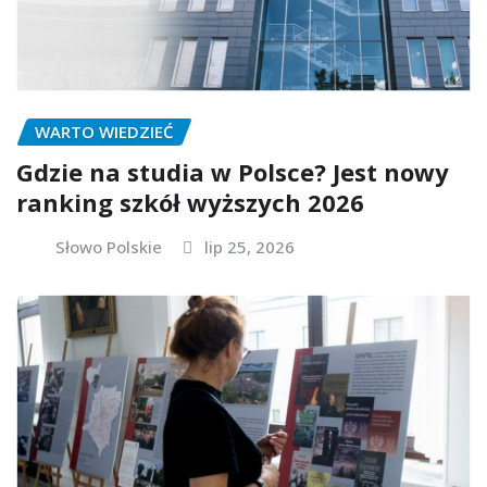
WARTO WIEDZIEĆ
Gdzie na studia w Polsce? Jest nowy
ranking szkół wyższych 2026
Słowo Polskie
lip 25, 2026