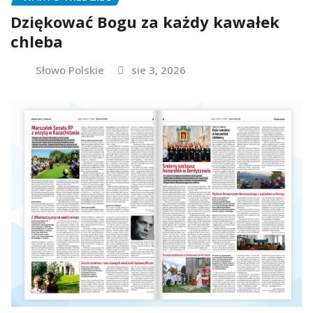
Dziękować Bogu za każdy kawałek
chleba
Słowo Polskie
sie 3, 2026