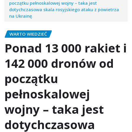
początku pełnoskalowej wojny – taka jest
dotychczasowa skala rosyjskiego ataku z powietrza
na Ukrainę
WARTO WIEDZIEĆ
Ponad 13 000 rakiet i
142 000 dronów od
początku
pełnoskalowej
wojny – taka jest
dotychczasowa