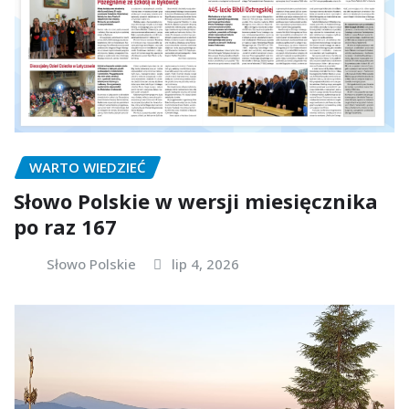
WARTO WIEDZIEĆ
Słowo Polskie w wersji miesięcznika
po raz 167
Słowo Polskie
lip 4, 2026