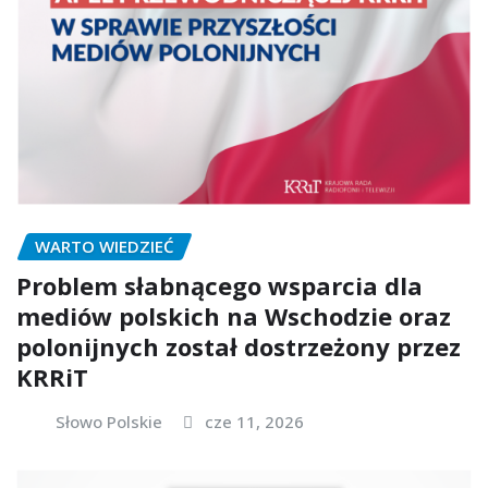
WARTO WIEDZIEĆ
Problem słabnącego wsparcia dla
mediów polskich na Wschodzie oraz
polonijnych został dostrzeżony przez
KRRiT
Słowo Polskie
cze 11, 2026