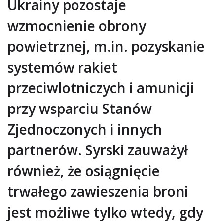
Ukrainy pozostaje
wzmocnienie obrony
powietrznej, m.in. pozyskanie
systemów rakiet
przeciwlotniczych i amunicji
przy wsparciu Stanów
Zjednoczonych i innych
partnerów. Syrski zauważył
również, że osiągnięcie
trwałego zawieszenia broni
jest możliwe tylko wtedy, gdy