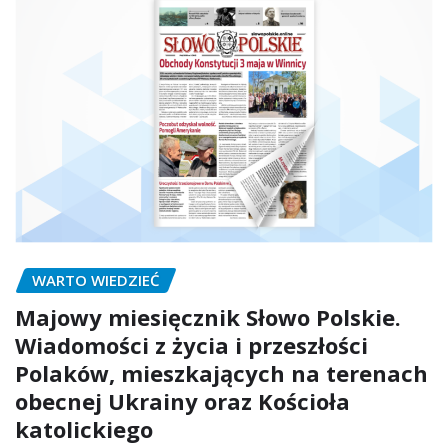
WARTO WIEDZIEĆ
Majowy miesięcznik Słowo Polskie.
Wiadomości z życia i przeszłości
Polaków, mieszkających na terenach
obecnej Ukrainy oraz Kościoła
katolickiego