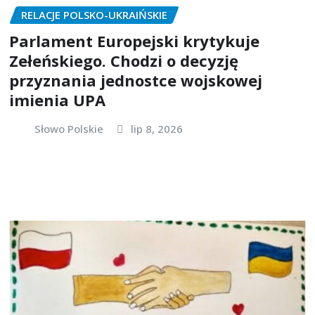
RELACJE POLSKO-UKRAIŃSKIE
Parlament Europejski krytykuje
Zełeńskiego. Chodzi o decyzję
przyznania jednostce wojskowej
imienia UPA
Słowo Polskie
lip 8, 2026