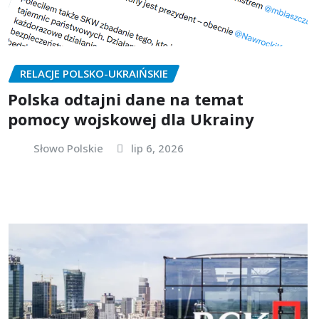
RELACJE POLSKO-UKRAIŃSKIE
Polska odtajni dane na temat
pomocy wojskowej dla Ukrainy
Słowo Polskie
lip 6, 2026