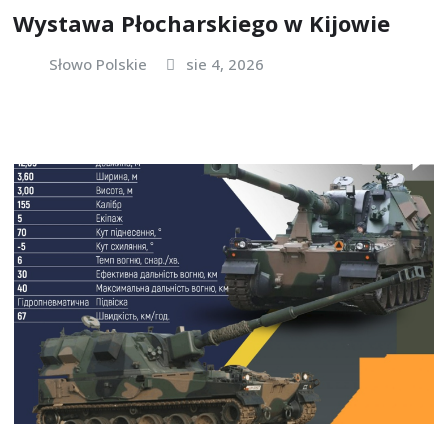
Wystawa Płocharskiego w Kijowie
Słowo Polskie
sie 4, 2026