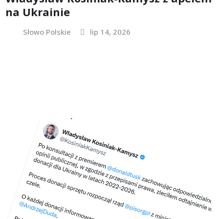
na Ukrainie
Słowo Polskie
lip 14, 2026