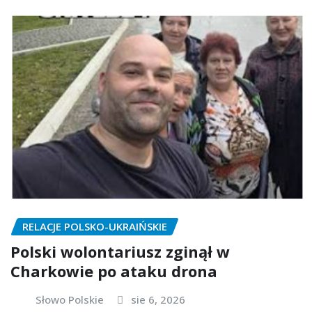
RELACJE POLSKO-UKRAIŃSKIE
Polski wolontariusz zginął w
Charkowie po ataku drona
Słowo Polskie
sie 6, 2026