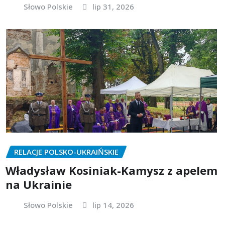
Słowo Polskie
lip 31, 2026
RELACJE POLSKO-UKRAIŃSKIE
Władysław Kosiniak-Kamysz z apelem
na Ukrainie
Słowo Polskie
lip 14, 2026