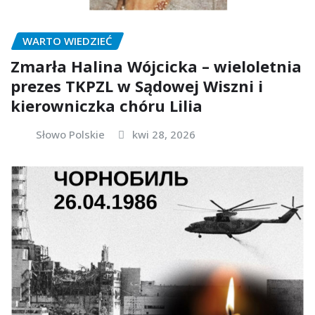
WARTO WIEDZIEĆ
Zmarła Halina Wójcicka – wieloletnia
prezes TKPZL w Sądowej Wiszni i
kierowniczka chóru Lilia
Słowo Polskie
kwi 28, 2026