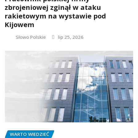
zbrojeniowej zginął w ataku
rakietowym na wystawie pod
Kijowem
Słowo Polskie
lip 25, 2026
WARTO WIEDZIEĆ