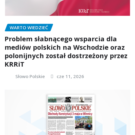
WARTO WIEDZIEĆ
Problem słabnącego wsparcia dla
mediów polskich na Wschodzie oraz
polonijnych został dostrzeżony przez
KRRiT
Słowo Polskie
cze 11, 2026