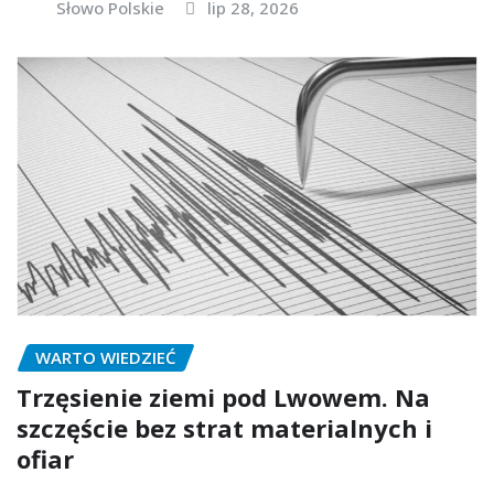
Słowo Polskie
lip 28, 2026
WARTO WIEDZIEĆ
Trzęsienie ziemi pod Lwowem. Na
szczęście bez strat materialnych i
ofiar