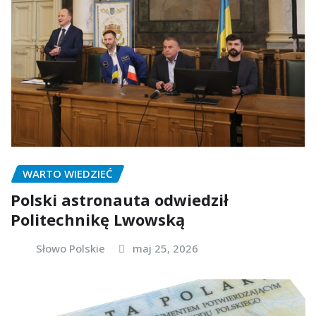
WARTO WIEDZIEĆ
Polski astronauta odwiedził
Politechnikę Lwowską
Słowo Polskie
maj 25, 2026