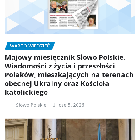
WARTO WIEDZIEĆ
Majowy miesięcznik Słowo Polskie.
Wiadomości z życia i przeszłości
Polaków, mieszkających na terenach
obecnej Ukrainy oraz Kościoła
katolickiego
Słowo Polskie
cze 5, 2026