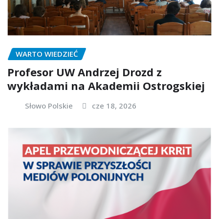
WARTO WIEDZIEĆ
Profesor UW Andrzej Drozd z
wykładami na Akademii Ostrogskiej
Słowo Polskie
cze 18, 2026