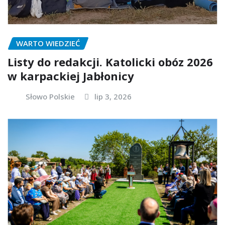
WARTO WIEDZIEĆ
Listy do redakcji. Katolicki obóz 2026
w karpackiej Jabłonicy
Słowo Polskie
lip 3, 2026