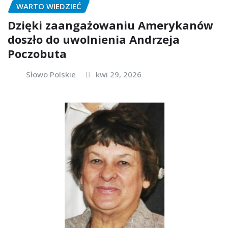
WARTO WIEDZIEĆ
Dzięki zaangażowaniu Amerykanów
doszło do uwolnienia Andrzeja
Poczobuta
Słowo Polskie
kwi 29, 2026