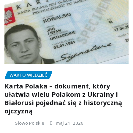
WARTO WIEDZIEĆ
Karta Polaka – dokument, który
ułatwia wielu Polakom z Ukrainy i
Białorusi pojednać się z historyczną
ojczyzną
Słowo Polskie
maj 21, 2026