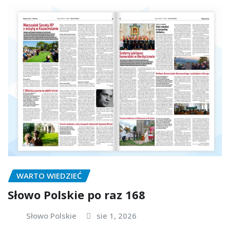
WARTO WIEDZIEĆ
Słowo Polskie po raz 168
Słowo Polskie
sie 1, 2026