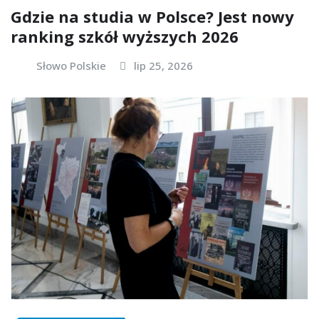
Gdzie na studia w Polsce? Jest nowy
ranking szkół wyższych 2026
Słowo Polskie
lip 25, 2026