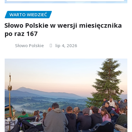
WARTO WIEDZIEĆ
Słowo Polskie w wersji miesięcznika
po raz 167
Słowo Polskie
lip 4, 2026