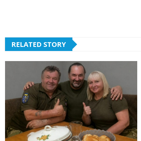
RELATED STORY