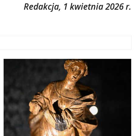
Redakcja, 1 kwietnia 2026 r.