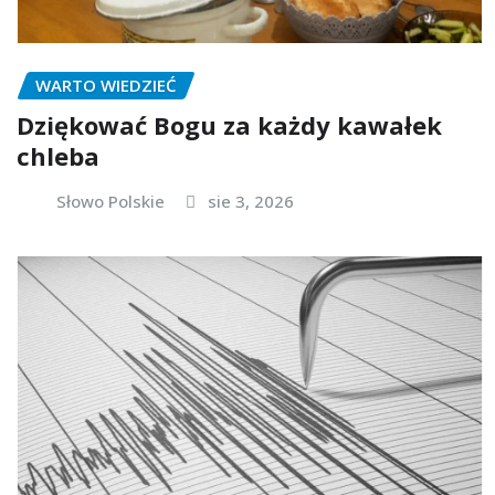
WARTO WIEDZIEĆ
Dziękować Bogu za każdy kawałek
chleba
Słowo Polskie
sie 3, 2026