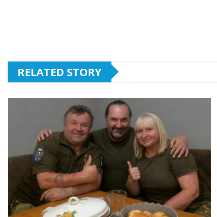
RELATED STORY