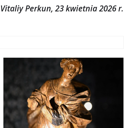
Vitaliy Perkun, 23 kwietnia 2026 r.